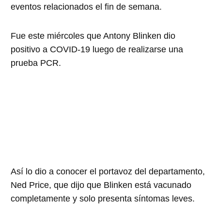
eventos relacionados el fin de semana.
Fue este miércoles que Antony Blinken dio
positivo a COVID-19 luego de realizarse una
prueba PCR.
Así lo dio a conocer el portavoz del departamento,
Ned Price, que dijo que Blinken está vacunado
completamente y solo presenta síntomas leves.