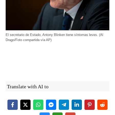
El secretario de Estado, Antony Blinken tiene síntomas leves. (Al
Drago/Foto compartida vía AP)
Translate with AI to