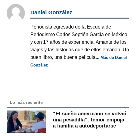
Daniel González
Periodista egresado de la Escuela de
Periodismo Carlos Septién García en México
y con 17 años de experiencia. Amante de los
viajes y las historias que de ellos emanan. Un
buen libro, una buena película...
Más de Daniel
González
Lo más reciente
“El sueño americano se volvió
una pesadilla”: temor empuja
a familia a autodeportarse