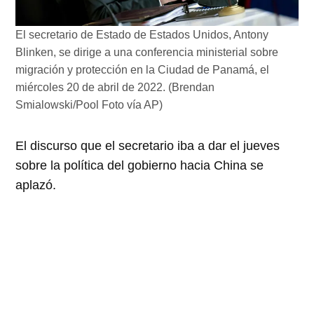
El secretario de Estado de Estados Unidos, Antony
Blinken, se dirige a una conferencia ministerial sobre
migración y protección en la Ciudad de Panamá, el
miércoles 20 de abril de 2022. (Brendan
Smialowski/Pool Foto vía AP)
El discurso que el secretario iba a dar el jueves
sobre la política del gobierno hacia China se
aplazó.