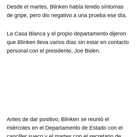
Desde el martes, Blinken había tenido síntomas
de gripe, pero dio negativo a una prueba ese día.
La Casa Blanca y el propio departamento dijeron
que Blinken lleva varios días sin estar en contacto
personal con el presidente, Joe Biden.
Antes de dar positivo, Blinken se reunió el
miércoles en el Departamento de Estado con el
canciller sueco y el martes con el secretario de