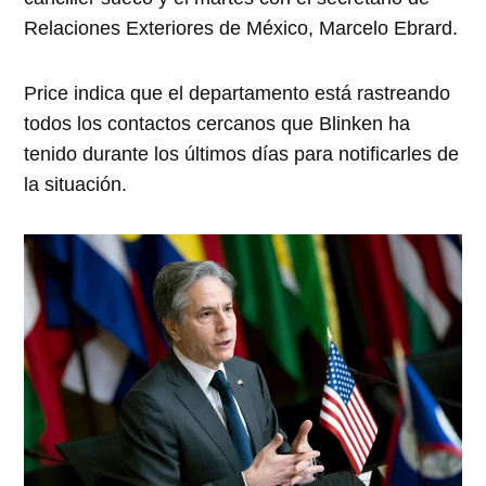
Relaciones Exteriores de México, Marcelo Ebrard.
Price indica que el departamento está rastreando
todos los contactos cercanos que Blinken ha
tenido durante los últimos días para notificarles de
la situación.