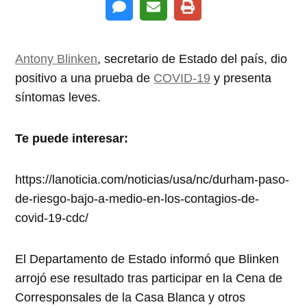
Antony Blinken
, secretario de Estado del país, dio
positivo a una prueba de
COVID-19
y presenta
síntomas leves.
Te puede interesar:
https://lanoticia.com/noticias/usa/nc/durham-paso-
de-riesgo-bajo-a-medio-en-los-contagios-de-
covid-19-cdc/
El Departamento de Estado informó que Blinken
arrojó ese resultado tras participar en la Cena de
Corresponsales de la Casa Blanca y otros