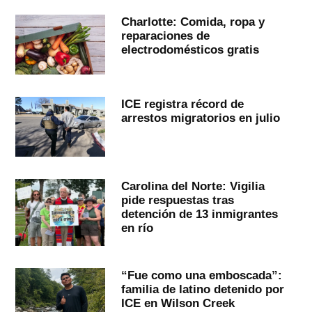
Charlotte: Comida, ropa y
reparaciones de
electrodomésticos gratis
ICE registra récord de
arrestos migratorios en julio
Carolina del Norte: Vigilia
pide respuestas tras
detención de 13 inmigrantes
en río
“Fue como una emboscada”:
familia de latino detenido por
ICE en Wilson Creek