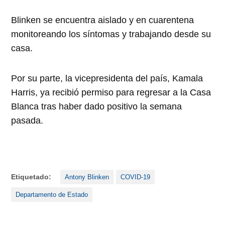
Blinken se encuentra aislado y en cuarentena
monitoreando los síntomas y trabajando desde su
casa.
Por su parte, la vicepresidenta del país, Kamala
Harris, ya recibió permiso para regresar a la Casa
Blanca tras haber dado positivo la semana
pasada.
Etiquetado:
Antony Blinken
COVID-19
Departamento de Estado