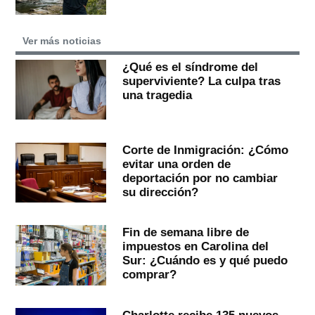
Ver más noticias
¿Qué es el síndrome del
superviviente? La culpa tras
una tragedia
Corte de Inmigración: ¿Cómo
evitar una orden de
deportación por no cambiar
su dirección?
Fin de semana libre de
impuestos en Carolina del
Sur: ¿Cuándo es y qué puedo
comprar?
Charlotte recibe 135 nuevos