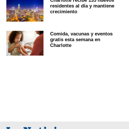
residentes al día y mantiene
crecimiento
Comida, vacunas y eventos
gratis esta semana en
Charlotte