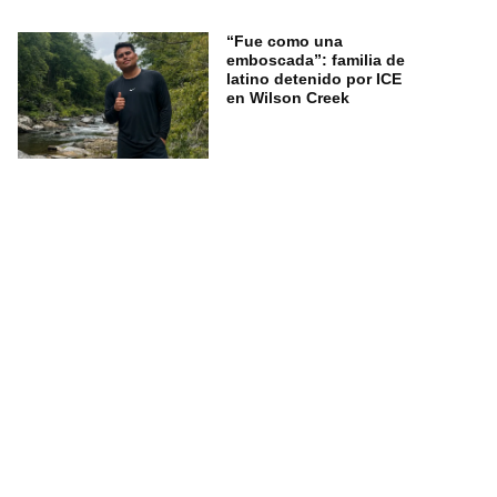
“Fue como una
emboscada”: familia de
latino detenido por ICE
en Wilson Creek