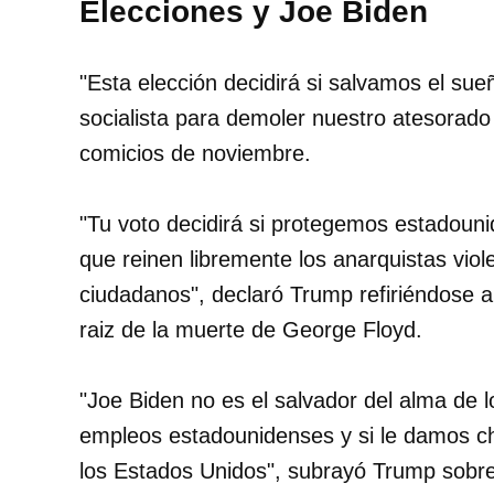
Elecciones y Joe Biden
"Esta elección decidirá si salvamos el su
socialista para demoler nuestro atesorado
comicios de noviembre.
"Tu voto decidirá si protegemos estadouni
que reinen libremente los anarquistas vio
ciudadanos", declaró Trump refiriéndose a
raiz de la muerte de George Floyd.
"Joe Biden no es el salvador del alma de l
empleos estadounidenses y si le damos ch
los Estados Unidos", subrayó Trump sobre