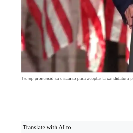
Trump pronunció su discurso para aceptar la candidatura p
Translate with AI to