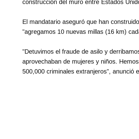
construcción del muro entre Estados Unid
El mandatario aseguró que han construido
"agregamos 10 nuevas millas (16 km) ca
"Detuvimos el fraude de asilo y derribamo
aprovechaban de mujeres y niños. Hemos 
500,000 criminales extranjeros", anunció e