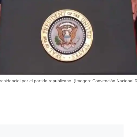
residencial por el partido republicano. (Imagen: Convención Nacional 