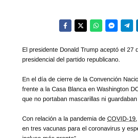
El presidente Donald Trump aceptó el 27
presidencial del partido republicano.
En el día de cierre de la Convención Naci
frente a la Casa Blanca en Washington DC
que no portaban mascarillas ni guardaban 
Con relación a la pandemia de
COVID-19
en tres vacunas para el coronavirus y esp