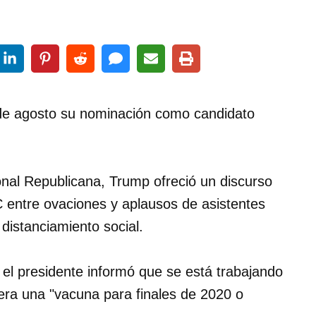
 de agosto su nominación como candidato
onal Republicana, Trump ofreció un discurso
 entre ovaciones y aplausos de asistentes
distanciamiento social.
, el presidente informó que se está trabajando
era una "vacuna para finales de 2020 o