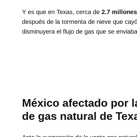
Y es que en Texas, cerca de
2.7 millones
después de la tormenta de nieve que cayó
disminuyera el flujo de gas que se enviaba 
México afectado por 
de gas natural de Tex