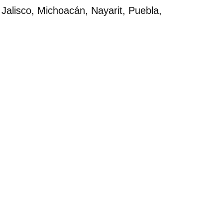
Jalisco, Michoacán, Nayarit, Puebla,