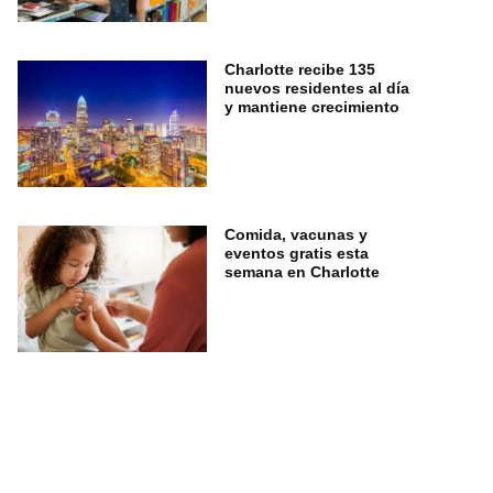
Charlotte recibe 135
nuevos residentes al día
y mantiene crecimiento
Comida, vacunas y
eventos gratis esta
semana en Charlotte