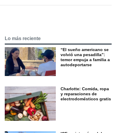
Lo más reciente
“El sueño americano se
volvió una pesadilla”:
temor empuja a familia a
autodeportarse
Charlotte: Comida, ropa
y reparaciones de
electrodomésticos gratis