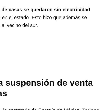
 de casas se quedaron sin electricidad
 en el estado. Esto hizo que además se
al vecino del sur.
la suspensión de venta
as