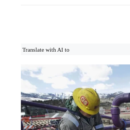
Translate with AI to