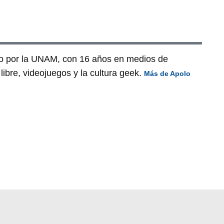
o por la UNAM, con 16 años en medios de
ibre, videojuegos y la cultura geek.
Más de Apolo