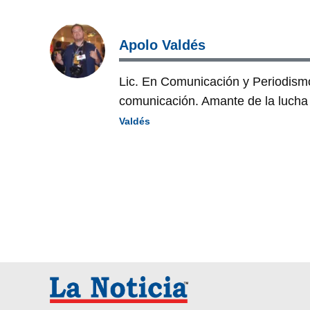
Apolo Valdés
Lic. En Comunicación y Periodism
comunicación. Amante de la lucha l
Valdés