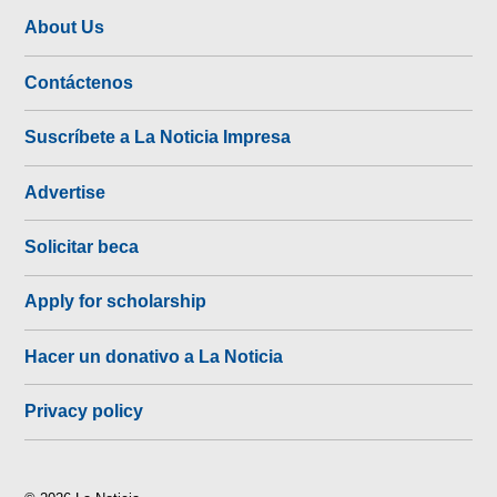
About Us
Contáctenos
Suscríbete a La Noticia Impresa
Advertise
Solicitar beca
Apply for scholarship
Hacer un donativo a La Noticia
Privacy policy