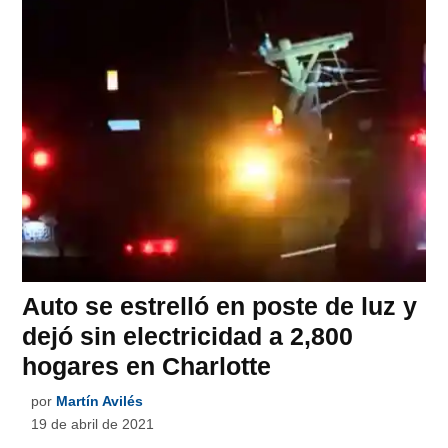
Auto se estrelló en poste de luz y
dejó sin electricidad a 2,800
hogares en Charlotte
por
Martín Avilés
19 de abril de 2021