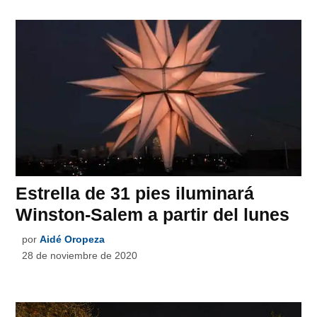
Estrella de 31 pies iluminará
Winston-Salem a partir del lunes
por
Aidé Oropeza
28 de noviembre de 2020