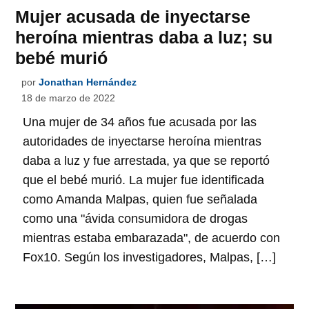
Mujer acusada de inyectarse
heroína mientras daba a luz; su
bebé murió
por
Jonathan Hernández
18 de marzo de 2022
Una mujer de 34 años fue acusada por las
autoridades de inyectarse heroína mientras
daba a luz y fue arrestada, ya que se reportó
que el bebé murió. La mujer fue identificada
como Amanda Malpas, quien fue señalada
como una "ávida consumidora de drogas
mientras estaba embarazada", de acuerdo con
Fox10. Según los investigadores, Malpas, […]