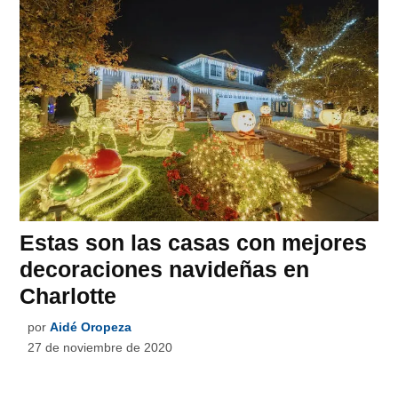
Estas son las casas con mejores
decoraciones navideñas en
Charlotte
por
Aidé Oropeza
27 de noviembre de 2020