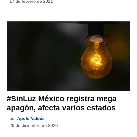
17 de febrero de 2021
#SinLuz México registra mega
apagón, afecta varios estados
por
Apolo Valdés
28 de diciembre de 2020