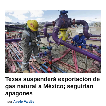
Texas suspenderá exportación de
gas natural a México; seguirían
apagones
por
Apolo Valdés