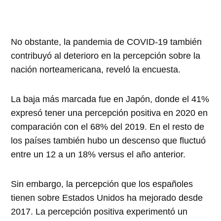
No obstante, la pandemia de COVID-19 también
contribuyó al deterioro en la percepción sobre la
nación norteamericana, reveló la encuesta.
La baja más marcada fue en Japón, donde el 41%
expresó tener una percepción positiva en 2020 en
comparación con el 68% del 2019. En el resto de
los países también hubo un descenso que fluctuó
entre un 12 a un 18% versus el año anterior.
Sin embargo, la percepción que los españoles
tienen sobre Estados Unidos ha mejorado desde
2017. La percepción positiva experimentó un