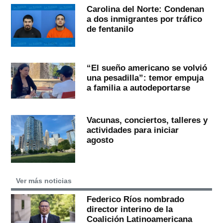
Carolina del Norte: Condenan
a dos inmigrantes por tráfico
de fentanilo
“El sueño americano se volvió
una pesadilla”: temor empuja
a familia a autodeportarse
Vacunas, conciertos, talleres y
actividades para iniciar
agosto
Ver más noticias
Federico Ríos nombrado
director interino de la
Coalición Latinoamericana