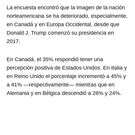
La encuesta encontró que la imagen de la nación
norteamericana se ha deteriorado, especialmente,
en Canadá y en Europa Occidental, desde que
Donald J. Trump comenzó su presidencia en
2017.
En Canadá, el 35% respondió tener una
percepción positiva de Estados Unidos. En Italia y
en Reino Unido el porcentaje incrementó a 45% y
a 41% —respectivamente— mientras que en
Alemania y en Bélgica descendió a 26% y 24%.