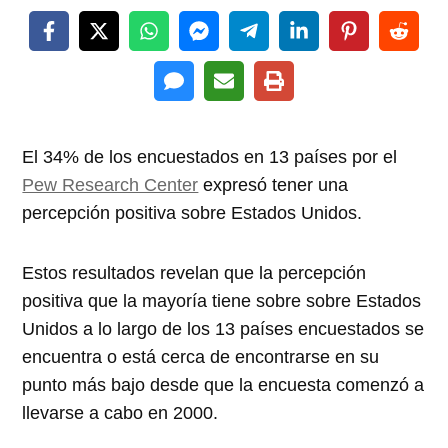
El 34% de los encuestados en 13 países por el
Pew Research Center
expresó tener una
percepción positiva sobre Estados Unidos.
Estos resultados revelan que la percepción
positiva que la mayoría tiene sobre sobre Estados
Unidos a lo largo de los 13 países encuestados se
encuentra o está cerca de encontrarse en su
punto más bajo desde que la encuesta comenzó a
llevarse a cabo en 2000.