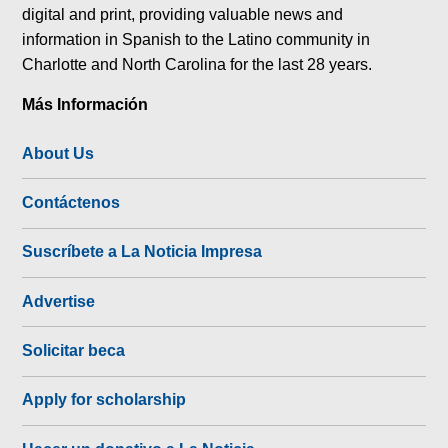
digital and print, providing valuable news and
information in Spanish to the Latino community in
Charlotte and North Carolina for the last 28 years.
Más Información
About Us
Contáctenos
Suscríbete a La Noticia Impresa
Advertise
Solicitar beca
Apply for scholarship