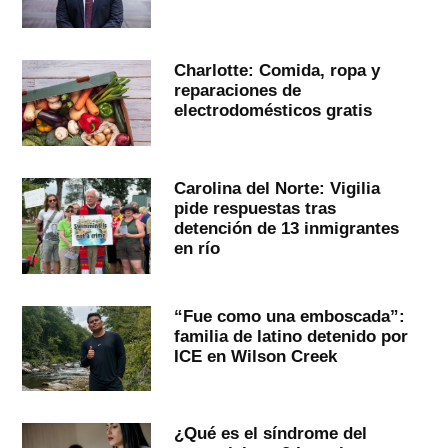
Charlotte: Comida, ropa y
reparaciones de
electrodomésticos gratis
Carolina del Norte: Vigilia
pide respuestas tras
detención de 13 inmigrantes
en río
“Fue como una emboscada”:
familia de latino detenido por
ICE en Wilson Creek
¿Qué es el síndrome del