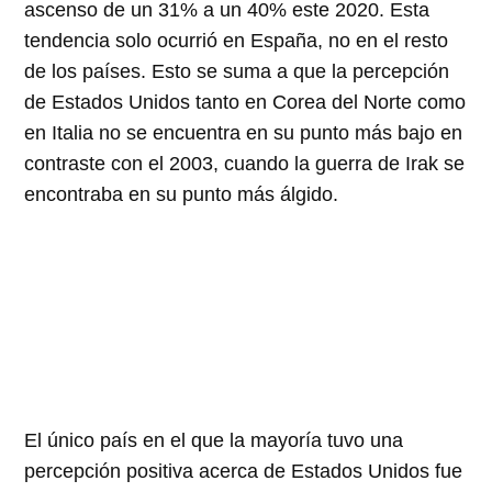
ascenso de un 31% a un 40% este 2020. Esta
tendencia solo ocurrió en España, no en el resto
de los países. Esto se suma a que la percepción
de Estados Unidos tanto en Corea del Norte como
en Italia no se encuentra en su punto más bajo en
contraste con el 2003, cuando la guerra de Irak se
encontraba en su punto más álgido.
El único país en el que la mayoría tuvo una
percepción positiva acerca de Estados Unidos fue