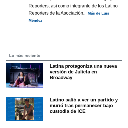
Reporters, así como integrante de los Latino
Reporters de la Asociación...
Más de Luis
Méndez
Lo más reciente
Latina protagoniza una nueva
versión de Julieta en
Broadway
Latino salió a ver un partido y
murió tras permanecer bajo
custodia de ICE