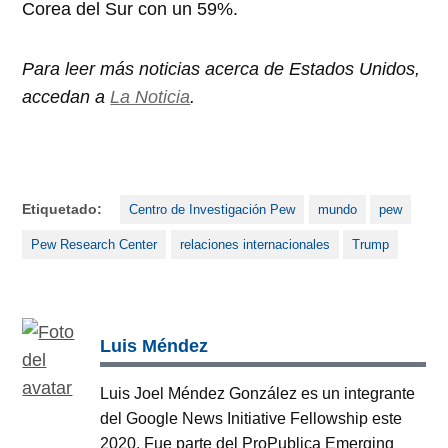
Corea del Sur con un 59%.
Para leer más noticias acerca de Estados Unidos,
accedan a
La Noticia
.
Etiquetado:
Centro de Investigación Pew
mundo
pew
Pew Research Center
relaciones internacionales
Trump
Luis Méndez
Luis Joel Méndez González es un integrante
del Google News Initiative Fellowship este
2020. Fue parte del ProPublica Emerging