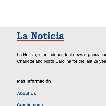
La Noticia, is an independent news organization
Charlotte and North Carolina for the last 28 yea
Más Información
About Us
Contáctenos