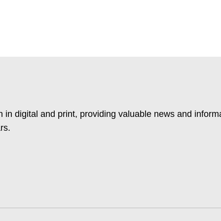
 in digital and print, providing valuable news and inform
rs.