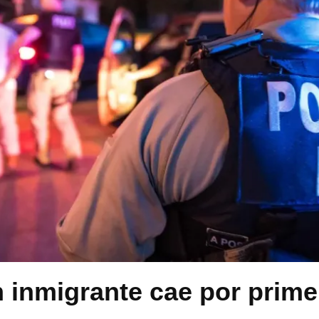
 inmigrante cae por prime