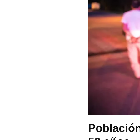
Población