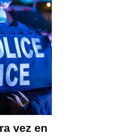
ra vez en