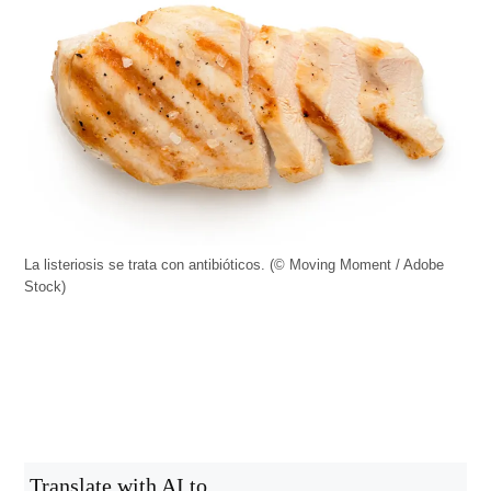
La listeriosis se trata con antibióticos. (© Moving Moment / Adobe
Stock)
Translate with AI to