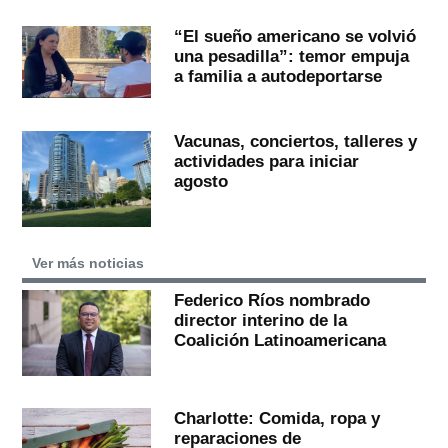
“El sueño americano se volvió
una pesadilla”: temor empuja
a familia a autodeportarse
Vacunas, conciertos, talleres y
actividades para iniciar
agosto
Ver más noticias
Federico Ríos nombrado
director interino de la
Coalición Latinoamericana
Charlotte: Comida, ropa y
reparaciones de