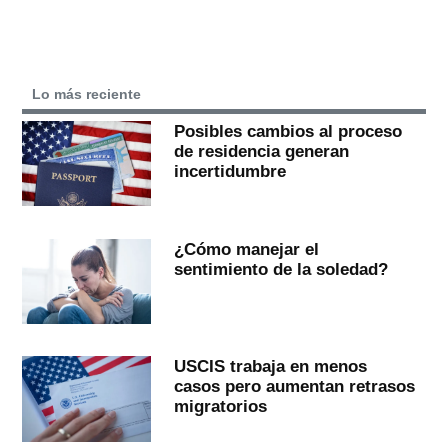
Lo más reciente
Posibles cambios al proceso
de residencia generan
incertidumbre
¿Cómo manejar el
sentimiento de la soledad?
USCIS trabaja en menos
casos pero aumentan retrasos
migratorios