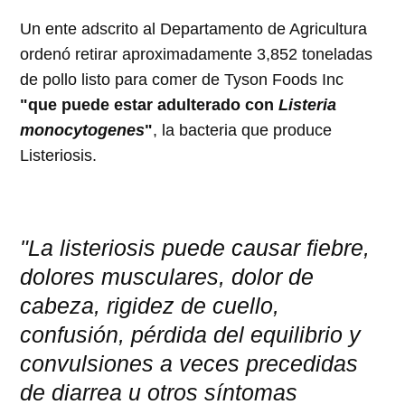
Un ente adscrito al Departamento de Agricultura
ordenó retirar aproximadamente 3,852 toneladas
de pollo listo para comer de Tyson Foods Inc
"que puede estar adulterado con
Listeria
monocytogenes
"
, la bacteria que produce
Listeriosis.
"La listeriosis puede causar fiebre,
dolores musculares, dolor de
cabeza, rigidez de cuello,
confusión, pérdida del equilibrio y
convulsiones a veces precedidas
de diarrea u otros síntomas