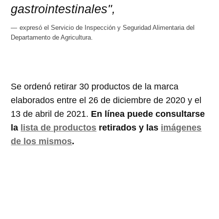
gastrointestinales",
expresó el Servicio de Inspección y Seguridad Alimentaria del
Departamento de Agricultura.
Se ordenó retirar 30 productos de la marca
elaborados entre el 26 de diciembre de 2020 y el
13 de abril de 2021.
En línea puede consultarse
la
lista de productos
retirados y las
imágenes
de los mismos
.