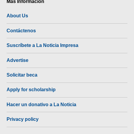
Más Información
About Us
Contáctenos
Suscríbete a La Noticia Impresa
Advertise
Solicitar beca
Apply for scholarship
Hacer un donativo a La Noticia
Privacy policy