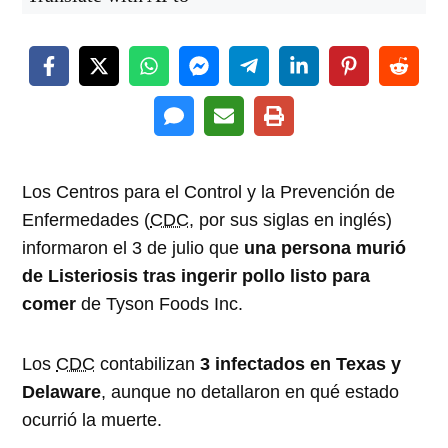
Los Centros para el Control y la Prevención de
Enfermedades (
CDC
, por sus siglas en inglés)
informaron el 3 de julio que
una persona murió
de Listeriosis tras ingerir pollo listo para
comer
de Tyson Foods Inc.
Los
CDC
contabilizan
3 infectados en Texas y
Delaware
, aunque no detallaron en qué estado
ocurrió la muerte.