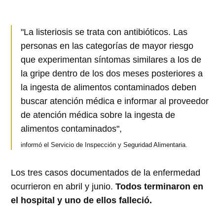
"La listeriosis se trata con antibióticos. Las
personas en las categorías de mayor riesgo
que experimentan síntomas similares a los de
la gripe dentro de los dos meses posteriores a
la ingesta de alimentos contaminados deben
buscar atención médica e informar al proveedor
de atención médica sobre la ingesta de
alimentos contaminados",
informó el Servicio de Inspección y Seguridad Alimentaria.
Los tres casos documentados de la enfermedad
ocurrieron en abril y junio.
Todos terminaron en
el hospital y uno de ellos falleció.