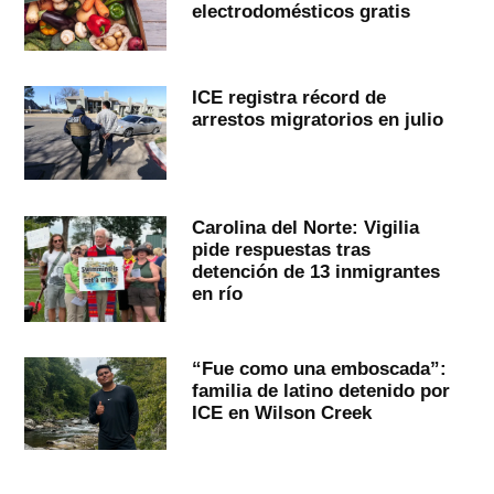
electrodomésticos gratis
ICE registra récord de
arrestos migratorios en julio
Carolina del Norte: Vigilia
pide respuestas tras
detención de 13 inmigrantes
en río
“Fue como una emboscada”:
familia de latino detenido por
ICE en Wilson Creek