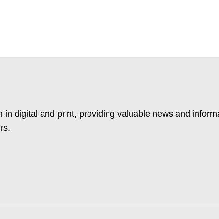
 in digital and print, providing valuable news and inform
rs.