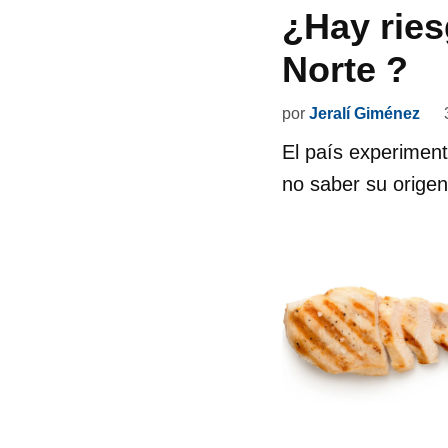
¿Hay ries
Norte ?
por
Jeralí Giménez
El país experiment
no saber su origen