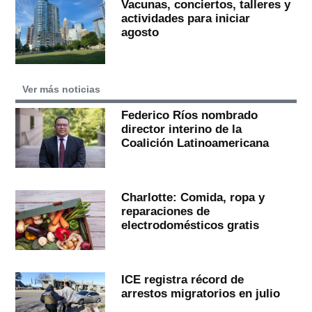
Vacunas, conciertos, talleres y
actividades para iniciar
agosto
Ver más noticias
Federico Ríos nombrado
director interino de la
Coalición Latinoamericana
Charlotte: Comida, ropa y
reparaciones de
electrodomésticos gratis
ICE registra récord de
arrestos migratorios en julio