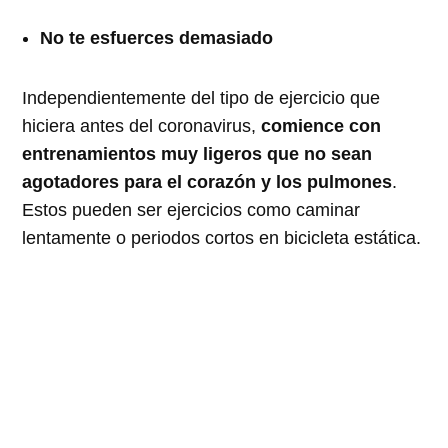
No te esfuerces demasiado
Independientemente del tipo de ejercicio que
hiciera antes del coronavirus,
comience con
entrenamientos muy ligeros que no sean
agotadores para el corazón y los pulmones
.
Estos pueden ser ejercicios como caminar
lentamente o periodos cortos en bicicleta estática.