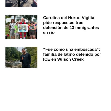
Carolina del Norte: Vigilia
pide respuestas tras
detención de 13 inmigrantes
en río
“Fue como una emboscada”:
familia de latino detenido por
ICE en Wilson Creek