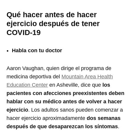
Qué hacer antes de hacer
ejercicio después de tener
COVID-19
Habla con tu doctor
Aaron Vaughan, quien dirige el programa de
medicina deportiva del
Mountain Area Health
Education Center
en Asheville, dice que
los
pacientes con afecciones preexistentes deben
hablar con su médico antes de volver a hacer
ejercicio
. Los adultos sanos pueden comenzar a
hacer ejercicio aproximadamente
dos semanas
después de que desaparezcan los síntomas
.