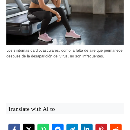
Los síntomas cardiovasculares, como la falta de aire que permanece
después de la desaparición del virus, no son infrecuentes.
Translate with AI to