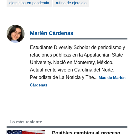
ejercicios en pandemia
rutina de ejercicio
Marlén Cárdenas
Estudiante Diversity Scholar de periodismo y
relaciones públicas en la Appalachian State
University. Nació en Monterrey, México.
Actualmente vive en Carolina del Norte.
Periodista de La Noticia y The...
Más de Marlén
Cárdenas
Lo más reciente
Posibles cambios al proceso