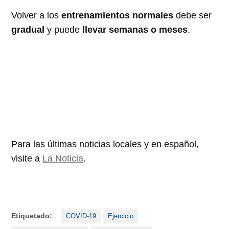
Volver a los
entrenamientos normales
debe ser
gradual
y puede
llevar semanas o meses
.
Para las últimas noticias locales y en español,
visite a
La Noticia
.
Etiquetado:
COVID-19
Ejercicio