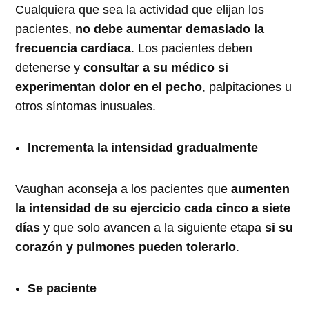
Cualquiera que sea la actividad que elijan los
pacientes,
no debe aumentar demasiado la
frecuencia cardíaca
. Los pacientes deben
detenerse y
consultar a su médico si
experimentan dolor en el pecho
, palpitaciones u
otros síntomas inusuales.
Incrementa la intensidad gradualmente
Vaughan aconseja a los pacientes que
aumenten
la intensidad de su ejercicio cada cinco a siete
días
y que solo avancen a la siguiente etapa
si su
corazón y pulmones pueden tolerarlo
.
Se paciente