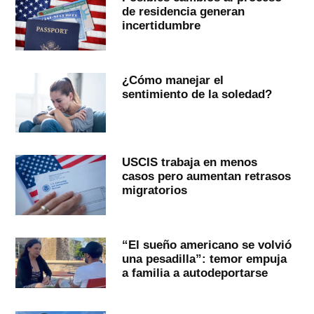
de residencia generan
incertidumbre
¿Cómo manejar el
sentimiento de la soledad?
USCIS trabaja en menos
casos pero aumentan retrasos
migratorios
“El sueño americano se volvió
una pesadilla”: temor empuja
a familia a autodeportarse