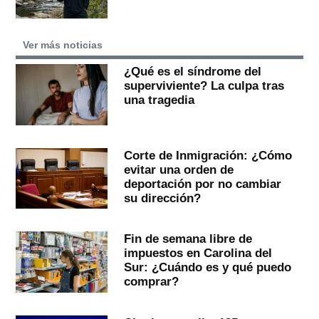
Ver más noticias
¿Qué es el síndrome del
superviviente? La culpa tras
una tragedia
Corte de Inmigración: ¿Cómo
evitar una orden de
deportación por no cambiar
su dirección?
Fin de semana libre de
impuestos en Carolina del
Sur: ¿Cuándo es y qué puedo
comprar?