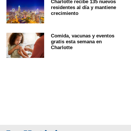
Charlotte recibe 135 nuevos
residentes al día y mantiene
crecimiento
Comida, vacunas y eventos
gratis esta semana en
Charlotte