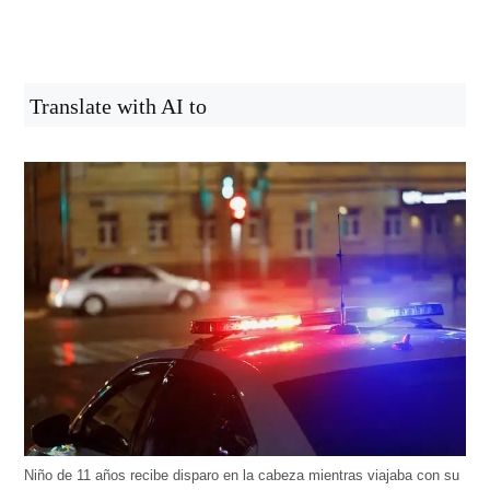
Translate with AI to
Niño de 11 años recibe disparo en la cabeza mientras viajaba con su