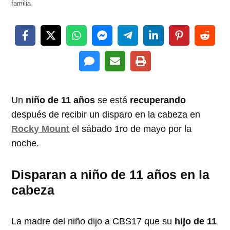
familia
Un
niño de 11 años
se está
recuperando
después de recibir un disparo en la cabeza en
Rocky Mount
el sábado 1ro de mayo por la
noche.
Disparan a niño de 11 años en la
cabeza
La madre del niño dijo a CBS17 que su
hijo de 11