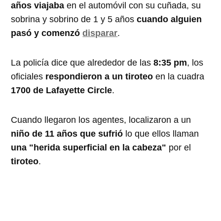
años
viajaba
en el automóvil con su cuñada, su
sobrina y sobrino de 1 y 5 años
cuando alguien
pasó y comenzó
disparar
.
La policía dice que alrededor de las
8:35 pm
, los
oficiales
respondieron a un tiroteo
en la cuadra
1700 de Lafayette Circle
.
Cuando llegaron los agentes, localizaron a un
niño de 11 años que sufrió
lo que ellos llaman
una "herida superficial en la cabeza"
por el
tiroteo
.