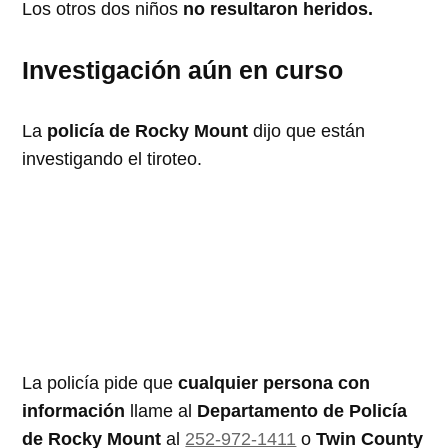
Los otros dos niños
no resultaron heridos.
Investigación aún en curso
La
policía de Rocky Mount
dijo que están
investigando el tiroteo.
La policía pide que
cualquier persona con
información
llame al
Departamento de Policía
de Rocky Mount
al
252-972-1411
o
Twin County