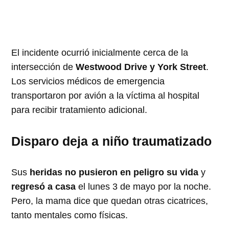
El incidente ocurrió inicialmente cerca de la
intersección de
Westwood Drive y York Street
.
Los servicios médicos de emergencia
transportaron por avión a la víctima al hospital
para recibir tratamiento adicional.
Disparo deja a niño traumatizado
Sus
heridas no pusieron en peligro su vida
y
regresó a casa
el lunes 3 de mayo por la noche.
Pero, la mama dice que quedan otras cicatrices,
tanto mentales como físicas.