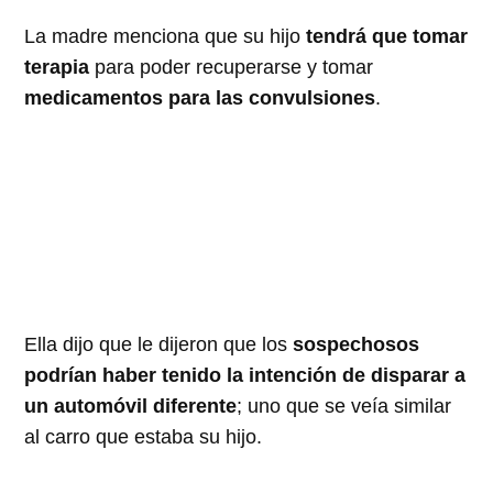
La madre menciona que su hijo
tendrá que tomar
terapia
para poder recuperarse y tomar
medicamentos para las convulsiones
.
Ella dijo que le dijeron que los
sospechosos
podrían haber tenido la intención de disparar a
un automóvil diferente
; uno que se veía similar
al carro que estaba su hijo.