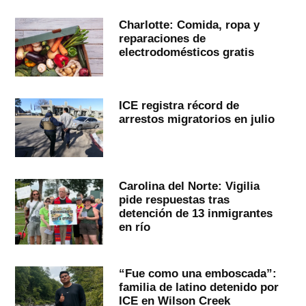
Charlotte: Comida, ropa y
reparaciones de
electrodomésticos gratis
ICE registra récord de
arrestos migratorios en julio
Carolina del Norte: Vigilia
pide respuestas tras
detención de 13 inmigrantes
en río
“Fue como una emboscada”:
familia de latino detenido por
ICE en Wilson Creek