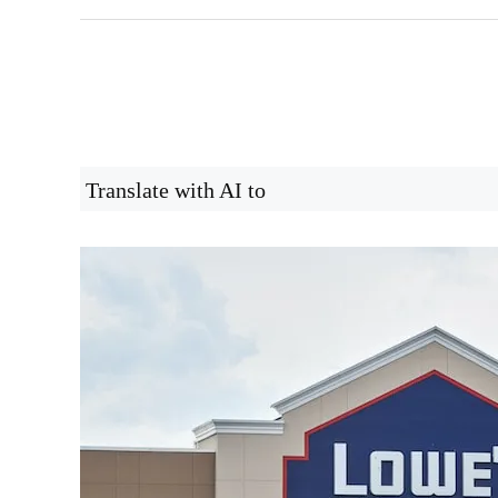
Translate with AI to