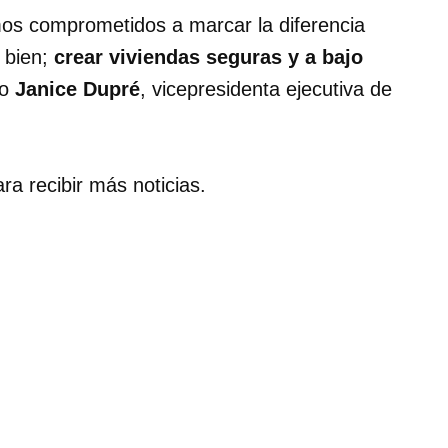
mos comprometidos a marcar la diferencia
 bien;
crear viviendas seguras y a bajo
jo
Janice Dupré
, vicepresidenta ejecutiva de
ra recibir más noticias.