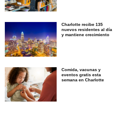
Charlotte recibe 135
nuevos residentes al día
y mantiene crecimiento
Comida, vacunas y
eventos gratis esta
semana en Charlotte