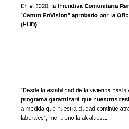
En el 2020, la
Iniciativa Comunitaria R
"
Centro EnVision" aprobado por la Ofic
(HUD)
.
"Desde la estabilidad de la vivienda hasta 
programa garantizará que nuestros resi
a medida que nuestra ciudad continúe atr
laborales”; mencionó la alcaldesa.