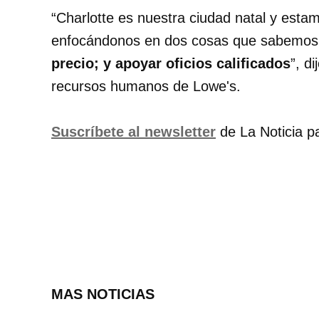
“Charlotte es nuestra ciudad natal y esta
enfocándonos en dos cosas que sabemos
precio; y apoyar oficios calificados
”, di
recursos humanos de Lowe's.
Suscríbete al newsletter
de La Noticia pa
MAS NOTICIAS