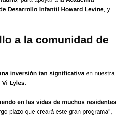
de Desarrollo Infantil Howard Levine
, y
llo a la comunidad de
na inversión tan significativa
en nuestra
,
Vi Lyles
.
mendo en las vidas de muchos residentes
argo plazo que creará este gran programa",