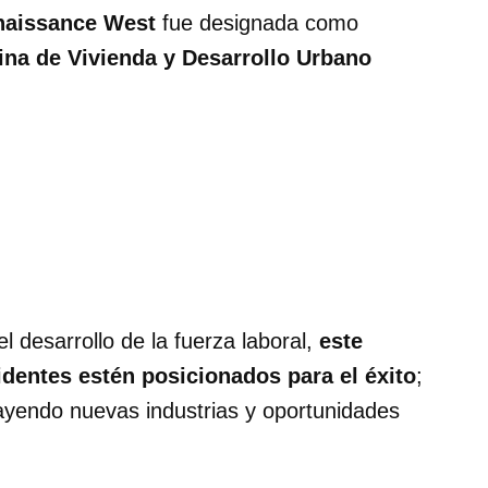
enaissance West
fue designada como
ina de Vivienda y Desarrollo Urbano
el desarrollo de la fuerza laboral,
este
dentes estén posicionados para el éxito
;
ayendo nuevas industrias y oportunidades