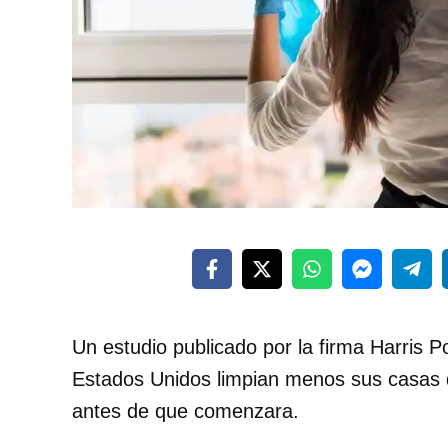
Un estudio publicado por la firma Harris Po
Estados Unidos limpian menos sus casas 
antes de que comenzara.