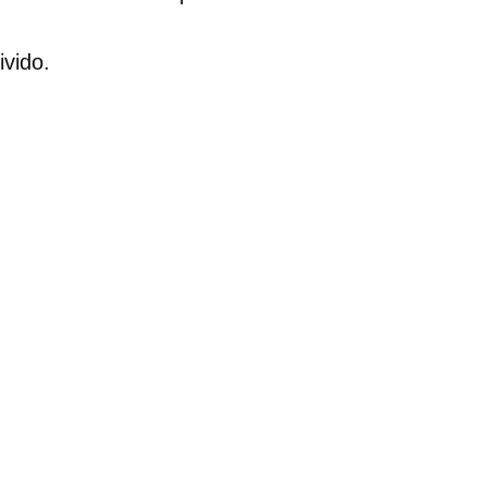
ivido.