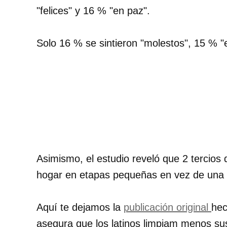
"felices" y 16 % "en paz".
Solo 16 % se sintieron "molestos", 15 % "
Asimismo, el estudio reveló que 2 tercios d
hogar en etapas pequeñas en vez de una "
Aquí te dejamos la
publicación original
hec
asegura que los latinos limpiam menos su