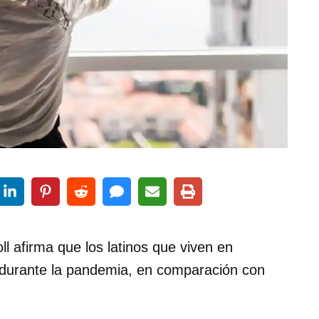
ll afirma que los latinos que viven en
durante la pandemia, en comparación con