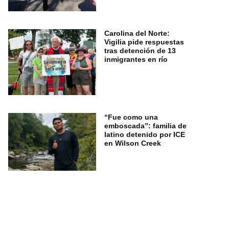
Carolina del Norte:
Vigilia pide respuestas
tras detención de 13
inmigrantes en río
“Fue como una
emboscada”: familia de
latino detenido por ICE
en Wilson Creek