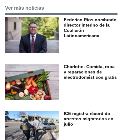
Ver más noticias
Federico Ríos nombrado
director interino de la
Coalición
Latinoamericana
Charlotte: Comida, ropa
y reparaciones de
electrodomésticos gratis
ICE registra récord de
arrestos migratorios en
julio