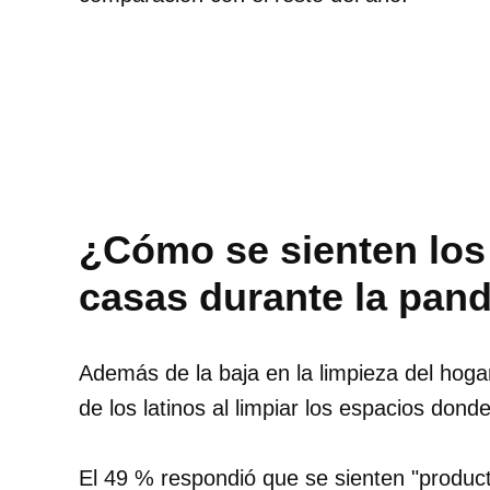
¿Cómo se sienten los 
casas durante la pan
Además de la baja en la limpieza del hogar
de los latinos al limpiar los espacios donde
El 49 % respondió que se sienten "product