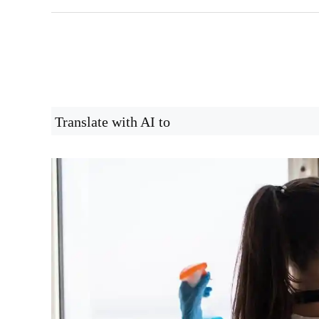
Translate with AI to