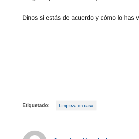
Dinos si estás de acuerdo y cómo lo has v
Etiquetado:
Limpieza en casa