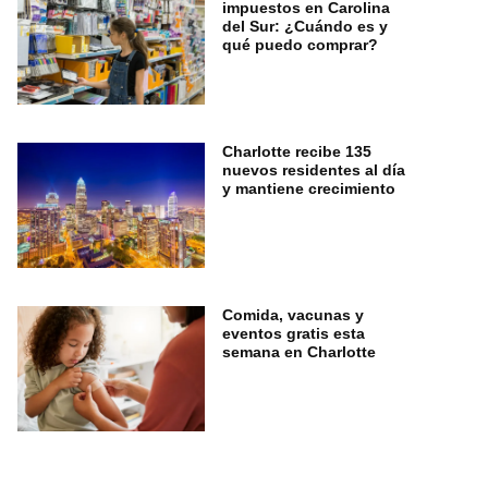
impuestos en Carolina
del Sur: ¿Cuándo es y
qué puedo comprar?
Charlotte recibe 135
nuevos residentes al día
y mantiene crecimiento
Comida, vacunas y
eventos gratis esta
semana en Charlotte