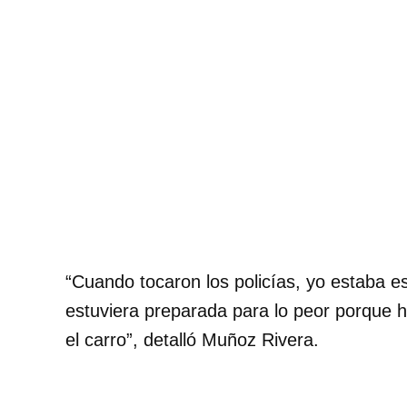
“Cuando tocaron los policías, yo estaba es
estuviera preparada para lo peor porque 
el carro”, detalló Muñoz Rivera.