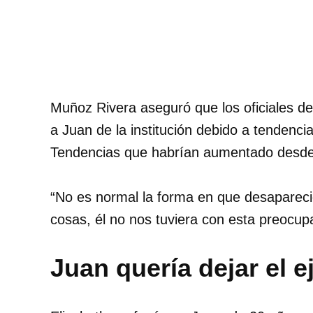
Muñoz Rivera aseguró que los oficiales de
a Juan de la institución debido a tendenci
Tendencias que habrían aumentado desde l
“No es normal la forma en que desapareci
cosas, él no nos tuviera con esta preocup
Juan quería dejar el e