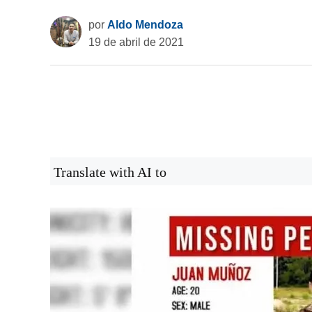
por
Aldo Mendoza
19 de abril de 2021
Translate with AI to