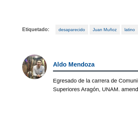
Etiquetado:
desaparecido
Juan Muñoz
latino
Aldo Mendoza
Egresado de la carrera de Comuni
Superiores Aragón, UNAM. amen