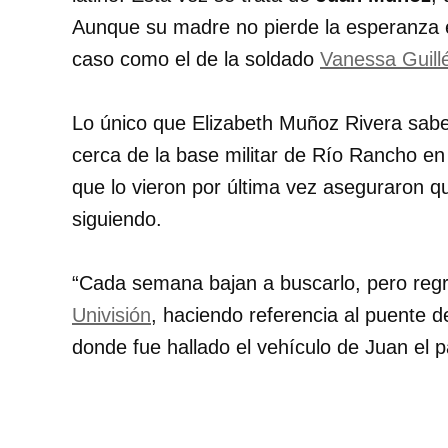
Aunque su madre no pierde la esperanza 
caso como el de la soldado
Vanessa Guill
Lo único que Elizabeth Muñoz Rivera sabe 
cerca de la base militar de Río Rancho e
que lo vieron por última vez aseguraron qu
siguiendo.
“Cada semana bajan a buscarlo, pero regr
Univisión
, haciendo referencia al puente 
donde fue hallado el vehículo de Juan el 