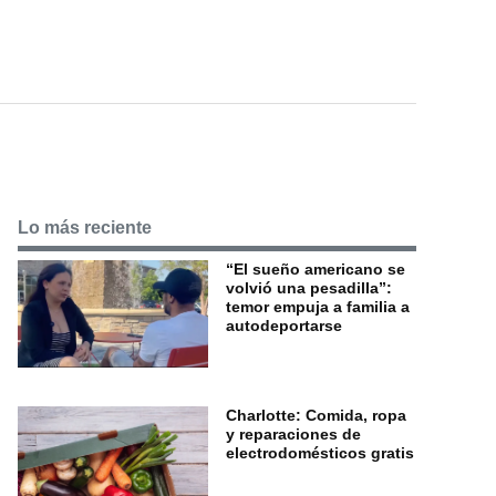
Lo más reciente
“El sueño americano se
volvió una pesadilla”:
temor empuja a familia a
autodeportarse
Charlotte: Comida, ropa
y reparaciones de
electrodomésticos gratis