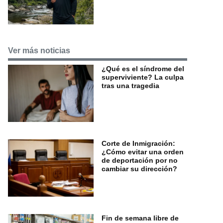
Ver más noticias
¿Qué es el síndrome del
superviviente? La culpa
tras una tragedia
Corte de Inmigración:
¿Cómo evitar una orden
de deportación por no
cambiar su dirección?
Fin de semana libre de