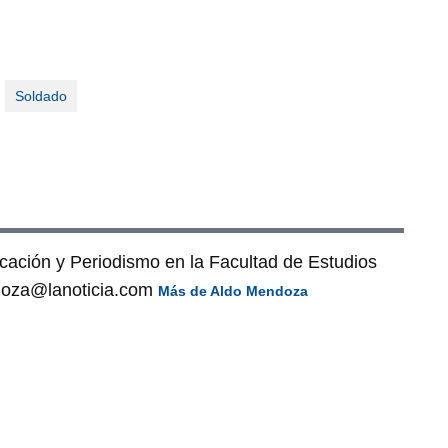
Soldado
cación y Periodismo en la Facultad de Estudios
doza@lanoticia.com
Más de Aldo Mendoza