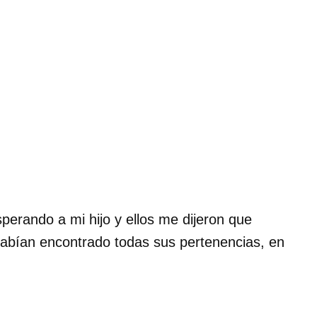
perando a mi hijo y ellos me dijeron que
habían encontrado todas sus pertenencias, en