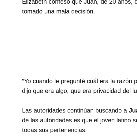
Elizabeth confesó que Juan, de 20 años, q
tomado una mala decisión.
“Yo cuando le pregunté cuál era la razón p
dijo que era algo, que era privacidad del 
Las autoridades continúan buscando a
Ju
de las autoridades es que el joven latino 
todas sus pertenencias.