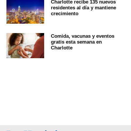
Charlotte recibe 135 nuevos
residentes al día y mantiene
crecimiento
Comida, vacunas y eventos
gratis esta semana en
Charlotte