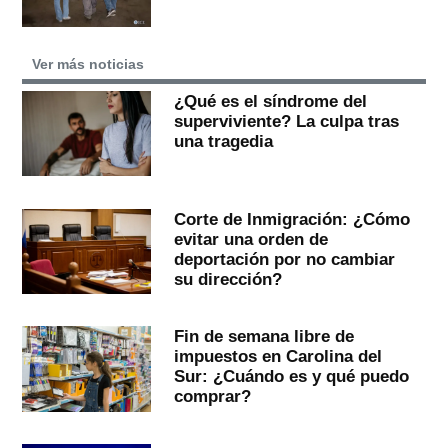
Ver más noticias
¿Qué es el síndrome del
superviviente? La culpa tras
una tragedia
Corte de Inmigración: ¿Cómo
evitar una orden de
deportación por no cambiar
su dirección?
Fin de semana libre de
impuestos en Carolina del
Sur: ¿Cuándo es y qué puedo
comprar?