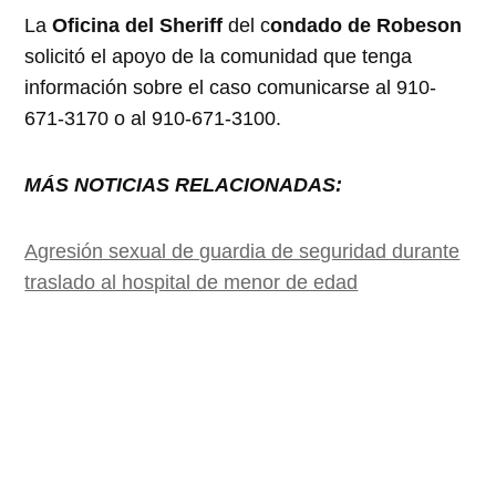
La
Oficina del Sheriff
del c
ondado de Robeson
solicitó el apoyo de la comunidad que tenga
información sobre el caso comunicarse al 910-
671-3170 o al 910-671-3100.
MÁS NOTICIAS RELACIONADAS:
Agresión sexual de guardia de seguridad durante
traslado al hospital de menor de edad