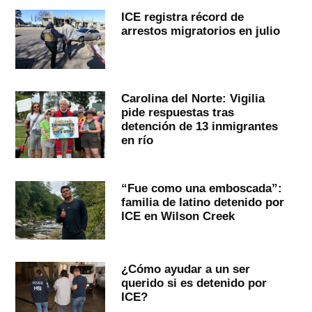
ICE registra récord de
arrestos migratorios en julio
Carolina del Norte: Vigilia
pide respuestas tras
detención de 13 inmigrantes
en río
“Fue como una emboscada”:
familia de latino detenido por
ICE en Wilson Creek
¿Cómo ayudar a un ser
querido si es detenido por
ICE?