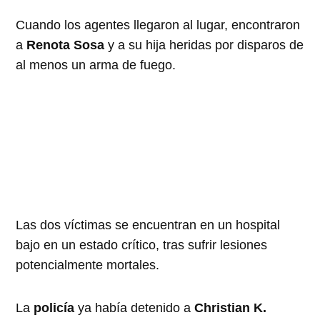
Cuando los agentes llegaron al lugar, encontraron
a
Renota Sosa
y a su hija heridas por disparos de
al menos un arma de fuego.
Las dos víctimas se encuentran en un hospital
bajo en un estado crítico, tras sufrir lesiones
potencialmente mortales.
La
policía
ya había detenido a
Christian K.