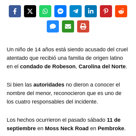
Un niño de 14 años está siendo acusado del cruel
atentado que recibió una familia de origen latino
en el
condado de Robeson
,
Carolina del Norte
.
Si bien las
autoridades
no dieron a conocer el
nombre del menor, reconocieron que es uno de
los cuatro responsables del incidente.
Los hechos ocurrieron el pasado sábado
11 de
septiembre
en
Moss Neck Road
en
Pembroke
.