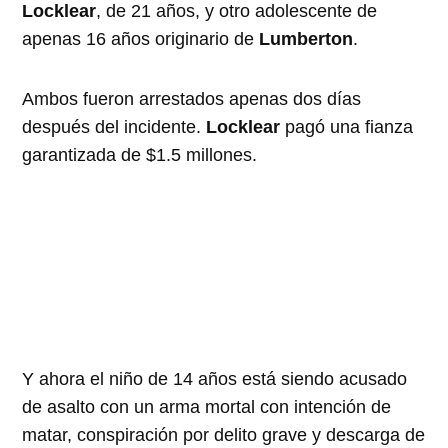
Locklear
, de 21 años, y otro adolescente de
apenas 16 años originario de
Lumberton
.
Ambos fueron arrestados apenas dos días
después del incidente.
Locklear
pagó una fianza
garantizada de $1.5 millones.
Y ahora el niño de 14 años está siendo acusado
de asalto con un arma mortal con intención de
matar, conspiración por delito grave y descarga de