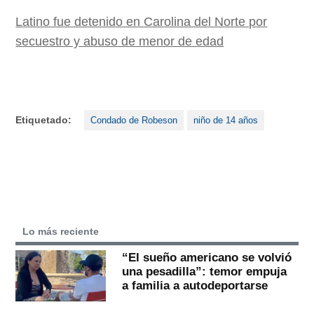
Latino fue detenido en Carolina del Norte por
secuestro y abuso de menor de edad
Etiquetado:
Condado de Robeson
niño de 14 años
Lo más reciente
“El sueño americano se volvió
una pesadilla”: temor empuja
a familia a autodeportarse