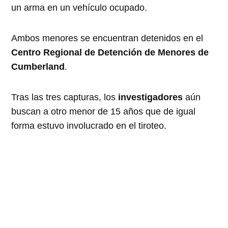
un arma en un vehículo ocupado.
Ambos menores se encuentran detenidos en el
Centro Regional de Detención de Menores de
Cumberland
.
Tras las tres capturas, los
investigadores
aún
buscan a otro menor de 15 años que de igual
forma estuvo involucrado en el tiroteo.