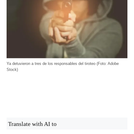
Ya detuvieron a tres de los responsables del tiroteo (Foto: Adobe
Stock)
Translate with AI to