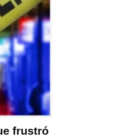
ue frustró