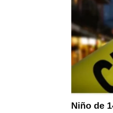
Niño de 1