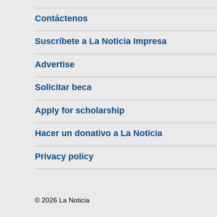
Contáctenos
Suscríbete a La Noticia Impresa
Advertise
Solicitar beca
Apply for scholarship
Hacer un donativo a La Noticia
Privacy policy
© 2026 La Noticia