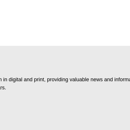
 in digital and print, providing valuable news and inform
rs.