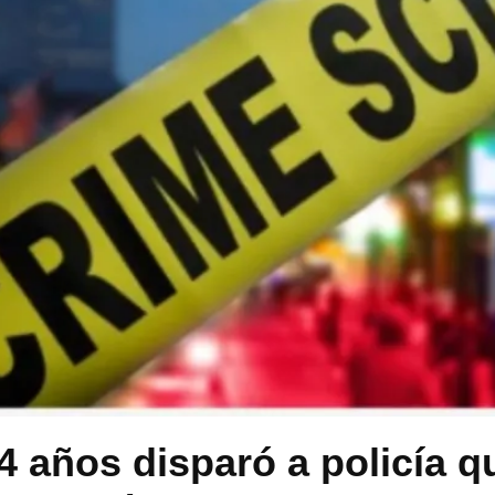
4 años disparó a policía q