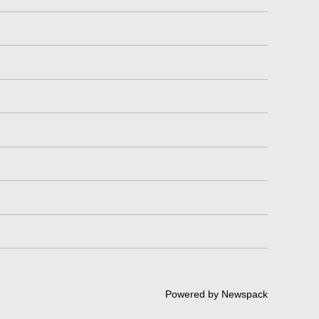
Powered by Newspack