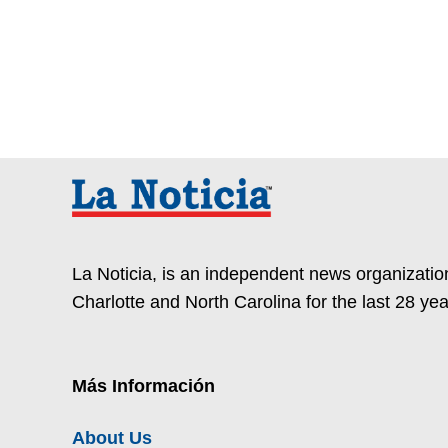
La Noticia, is an independent news organization
Charlotte and North Carolina for the last 28 yea
Más Información
About Us