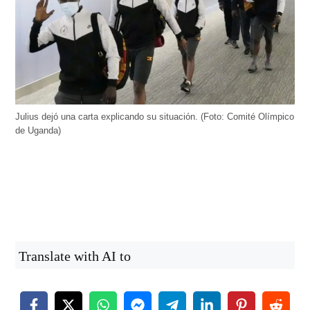
Julius dejó una carta explicando su situación. (Foto: Comité Olímpico
de Uganda)
Translate with AI to