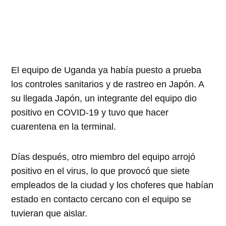
El equipo de Uganda ya había puesto a prueba
los controles sanitarios y de rastreo en Japón. A
su llegada Japón, un integrante del equipo dio
positivo en COVID-19 y tuvo que hacer
cuarentena en la terminal.
Días después, otro miembro del equipo arrojó
positivo en el virus, lo que provocó que siete
empleados de la ciudad y los choferes que habían
estado en contacto cercano con el equipo se
tuvieran que aislar.