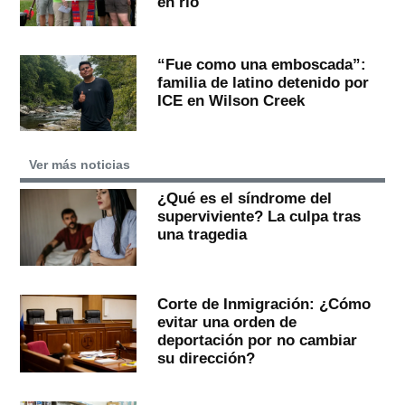
en río
“Fue como una emboscada”:
familia de latino detenido por
ICE en Wilson Creek
Ver más noticias
¿Qué es el síndrome del
superviviente? La culpa tras
una tragedia
Corte de Inmigración: ¿Cómo
evitar una orden de
deportación por no cambiar
su dirección?