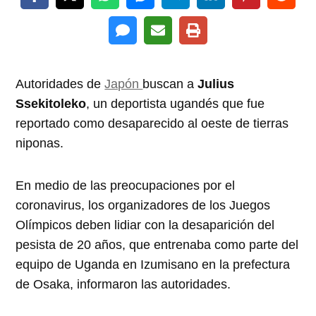
Autoridades de
Japón
buscan a
Julius
Ssekitoleko
, un deportista ugandés que fue
reportado como desaparecido al oeste de tierras
niponas.
En medio de las preocupaciones por el
coronavirus, los organizadores de los Juegos
Olímpicos deben lidiar con la desaparición del
pesista de 20 años, que entrenaba como parte del
equipo de Uganda en Izumisano en la prefectura
de Osaka, informaron las autoridades.