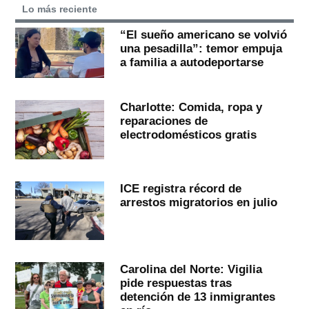
Lo más reciente
“El sueño americano se volvió
una pesadilla”: temor empuja
a familia a autodeportarse
Charlotte: Comida, ropa y
reparaciones de
electrodomésticos gratis
ICE registra récord de
arrestos migratorios en julio
Carolina del Norte: Vigilia
pide respuestas tras
detención de 13 inmigrantes