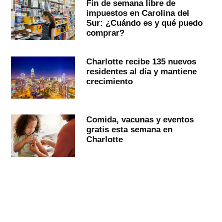
Fin de semana libre de
impuestos en Carolina del
Sur: ¿Cuándo es y qué puedo
comprar?
Charlotte recibe 135 nuevos
residentes al día y mantiene
crecimiento
Comida, vacunas y eventos
gratis esta semana en
Charlotte