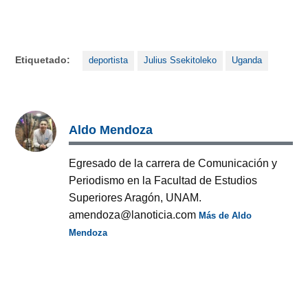
Etiquetado:
deportista
Julius Ssekitoleko
Uganda
Aldo Mendoza
Egresado de la carrera de Comunicación y
Periodismo en la Facultad de Estudios
Superiores Aragón, UNAM.
amendoza@lanoticia.com
Más de Aldo
Mendoza