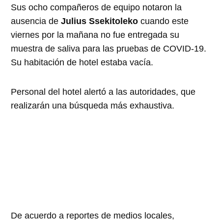
Sus ocho compañeros de equipo notaron la
ausencia de
Julius Ssekitoleko
cuando este
viernes por la mañana no fue entregada su
muestra de saliva para las pruebas de COVID-19.
Su habitación de hotel estaba vacía.
Personal del hotel alertó a las autoridades, que
realizarán una búsqueda más exhaustiva.
De acuerdo a reportes de medios locales,