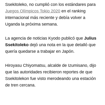
Ssekitoleko, no cumplió con los estándares para
Juegos Olímpicos Tokio 2020
en el ranking
internacional más reciente y debía volver a
Uganda la próxima semana.
La agencia de noticias Kyodo publicó que
Julius
Ssekitoleko
dejó una nota en la que detalló que
quería quedarse a trabajar en Japón.
Hiroyasu Chiyomatsu, alcalde de Izumisano, dijo
que las autoridades recibieron reportes de que
Ssekitolekon fue visto merodeando una estación
de tren cercana.