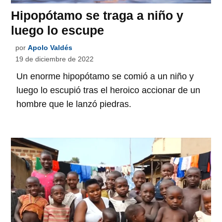
Hipopótamo se traga a niño y
luego lo escupe
por
Apolo Valdés
19 de diciembre de 2022
Un enorme hipopótamo se comió a un niño y
luego lo escupió tras el heroico accionar de un
hombre que le lanzó piedras.