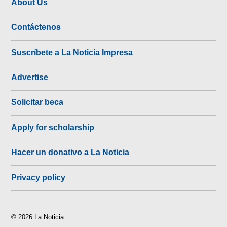
About Us
Contáctenos
Suscríbete a La Noticia Impresa
Advertise
Solicitar beca
Apply for scholarship
Hacer un donativo a La Noticia
Privacy policy
© 2026 La Noticia