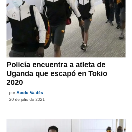
Policía encuentra a atleta de
Uganda que escapó en Tokio
2020
por
Apolo Valdés
20 de julio de 2021