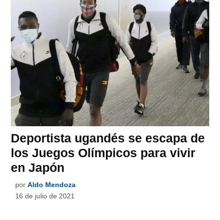
Deportista ugandés se escapa de
los Juegos Olímpicos para vivir
en Japón
por
Aldo Mendoza
16 de julio de 2021