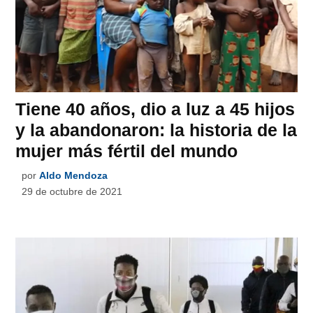
Tiene 40 años, dio a luz a 45 hijos
y la abandonaron: la historia de la
mujer más fértil del mundo
por
Aldo Mendoza
29 de octubre de 2021