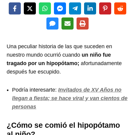
Una peculiar historia de las que suceden en
nuestro mundo ocurrió cuando
un niño fue
tragado por un hipopótamo;
afortunadamente
después fue escupido.
Podría interesarte:
Invitados de XV Años no
llegan a fiesta; se hace viral y van cientos de
personas
¿Cómo se comió el hipopótamo
al niño?