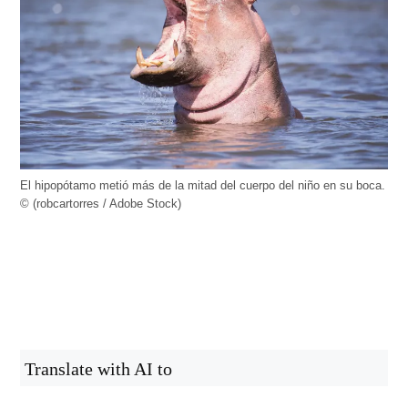
El hipopótamo metió más de la mitad del cuerpo del niño en su boca.
© (robcartorres / Adobe Stock)
Translate with AI to