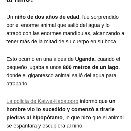
Un
niño de dos años de edad
, fue sorprendido
por el enorme animal que salió del agua y lo
atrapó con las enormes mandíbulas, alcanzando a
tener más de la mitad de su cuerpo en su boca.
Esto ocurrió en una aldea de
Uganda
, cuando el
pequeño jugaba a unos
800 metros de un lago
,
donde el gigantesco animal salió del agua para
atraparlo.
La policía de Katwe-Kabatooro
informó que
un
hombre vio lo sucedido y comenzó a tirarle
piedras al hipopótamo
, lo que hizo que el animal
se espantara y escupiera al niño.