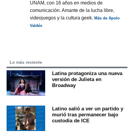
UNAM, con 16 años en medios de
comunicación. Amante de la lucha libre,
videojuegos y la cultura geek.
Más de Apolo
Valdés
Lo más reciente
Latina protagoniza una nueva
versión de Julieta en
Broadway
Latino salió a ver un partido y
murió tras permanecer bajo
custodia de ICE