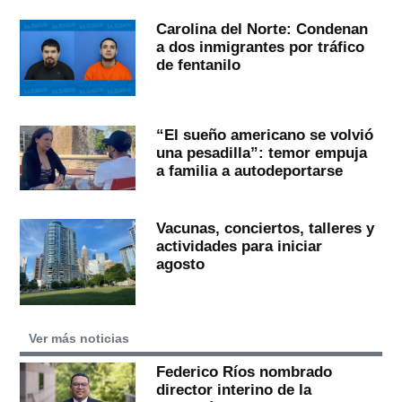
Carolina del Norte: Condenan
a dos inmigrantes por tráfico
de fentanilo
“El sueño americano se volvió
una pesadilla”: temor empuja
a familia a autodeportarse
Vacunas, conciertos, talleres y
actividades para iniciar
agosto
Ver más noticias
Federico Ríos nombrado
director interino de la