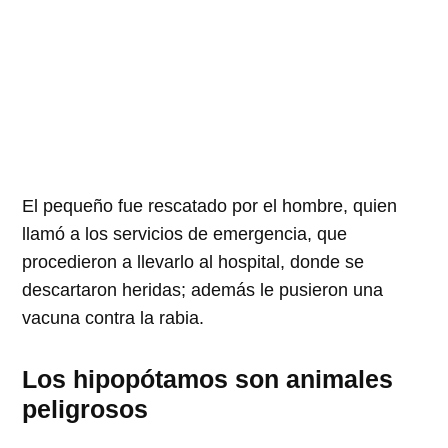
El pequeño fue rescatado por el hombre, quien
llamó a los servicios de emergencia, que
procedieron a llevarlo al hospital, donde se
descartaron heridas; además le pusieron una
vacuna contra la rabia.
Los hipopótamos son animales
peligrosos