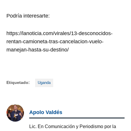
Podría interesarte:
https://lanoticia.com/virales/13-desconocidos-
rentan-camioneta-tras-cancelacion-vuelo-
manejan-hasta-su-destino/
Etiquetado:
Uganda
Apolo Valdés
Lic. En Comunicación y Periodismo por la