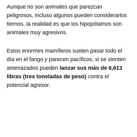
Aunque no son animales que parezcan
peligrosos, incluso algunos pueden considerarlos
tiernos, la realidad es que los hipopótamos son
animales muy agresivos.
Estos enormes mamíferos suelen pasar todo el
día en el fango y parecen pacíficos, si se sienten
amenazados pueden
lanzar sus más de 6,613
libras (tres toneladas de peso)
contra el
potencial agresor.