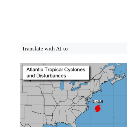
Translate with AI to