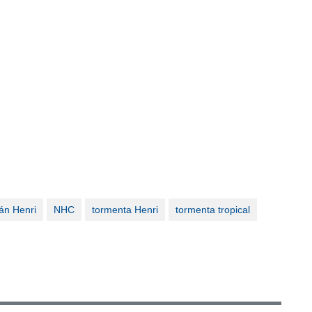
án Henri
NHC
tormenta Henri
tormenta tropical