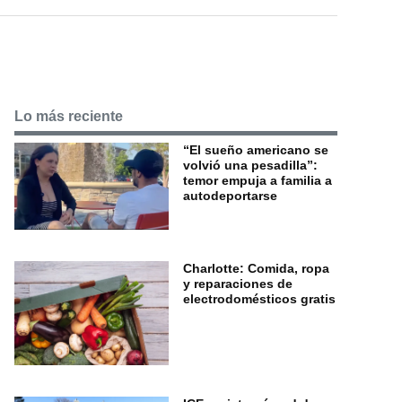
Lo más reciente
“El sueño americano se
volvió una pesadilla”:
temor empuja a familia a
autodeportarse
Charlotte: Comida, ropa
y reparaciones de
electrodomésticos gratis