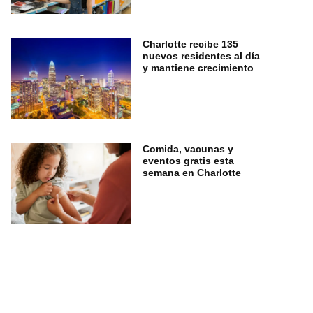
Charlotte recibe 135
nuevos residentes al día
y mantiene crecimiento
Comida, vacunas y
eventos gratis esta
semana en Charlotte