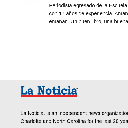
Periodista egresado de la Escuela
con 17 años de experiencia. Amante
emanan. Un buen libro, una buena 
La Noticia, is an independent news organization
Charlotte and North Carolina for the last 28 yea