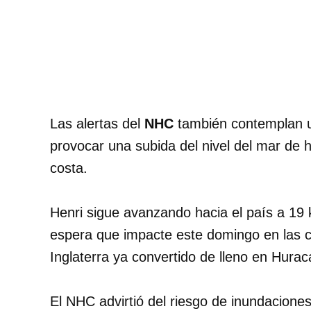
Las alertas del
NHC
también contemplan un
provocar una subida del nivel del mar de 
costa.
Henri sigue avanzando hacia el país a 19 
espera que impacte este domingo en las c
Inglaterra ya convertido de lleno en Hurac
El NHC advirtió del riesgo de inundacione