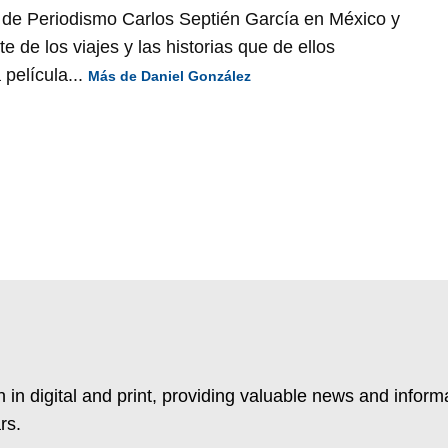
 de Periodismo Carlos Septién García en México y
 de los viajes y las historias que de ellos
película...
Más de Daniel González
 in digital and print, providing valuable news and inform
rs.