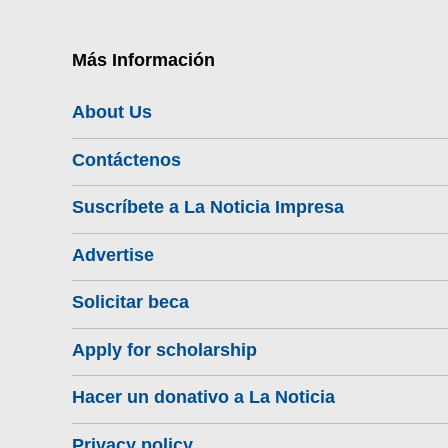
Más Información
About Us
Contáctenos
Suscríbete a La Noticia Impresa
Advertise
Solicitar beca
Apply for scholarship
Hacer un donativo a La Noticia
Privacy policy