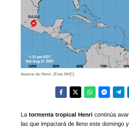
Avance de Henri. (Foto NHC)
La
tormenta tropical Henri
continúa ava
las que impactará de lleno este domingo 