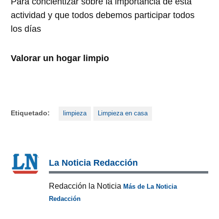
Para concientizar sobre la importancia de esta
actividad y que todos debemos participar todos
los días
Valorar un hogar limpio
Etiquetado:
limpieza
Limpieza en casa
La Noticia Redacción
Redacción la Noticia
Más de La Noticia
Redacción