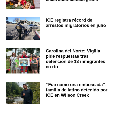
ICE registra récord de
arrestos migratorios en julio
Carolina del Norte: Vigilia
pide respuestas tras
detención de 13 inmigrantes
en río
“Fue como una emboscada”:
familia de latino detenido por
ICE en Wilson Creek