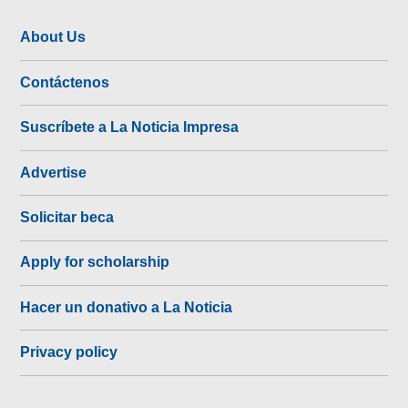
About Us
Contáctenos
Suscríbete a La Noticia Impresa
Advertise
Solicitar beca
Apply for scholarship
Hacer un donativo a La Noticia
Privacy policy