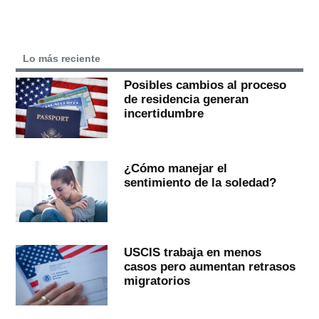
Lo más reciente
Posibles cambios al proceso
de residencia generan
incertidumbre
¿Cómo manejar el
sentimiento de la soledad?
USCIS trabaja en menos
casos pero aumentan retrasos
migratorios