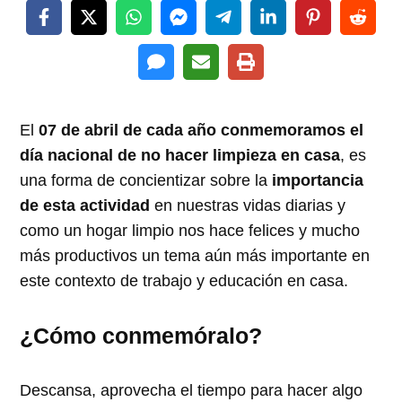
El
07 de abril de cada año conmemoramos el
día nacional de no hacer limpieza en casa
, es
una forma de concientizar sobre la
importancia
de esta actividad
en nuestras vidas diarias y
como un hogar limpio nos hace felices y mucho
más productivos un tema aún más importante en
este contexto de trabajo y educación en casa.
¿Cómo conmemóralo?
Descansa, aprovecha el tiempo para hacer algo