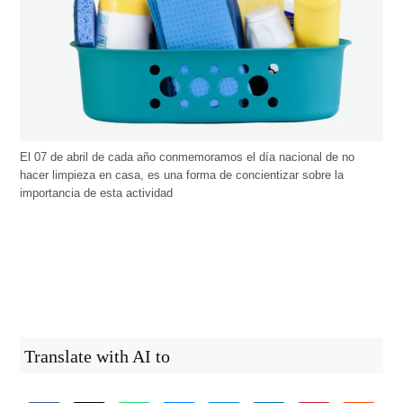
El 07 de abril de cada año conmemoramos el día nacional de no
hacer limpieza en casa, es una forma de concientizar sobre la
importancia de esta actividad
Translate with AI to