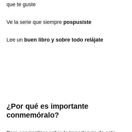
que te guste
Ve la serie que siempre
pospusiste
Lee un
buen libro y sobre todo relájate
¿Por qué es importante
conmemóralo?