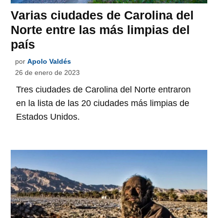
Varias ciudades de Carolina del
Norte entre las más limpias del
país
por
Apolo Valdés
26 de enero de 2023
Tres ciudades de Carolina del Norte entraron
en la lista de las 20 ciudades más limpias de
Estados Unidos.