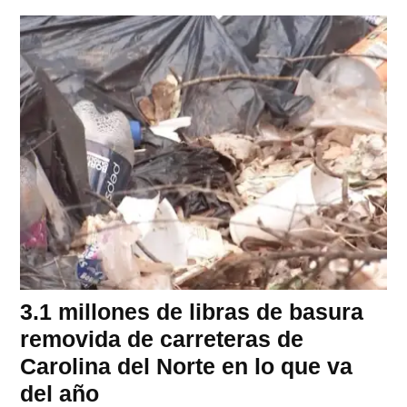
3.1 millones de libras de basura
removida de carreteras de
Carolina del Norte en lo que va
del año