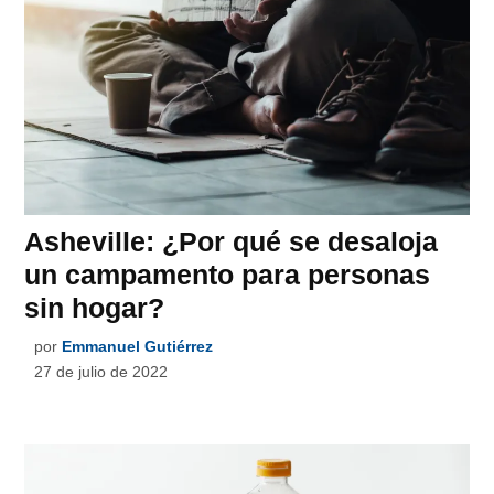
Asheville: ¿Por qué se desaloja
un campamento para personas
sin hogar?
por
Emmanuel Gutiérrez
27 de julio de 2022