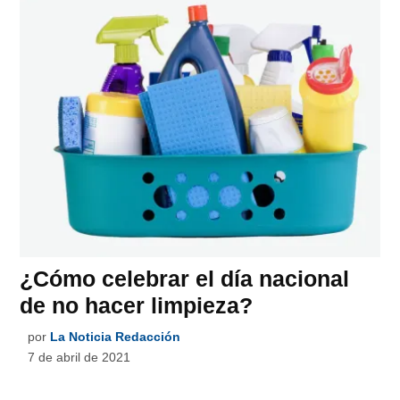
¿Cómo celebrar el día nacional
de no hacer limpieza?
por
La Noticia Redacción
7 de abril de 2021