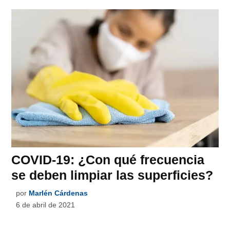
COVID-19: ¿Con qué frecuencia
se deben limpiar las superficies?
por
Marlén Cárdenas
6 de abril de 2021