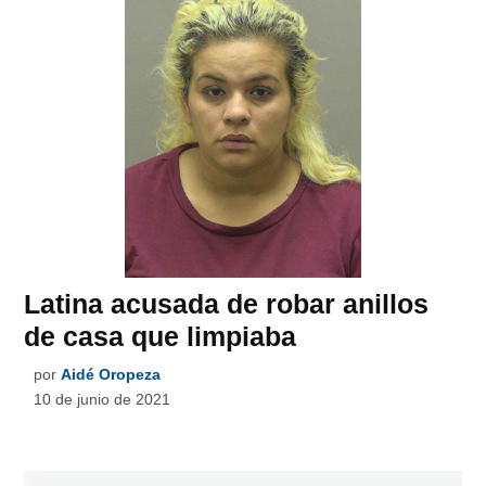
Latina acusada de robar anillos
de casa que limpiaba
por
Aidé Oropeza
10 de junio de 2021