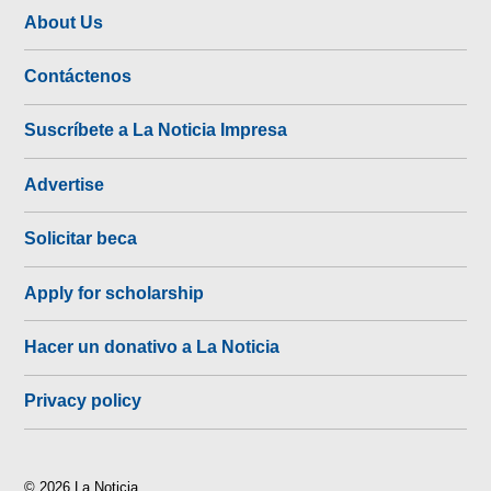
About Us
Contáctenos
Suscríbete a La Noticia Impresa
Advertise
Solicitar beca
Apply for scholarship
Hacer un donativo a La Noticia
Privacy policy
© 2026 La Noticia