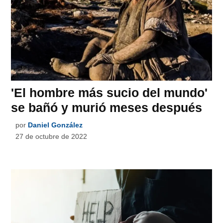
'El hombre más sucio del mundo'
se bañó y murió meses después
por
Daniel González
27 de octubre de 2022