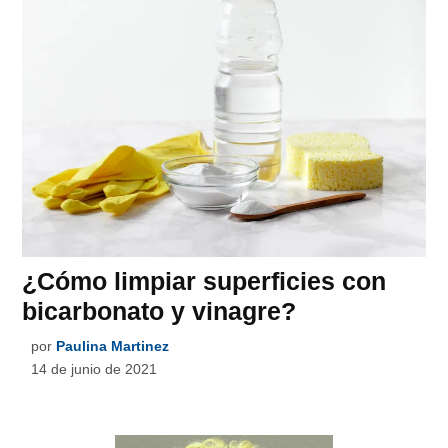
¿Cómo limpiar superficies con
bicarbonato y vinagre?
por
Paulina Martinez
14 de junio de 2021