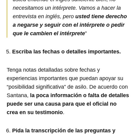
necesitamos un intérprete. Vamos a hacer la
entrevista en inglés, pero
usted tiene derecho
a negarse y seguir con el intérprete o pedir
que le cambien el intérprete
”
Escriba las fechas o detalles importantes.
Tenga notas detalladas sobre fechas y
experiencias importantes que puedan apoyar su
“posibilidad significativa” de asilo. De acuerdo con
Santana,
la poca información o falta de detalles
puede ser una causa para que el oficial no
crea en su testimonio
.
Pida la transcripción de las preguntas y