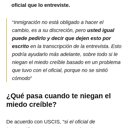
oficial que lo entreviste.
“
Inmigración no está obligado a hacer el
cambio, es a su discreción, pero
usted igual
puede pedirlo y decir que dejen esto por
escrito
en la transcripción de la entrevista. Esto
podría ayudarlo más adelante, sobre todo si le
niegan el miedo creíble basado en un problema
que tuvo con el oficial, porque no se sintió
cómodo
”
¿Qué pasa cuando te niegan el
miedo creíble?
De acuerdo con USCIS, “
si el oficial de