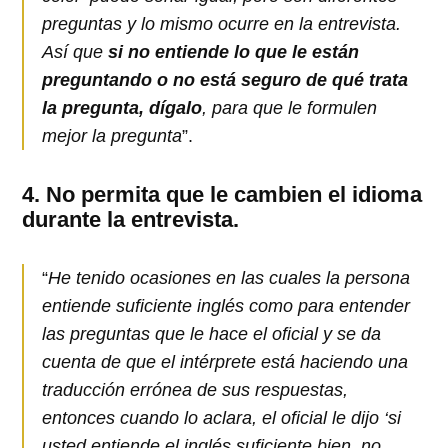
preguntas y lo mismo ocurre en la entrevista.
Así que
si no entiende lo que le están
preguntando o no está seguro de qué trata
la pregunta, dígalo
, para que le formulen
mejor la pregunta
”.
4.
No permita que le cambien el idioma
durante la entrevista.
“
He tenido ocasiones en las cuales la persona
entiende suficiente inglés como para entender
las preguntas que le hace el oficial y se da
cuenta de que el intérprete está haciendo una
traducción errónea de sus respuestas,
entonces cuando lo aclara, el oficial le dijo ‘si
usted entiende el inglés suficiente bien, no