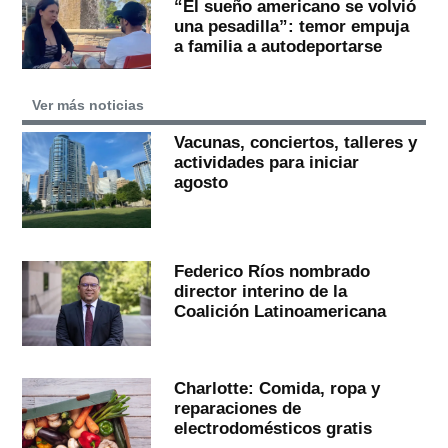
“El sueño americano se volvió
una pesadilla”: temor empuja
a familia a autodeportarse
Ver más noticias
Vacunas, conciertos, talleres y
actividades para iniciar
agosto
Federico Ríos nombrado
director interino de la
Coalición Latinoamericana
Charlotte: Comida, ropa y
reparaciones de
electrodomésticos gratis