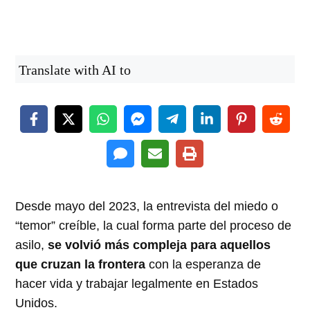
Translate with AI to
Desde mayo del 2023, la entrevista del miedo o
“temor” creíble, la cual forma parte del proceso de
asilo,
se volvió más compleja para aquellos
que cruzan la frontera
con la esperanza de
hacer vida y trabajar legalmente en Estados
Unidos.