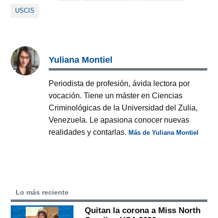
USCIS
Yuliana Montiel
Periodista de profesión, ávida lectora por
vocación. Tiene un máster en Ciencias
Criminológicas de la Universidad del Zulia,
Venezuela. Le apasiona conocer nuevas
realidades y contarlas.
Más de Yuliana Montiel
Lo más reciente
Quitan la corona a Miss North