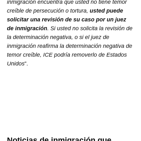
inmigración encuentra que usted no tiene temor
creíble de persecución o tortura,
usted puede
solicitar una revisión
de su caso por un juez
de inmigración
. Si usted no solicita la revisión de
la determinación negativa, o si el juez de
inmigración reafirma la determinación negativa de
temor creíble, ICE podría removerlo de Estados
Unidos
”.
Noticias de inmigración que