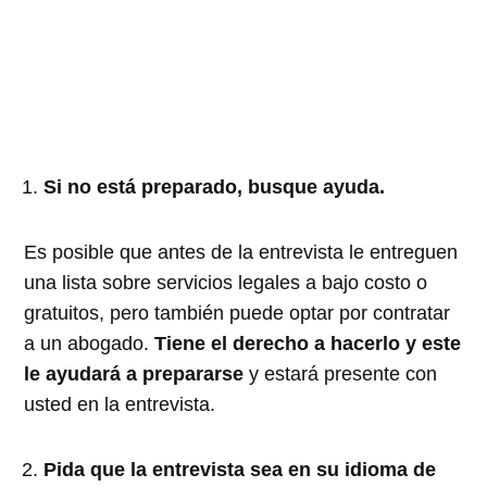
Si no está preparado, busque ayuda.
Es posible que antes de la entrevista le entreguen
una lista sobre servicios legales a bajo costo o
gratuitos, pero también puede optar por contratar
a un abogado.
Tiene el derecho a hacerlo y este
le ayudará a prepararse
y estará presente con
usted en la entrevista.
Pida que la entrevista sea en su idioma de