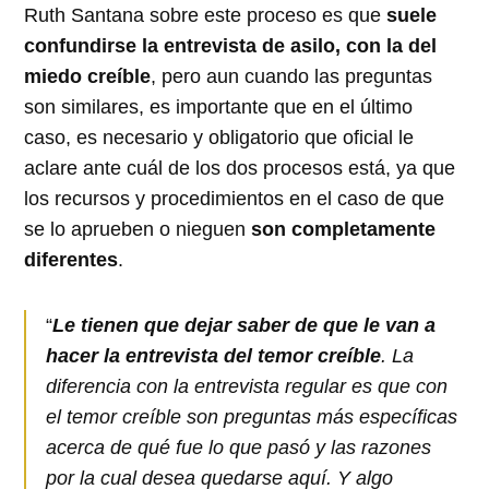
Ruth Santana sobre este proceso es que
suele
confundirse la entrevista de asilo, con la del
miedo creíble
, pero aun cuando las preguntas
son similares, es importante que en el último
caso, es necesario y obligatorio que oficial le
aclare ante cuál de los dos procesos está, ya que
los recursos y procedimientos en el caso de que
se lo aprueben o nieguen
son completamente
diferentes
.
“
Le tienen que dejar saber de que le van a
hacer la entrevista del temor creíble
. La
diferencia con la entrevista regular es que con
el temor creíble son preguntas más específicas
acerca de qué fue lo que pasó y las razones
por la cual desea quedarse aquí. Y algo