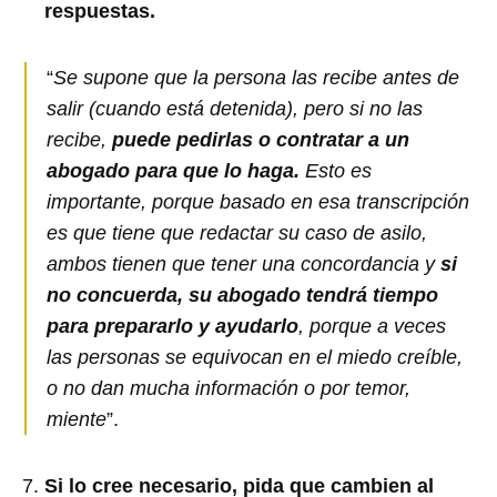
respuestas.
“
Se supone que la persona las recibe antes de
salir (cuando está detenida), pero si no las
recibe,
puede pedirlas o contratar a un
abogado para que lo haga.
Esto es
importante, porque basado en esa transcripción
es que tiene que redactar su caso de asilo,
ambos tienen que tener una concordancia y
si
no concuerda, su abogado tendrá tiempo
para prepararlo y ayudarlo
, porque a veces
las personas se equivocan en el miedo creíble,
o no dan mucha información o por temor,
miente
”.
Si lo cree necesario, pida que cambien al