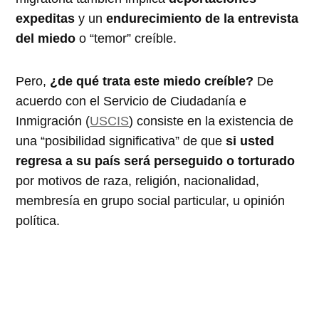
expeditas
y un
endurecimiento de la entrevista
del miedo
o “temor” creíble.
Pero,
¿de qué trata este miedo creíble?
De
acuerdo con el Servicio de Ciudadanía e
Inmigración (
USCIS
) consiste en la existencia de
una “posibilidad significativa” de que
si usted
regresa a su país será perseguido o torturado
por motivos de raza, religión, nacionalidad,
membresía en grupo social particular, u opinión
política.