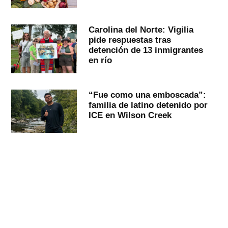
Carolina del Norte: Vigilia
pide respuestas tras
detención de 13 inmigrantes
en río
“Fue como una emboscada”:
familia de latino detenido por
ICE en Wilson Creek