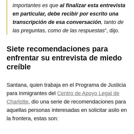
importantes es que
al finalizar esta entrevista
en particular, debe recibir por escrito una
transcripción de esa conversación
, tanto de
las preguntas, como de las respuestas
”, dijo.
Siete recomendaciones para
enfrentar su entrevista de miedo
creíble
Santana, quien trabaja en el Programa de Justicia
para Inmigrantes del
Centro de Apoyo Legal de
Charlotte
, dio una serie de recomendaciones para
aquellas personas interesadas en solicitar asilo en
la frontera, estas son: