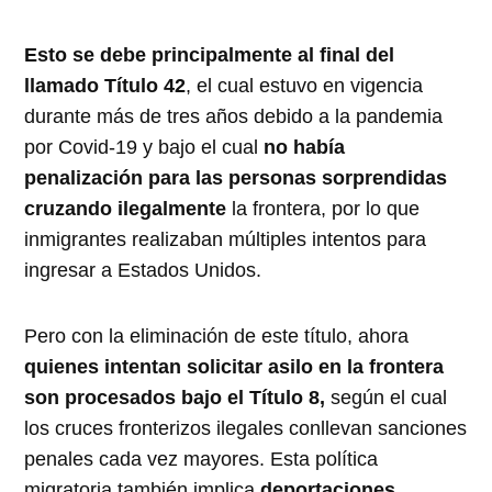
Esto se debe principalmente al final del
llamado Título 42
, el cual estuvo en vigencia
durante más de tres años debido a la pandemia
por Covid-19 y bajo el cual
no había
penalización para las personas sorprendidas
cruzando ilegalmente
la frontera, por lo que
inmigrantes realizaban múltiples intentos para
ingresar a Estados Unidos.
Pero con la eliminación de este título, ahora
quienes intentan solicitar asilo en la frontera
son procesados bajo el Título 8,
según el cual
los cruces fronterizos ilegales conllevan sanciones
penales cada vez mayores. Esta política
migratoria también implica
deportaciones