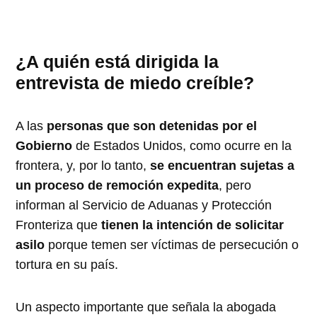
¿A quién está dirigida la
entrevista de miedo creíble
?
A las
personas que son detenidas por el
Gobierno
de Estados Unidos, como ocurre en la
frontera, y, por lo tanto,
se encuentran sujetas a
un proceso de remoción expedita
, pero
informan al Servicio de Aduanas y Protección
Fronteriza que
tienen la intención de solicitar
asilo
porque temen ser víctimas de persecución o
tortura en su país.
Un aspecto importante que señala la abogada