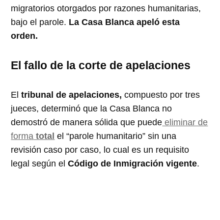
migratorios otorgados por razones humanitarias,
bajo el parole.
La Casa Blanca apeló esta
orden.
El fallo de la corte de apelaciones
El
tribunal de apelaciones,
compuesto por tres
jueces, determinó que la Casa Blanca no
demostró de manera sólida que puede
eliminar de
forma
total
el “parole humanitario” sin una
revisión caso por caso, lo cual es un requisito
legal según el
Código de Inmigración vigente
.