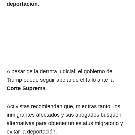
deportación
.
A pesar de la derrota judicial, el gobierno de
Trump puede seguir apelando el fallo ante la
Corte Suprem
a.
Activistas recomiendan que, mientras tanto, los
inmigrantes afectados y sus abogados busquen
alternativas para obtener un estatus migratorio y
evitar la deportación.