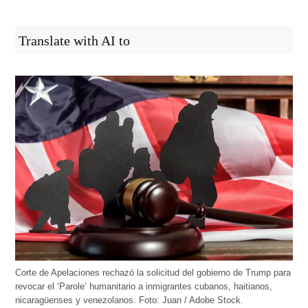
Translate with AI to
Corte de Apelaciones rechazó la solicitud del gobierno de Trump para
revocar el ‘Parole’ humanitario a inmigrantes cubanos, haitianos,
nicaragüenses y venezolanos. Foto: Juan / Adobe Stock.