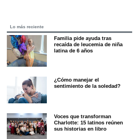
Lo más reciente
Familia pide ayuda tras
recaída de leucemia de niña
latina de 6 años
¿Cómo manejar el
sentimiento de la soledad?
Voces que transforman
Charlotte: 15 latinos reúnen
sus historias en libro