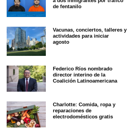
a dos inmigrantes por tráfico
de fentanilo
Vacunas, conciertos, talleres y
actividades para iniciar
agosto
Federico Ríos nombrado
director interino de la
Coalición Latinoamericana
Charlotte: Comida, ropa y
reparaciones de
electrodomésticos gratis