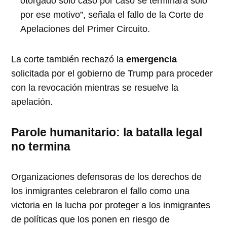
otorgado solo caso por caso se terminará solo
por ese motivo”, señala el fallo de la Corte de
Apelaciones del Primer Circuito.
La corte también rechazó la
emergencia
solicitada por el gobierno de Trump para proceder
con la revocación mientras se resuelve la
apelación.
Parole humanitario: la batalla legal
no termina
Organizaciones defensoras de los derechos de
los inmigrantes celebraron el fallo como una
victoria en la lucha por proteger a los inmigrantes
de políticas que los ponen en riesgo de