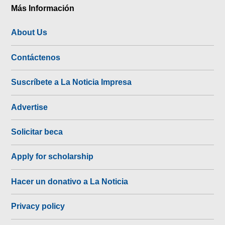
Más Información
About Us
Contáctenos
Suscríbete a La Noticia Impresa
Advertise
Solicitar beca
Apply for scholarship
Hacer un donativo a La Noticia
Privacy policy