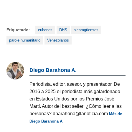
Etiquetado:
cubanos
DHS
nicaragüenses
parole humanitario
Venezolanos
Diego Barahona A.
Periodista, editor, asesor, y presentador. De
2016 a 2025 el periodista más galardonado
en Estados Unidos por los Premios José
Martí. Autor del best seller: ¿Cómo leer a las
personas? dbarahona@lanoticia.com
Más de
Diego Barahona A.