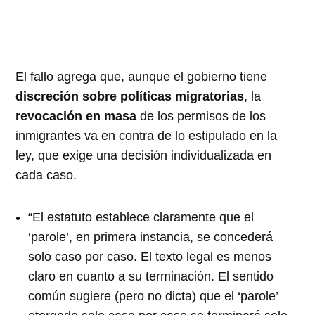
El fallo agrega que, aunque el gobierno tiene
discreción sobre políticas migratorias
, la
revocación en masa
de los permisos de los
inmigrantes va en contra de lo estipulado en la
ley, que exige una decisión individualizada en
cada caso.
“El estatuto establece claramente que el
‘parole’, en primera instancia, se concederá
solo caso por caso. El texto legal es menos
claro en cuanto a su terminación. El sentido
común sugiere (pero no dicta) que el ‘parole’