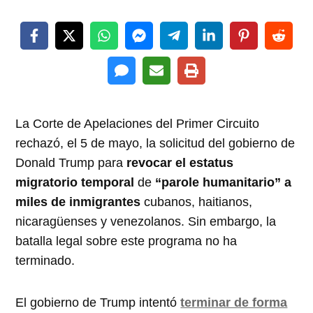
La Corte de Apelaciones del Primer Circuito
rechazó, el 5 de mayo, la solicitud del gobierno de
Donald Trump para
revocar el estatus
migratorio temporal
de
“parole humanitario” a
miles de inmigrantes
cubanos, haitianos,
nicaragüenses y venezolanos. Sin embargo, la
batalla legal sobre este programa no ha
terminado.
El gobierno de Trump intentó
terminar de forma