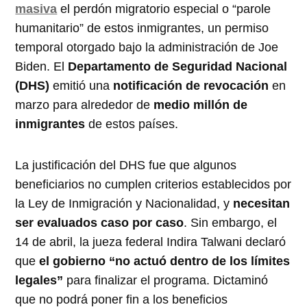
masiva
el perdón migratorio especial o “parole
humanitario” de estos inmigrantes, un permiso
temporal otorgado bajo la administración de Joe
Biden. El
Departamento de Seguridad Nacional
(DHS)
emitió una
notificación de revocación
en
marzo para alrededor de
medio millón de
inmigrantes
de estos países.
La justificación del DHS fue que algunos
beneficiarios no cumplen criterios establecidos por
la Ley de Inmigración y Nacionalidad, y
necesitan
ser evaluados caso por caso
. Sin embargo, el
14 de abril, la jueza federal Indira Talwani declaró
que
el gobierno “no actuó dentro de los límites
legales”
para finalizar el programa. Dictaminó
que no podrá poner fin a los beneficios