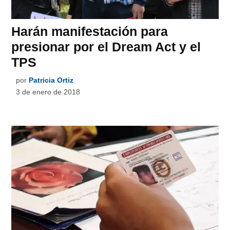
Harán manifestación para
presionar por el Dream Act y el
TPS
por
Patricia Ortiz
3 de enero de 2018