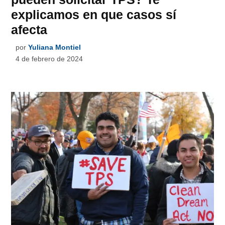
explicamos en que casos sí
afecta
por
Yuliana Montiel
4 de febrero de 2024