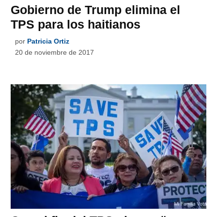
Gobierno de Trump elimina el
TPS para los haitianos
por
Patricia Ortiz
20 de noviembre de 2017