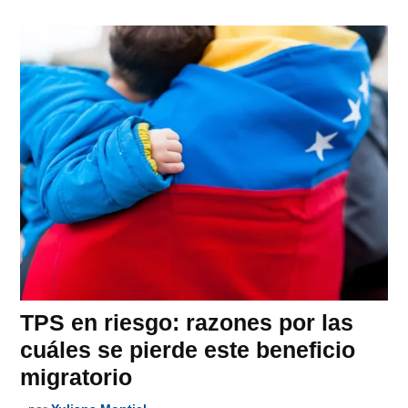
TPS en riesgo: razones por las
cuáles se pierde este beneficio
migratorio