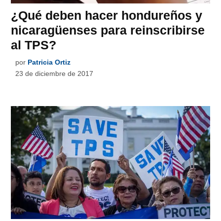
¿Qué deben hacer hondureños y
nicaragüenses para reinscribirse
al TPS?
por
Patricia Ortiz
23 de diciembre de 2017