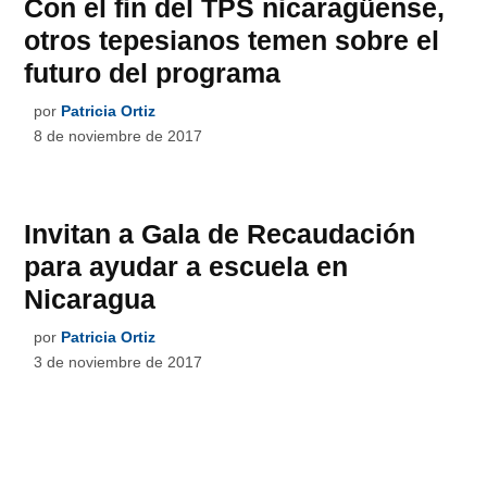
Con el fin del TPS nicaragüense,
otros tepesianos temen sobre el
futuro del programa
por
Patricia Ortiz
8 de noviembre de 2017
Invitan a Gala de Recaudación
para ayudar a escuela en
Nicaragua
por
Patricia Ortiz
3 de noviembre de 2017