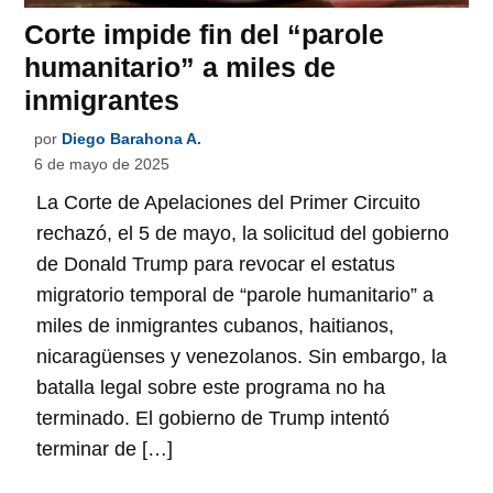
Corte impide fin del “parole
humanitario” a miles de
inmigrantes
por
Diego Barahona A.
6 de mayo de 2025
La Corte de Apelaciones del Primer Circuito
rechazó, el 5 de mayo, la solicitud del gobierno
de Donald Trump para revocar el estatus
migratorio temporal de “parole humanitario” a
miles de inmigrantes cubanos, haitianos,
nicaragüenses y venezolanos. Sin embargo, la
batalla legal sobre este programa no ha
terminado. El gobierno de Trump intentó
terminar de […]