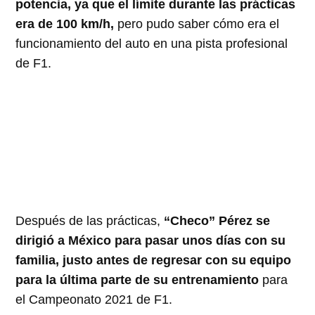
potencia, ya que el límite durante las prácticas
era de 100 km/h,
pero pudo saber cómo era el
funcionamiento del auto en una pista profesional
de F1.
Después de las prácticas,
“Checo” Pérez se
dirigió a México para pasar unos días con su
familia, justo antes de regresar con su equipo
para la última parte de su entrenamiento
para
el Campeonato 2021 de F1.