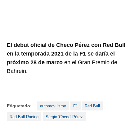
El debut oficial de Checo Pérez con Red Bull
en la temporada 2021 de la F1 se daría el
próximo 28 de marzo
en el Gran Premio de
Bahrein.
Etiquetado:
automovilismo
F1
Red Bull
Red Bull Racing
Sergio 'Checo' Pérez