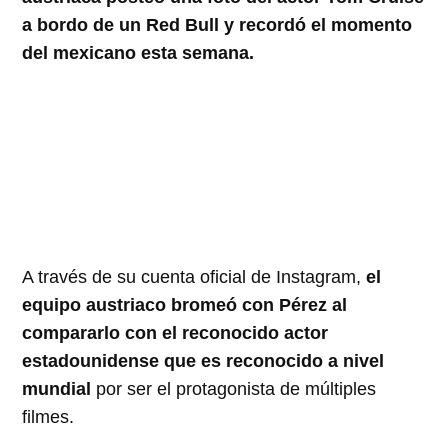
a bordo de un Red Bull y recordó el momento
del mexicano esta semana.
A través de su cuenta oficial de Instagram,
el
equipo austriaco bromeó con Pérez al
compararlo con el reconocido actor
estadounidense que es reconocido a nivel
mundial
por ser el protagonista de múltiples
filmes.