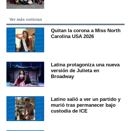
Ver más noticias
Quitan la corona a Miss North
Carolina USA 2026
Latina protagoniza una nueva
versión de Julieta en
Broadway
Latino salió a ver un partido y
murió tras permanecer bajo
custodia de ICE