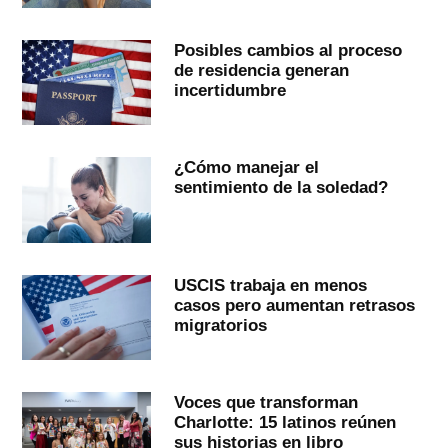
Posibles cambios al proceso
de residencia generan
incertidumbre
¿Cómo manejar el
sentimiento de la soledad?
USCIS trabaja en menos
casos pero aumentan retrasos
migratorios
Voces que transforman
Charlotte: 15 latinos reúnen
sus historias en libro