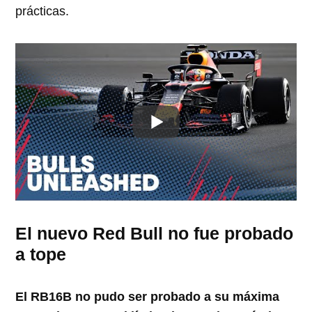
prácticas.
El nuevo Red Bull no fue probado
a tope
El RB16B no pudo ser probado a su máxima