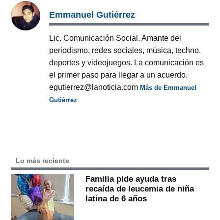
Emmanuel Gutiérrez
Lic. Comunicación Social. Amante del
periodismo, redes sociales, música, techno,
deportes y videojuegos. La comunicación es
el primer paso para llegar a un acuerdo.
egutierrez@lanoticia.com
Más de Emmanuel
Gutiérrez
Lo más reciente
Familia pide ayuda tras
recaída de leucemia de niña
latina de 6 años