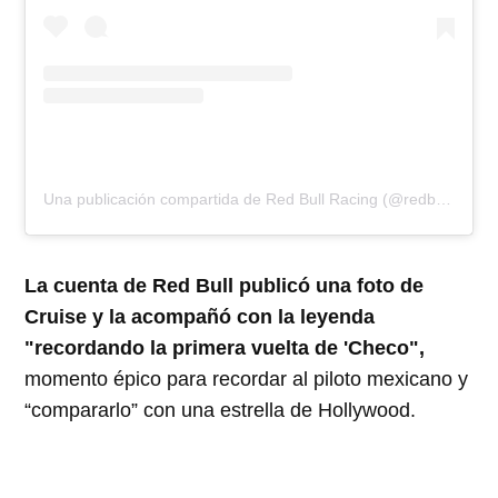
Una publicación compartida de Red Bull Racing (@redbullracing)
La cuenta de Red Bull publicó una foto de
Cruise y la acompañó con la leyenda
"recordando la primera vuelta de 'Checo",
momento épico para recordar al piloto mexicano y
“compararlo” con una estrella de Hollywood.