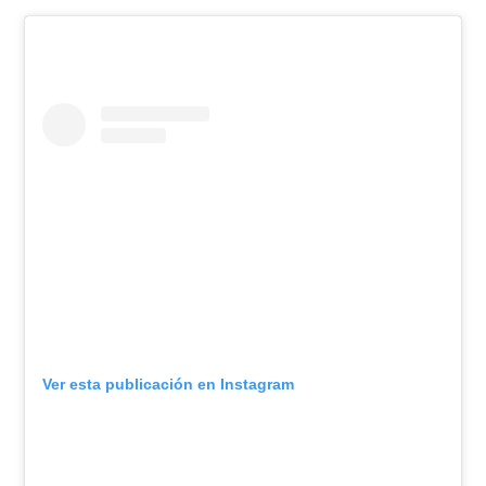
Ver esta publicación en Instagram