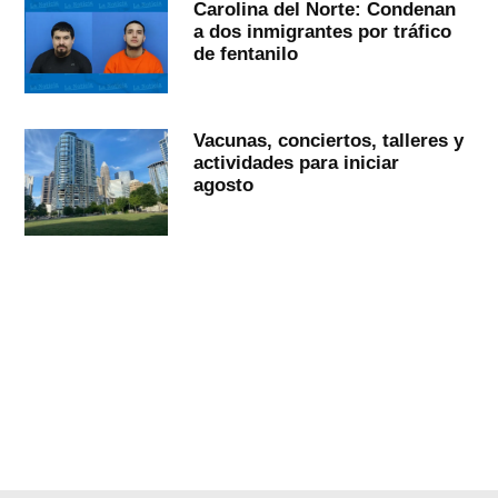
Carolina del Norte: Condenan
a dos inmigrantes por tráfico
de fentanilo
Vacunas, conciertos, talleres y
actividades para iniciar
agosto