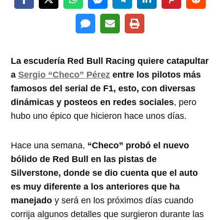
La escudería Red Bull Racing quiere catapultar
a
Sergio “Checo” Pérez
entre los pilotos más
famosos del serial de F1, esto, con diversas
dinámicas y posteos en redes sociales
, pero
hubo uno épico que hicieron hace unos días.
Hace una semana,
“Checo” probó el nuevo
bólido de Red Bull en las pistas de
Silverstone, donde se dio cuenta que el auto
es muy diferente a los anteriores que ha
manejado
y será en los próximos días cuando
corrija algunos detalles que surgieron durante las