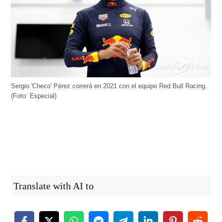
Sergio 'Checo' Pérez correrá en 2021 con el equipo Red Bull Racing.
(Foto: Especial)
Translate with AI to