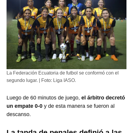
La Federación Ecuatoria de futbol se conformó con el
segundo lugar. | Foto: Liga IASO.
Luego de 60 minutos de juego,
el árbitro decretó
un empate 0-0
y de esta manera se fueron al
descanso.
La tanda de penales definió a las