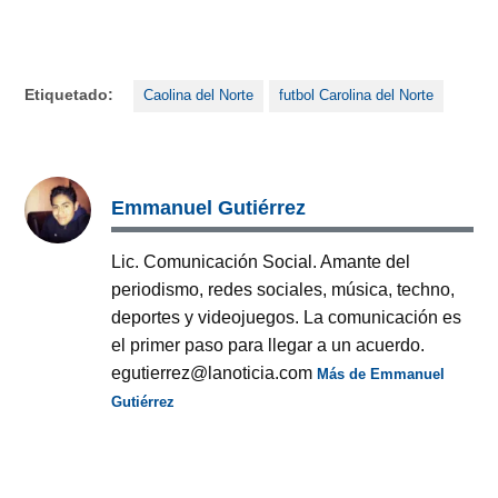
Etiquetado:
Caolina del Norte
futbol Carolina del Norte
Emmanuel Gutiérrez
Lic. Comunicación Social. Amante del
periodismo, redes sociales, música, techno,
deportes y videojuegos. La comunicación es
el primer paso para llegar a un acuerdo.
egutierrez@lanoticia.com
Más de Emmanuel
Gutiérrez