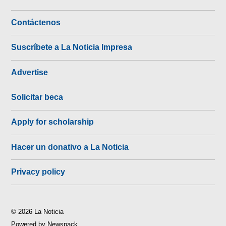
Contáctenos
Suscríbete a La Noticia Impresa
Advertise
Solicitar beca
Apply for scholarship
Hacer un donativo a La Noticia
Privacy policy
© 2026 La Noticia
Powered by Newspack