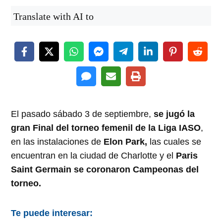
Translate with AI to
El pasado sábado 3 de septiembre,
se jugó la
gran Final del torneo femenil de la Liga IASO
,
en las instalaciones de
Elon Park,
las cuales se
encuentran en la ciudad de Charlotte y el
Paris
Saint Germain se coronaron Campeonas del
torneo.
Te puede interesar: