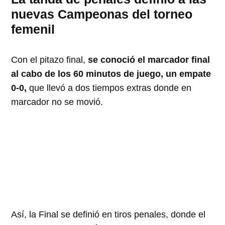
nuevas Campeonas del torneo
femenil
Con el pitazo final,
se conoció el marcador final
al cabo de los 60 minutos de juego, un empate
0-0,
que llevó a dos tiempos extras donde en
marcador no se movió.
Así, la Final se definió en tiros penales, donde el