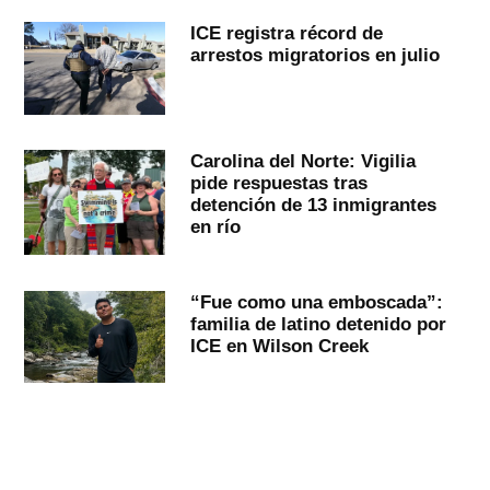
ICE registra récord de
arrestos migratorios en julio
Carolina del Norte: Vigilia
pide respuestas tras
detención de 13 inmigrantes
en río
“Fue como una emboscada”:
familia de latino detenido por
ICE en Wilson Creek