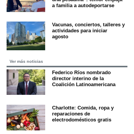
a familia a autodeportarse
Vacunas, conciertos, talleres y
actividades para iniciar
agosto
Ver más noticias
Federico Ríos nombrado
director interino de la
Coalición Latinoamericana
Charlotte: Comida, ropa y
reparaciones de
electrodomésticos gratis