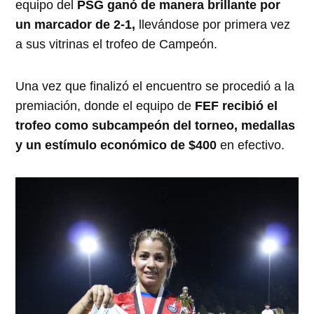
equipo del
PSG ganó de manera brillante por
un marcador de 2-1,
llevándose por primera vez
a sus vitrinas el trofeo de Campeón.
Una vez que finalizó el encuentro se procedió a la
premiación, donde el equipo de
FEF recibió el
trofeo como subcampeón del torneo, medallas
y un estímulo económico de $400
en efectivo.