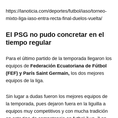
https://lanoticia.com/deportes/futbol/iaso/torneo-
mixto-liga-iaso-entra-recta-final-duelos-vuelta/
El PSG no pudo concretar en el
tiempo regular
Para el último partido de la temporada llegaron los
equipos de
Federación Ecuatoriana de Fútbol
(FEF) y París Saint Germain,
los dos mejores
equipos de la liga.
Sin lugar a dudas fueron los mejores equipos de
la temporada, pues dejaron fuera en la liguilla a
equipos muy competitivos y con mucha tradición