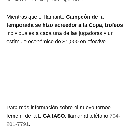
Mientras que el flamante
Campeón de la
temporada se hizo acreedor a la Copa, trofeos
individuales a cada una de las jugadoras y un
estímulo económico de $1,000 en efectivo.
Para más información sobre el nuevo torneo
femenil de la
LIGA IASO,
llamar al teléfono
704-
201-7791
.