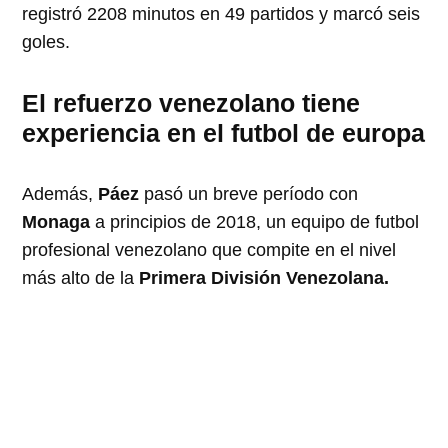
registró 2208 minutos en 49 partidos y marcó seis
goles.
El refuerzo venezolano tiene
experiencia en el futbol de europa
Además,
Páez
pasó un breve período con
Monaga
a principios de 2018, un equipo de futbol
profesional venezolano que compite en el nivel
más alto de la
Primera División Venezolana.