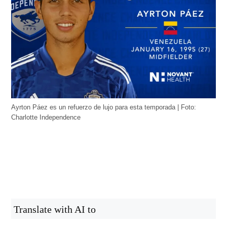
Ayrton Páez es un refuerzo de lujo para esta temporada | Foto:
Charlotte Independence
Translate with AI to