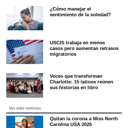
¿Cómo manejar el
sentimiento de la soledad?
USCIS trabaja en menos
casos pero aumentan retrasos
migratorios
Voces que transforman
Charlotte: 15 latinos reúnen
sus historias en libro
Ver más noticias
Quitan la corona a Miss North
Carolina USA 2026