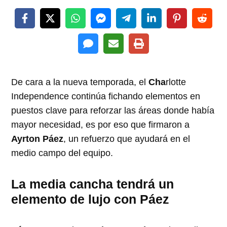
De cara a la nueva temporada, el
Cha
rlotte
Independence continúa fichando elementos en
puestos clave para reforzar las áreas donde había
mayor necesidad, es por eso que firmaron a
Ayrton Páez
, un refuerzo que ayudará en el
medio campo del equipo.
La media cancha tendrá un
elemento de lujo con Páez