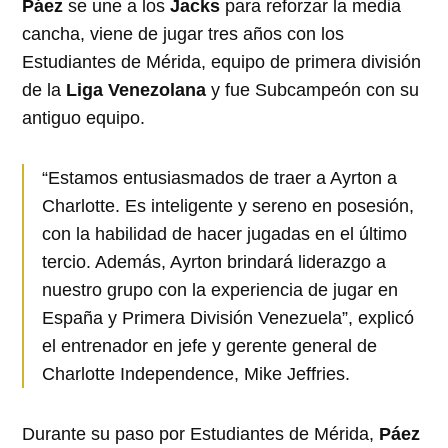
Páez
se une a los
Jacks
para reforzar la media
cancha, viene de jugar tres años con los
Estudiantes de Mérida, equipo de primera división
de la
Liga Venezolana
y fue Subcampeón con su
antiguo equipo.
“Estamos entusiasmados de traer a Ayrton a
Charlotte. Es inteligente y sereno en posesión,
con la habilidad de hacer jugadas en el último
tercio. Además, Ayrton brindará liderazgo a
nuestro grupo con la experiencia de jugar en
España y Primera División Venezuela”, explicó
el entrenador en jefe y gerente general de
Charlotte Independence, Mike Jeffries.
Durante su paso por Estudiantes de Mérida,
Páez