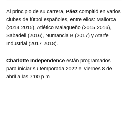
Al principio de su carrera,
Páez
compitió en varios
clubes de fútbol españoles, entre ellos: Mallorca
(2014-2015), Atlético Malagueño (2015-2016),
Sabadell (2016), Numancia B (2017) y Atarfe
Industrial (2017-2018).
Charlotte Independence
están programados
para iniciar su temporada 2022 el viernes 8 de
abril a las 7:00 p.m.