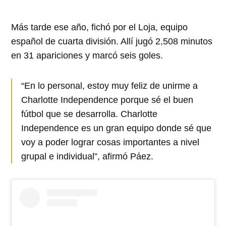
Más tarde ese año, fichó por el Loja, equipo
español de cuarta división. Allí jugó 2,508 minutos
en 31 apariciones y marcó seis goles.
“En lo personal, estoy muy feliz de unirme a
Charlotte Independence porque sé el buen
fútbol que se desarrolla. Charlotte
Independence es un gran equipo donde sé que
voy a poder lograr cosas importantes a nivel
grupal e individual”, afirmó Páez.