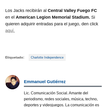
Los Jacks recibirán al
Central Valley Fuego FC
en el
American Legion Memorial Stadium.
Si
quieren adquirir entradas para el juego, den click
aquí.
Etiquetado:
Charlotte Independence
Emmanuel Gutiérrez
Lic. Comunicación Social. Amante del
periodismo, redes sociales, música, techno,
deportes y videojuegos. La comunicación es