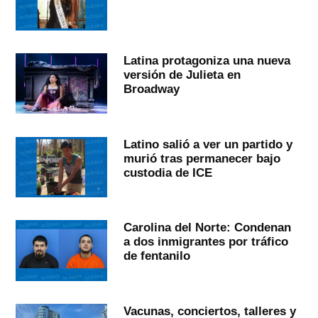
Latina protagoniza una nueva
versión de Julieta en
Broadway
Latino salió a ver un partido y
murió tras permanecer bajo
custodia de ICE
Carolina del Norte: Condenan
a dos inmigrantes por tráfico
de fentanilo
Vacunas, conciertos, talleres y