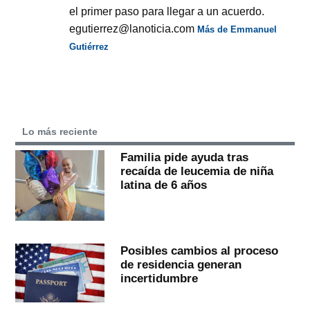
el primer paso para llegar a un acuerdo.
egutierrez@lanoticia.com
Más de Emmanuel
Gutiérrez
Lo más reciente
Familia pide ayuda tras
recaída de leucemia de niña
latina de 6 años
Posibles cambios al proceso
de residencia generan
incertidumbre