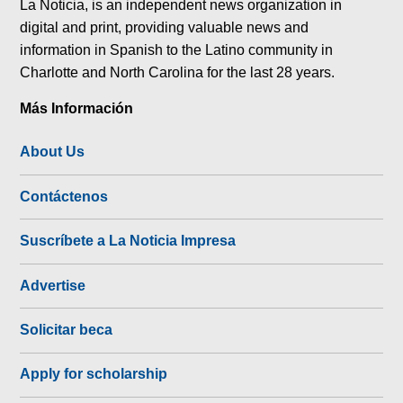
La Noticia, is an independent news organization in
digital and print, providing valuable news and
information in Spanish to the Latino community in
Charlotte and North Carolina for the last 28 years.
Más Información
About Us
Contáctenos
Suscríbete a La Noticia Impresa
Advertise
Solicitar beca
Apply for scholarship