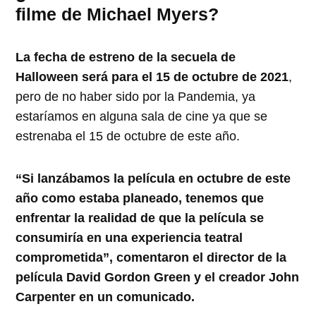
filme de Michael Myers?
La fecha de estreno de la secuela de
Halloween será para el 15 de octubre de 2021
,
pero de no haber sido por la Pandemia, ya
estaríamos en alguna sala de cine ya que se
estrenaba el 15 de octubre de este año.
“Si lanzábamos la película en octubre de este
año como estaba planeado, tenemos que
enfrentar la realidad de que la película se
consumiría en una experiencia teatral
comprometida”, comentaron el director de la
película David Gordon Green y el creador John
Carpenter en un comunicado.