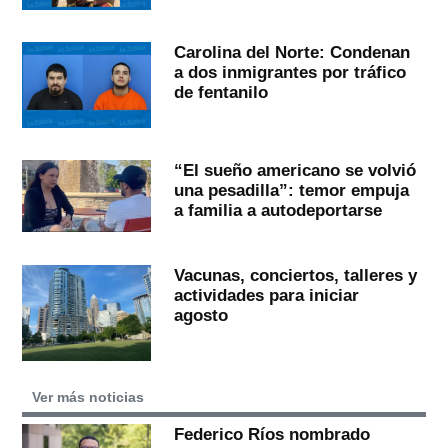
Carolina del Norte: Condenan
a dos inmigrantes por tráfico
de fentanilo
“El sueño americano se volvió
una pesadilla”: temor empuja
a familia a autodeportarse
Vacunas, conciertos, talleres y
actividades para iniciar
agosto
Ver más noticias
Federico Ríos nombrado