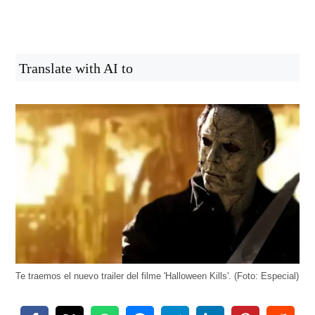
Translate with AI to
Te traemos el nuevo trailer del filme 'Halloween Kills'. (Foto: Especial)