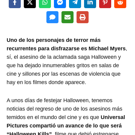
Uno de los personajes de terror más
recurrentes para disfrazarse es Michael Myers
,
sí, el asesino de la aclamada saga Halloween y
que ha dejado innumerables gritos en salas de
cine y sillones por las escenas de violencia que
hay en los filmes donde aparece.
A unos días de festejar Halloween, tenemos
noticias del regreso de uno de los asesinos más
temidos en el mundo del cine y es que
Universal
Pictures compartió un avance de lo que será
“Halloween Kills”
, filme que debió estrenarse