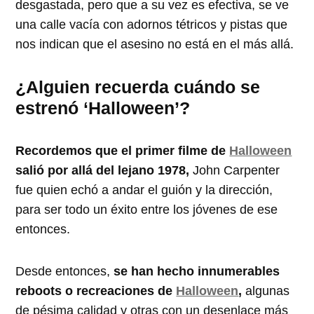
desgastada, pero que a su vez es efectiva, se ve
una calle vacía con adornos tétricos y pistas que
nos indican que el asesino no está en el más allá.
¿Alguien recuerda cuándo se
estrenó ‘Halloween’?
Recordemos que el primer filme de
Halloween
salió por allá del lejano 1978,
John Carpenter
fue quien echó a andar el guión y la dirección,
para ser todo un éxito entre los jóvenes de ese
entonces.
Desde entonces,
se han hecho innumerables
reboots o recreaciones de
Halloween
,
algunas
de pésima calidad y otras con un desenlace más