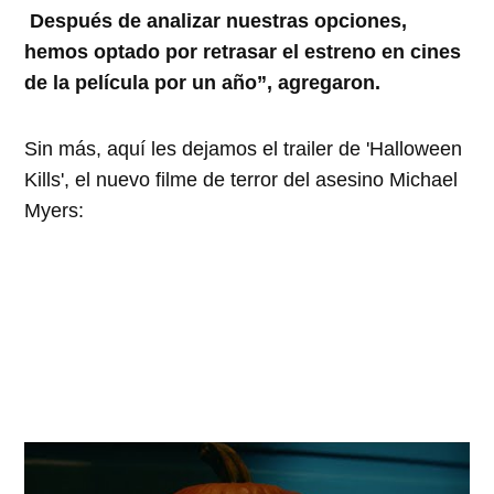
Después de analizar nuestras opciones,
hemos optado por retrasar el estreno en cines
de la película por un año”, agregaron.
Sin más, aquí les dejamos el trailer de 'Halloween
Kills', el nuevo filme de terror del asesino Michael
Myers: