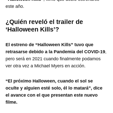
este año.
¿Quién reveló el trailer de
‘Halloween Kills’?
El estreno de “Halloween Kills” tuvo que
retrasarse debido a la Pandemia del COVID-19
,
pero será en 2021 cuando finalmente podamos
ver otra vez a Michael Myers en acción.
“El próximo Halloween, cuando el sol se
oculte y alguien esté solo, él lo matará”, dice
el avance con el que presentan este nuevo
filme.