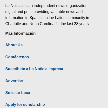
La Noticia, is an independent news organization in
digital and print, providing valuable news and
information in Spanish to the Latino community in
Charlotte and North Carolina for the last 28 years.
Más Información
About Us
Contáctenos
Suscríbete a La Noticia Impresa
Advertise
Solicitar beca
Apply for scholarship