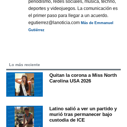
periodismo, redes sociales, música, techno,
deportes y videojuegos. La comunicación es
el primer paso para llegar a un acuerdo.
egutierrez@lanoticia.com
Más de Emmanuel
Gutiérrez
Lo más reciente
Quitan la corona a Miss North
Carolina USA 2026
Latino salió a ver un partido y
murió tras permanecer bajo
custodia de ICE