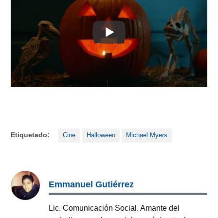
Etiquetado:
Cine
Halloween
Michael Myers
Emmanuel Gutiérrez
Lic. Comunicación Social. Amante del