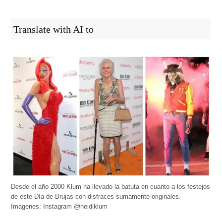
Translate with AI to
Desde el año 2000 Klum ha llevado la batuta en cuanto a los festejos
de este Día de Brujas con disfraces sumamente originales.
Imágenes: Instagram @heidiklum