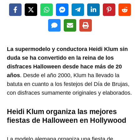
La supermodelo y conductora Heidi Klum sin
duda se ha convertido en la reina de los
disfraces Halloween desde hace más de 20
años
. Desde el año 2000, Klum ha llevado la
batuta en cuanto a los festejos del Día de Brujas,
con disfraces sumamente originales y elaborados.
Heidi Klum organiza las mejores
fiestas de Halloween en Hollywood
La modelo alemana organiza una fiesta de