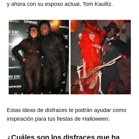
y ahora con su esposo actual, Tom Kaulitz.
Estas ideas de disfraces te podrán ayudar como
inspiración para tus fiestas de Halloween.
¿Cuáles son los disfraces que ha