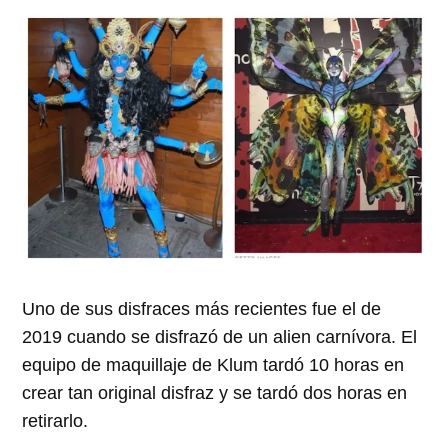
Uno de sus disfraces más recientes fue el de
2019 cuando se disfrazó de un alien carnívora. El
equipo de maquillaje de Klum tardó 10 horas en
crear tan original disfraz y se tardó dos horas en
retirarlo.