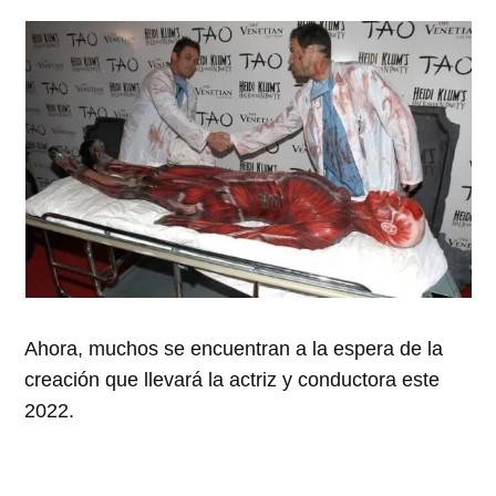
Ahora, muchos se encuentran a la espera de la
creación que llevará la actriz y conductora este
2022.