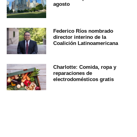
agosto
Federico Ríos nombrado
director interino de la
Coalición Latinoamericana
Charlotte: Comida, ropa y
reparaciones de
electrodomésticos gratis