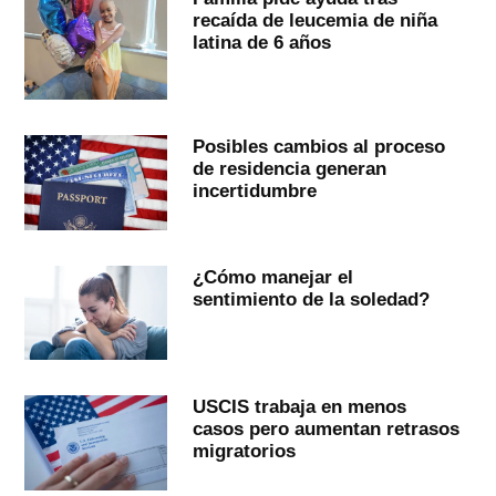
recaída de leucemia de niña
latina de 6 años
Posibles cambios al proceso
de residencia generan
incertidumbre
¿Cómo manejar el
sentimiento de la soledad?
USCIS trabaja en menos
casos pero aumentan retrasos
migratorios