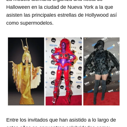
Halloween en la ciudad de Nueva York a la que
asisten las principales estrellas de Hollywood así
como supermodelos.
Entre los invitados que han asistido a lo largo de