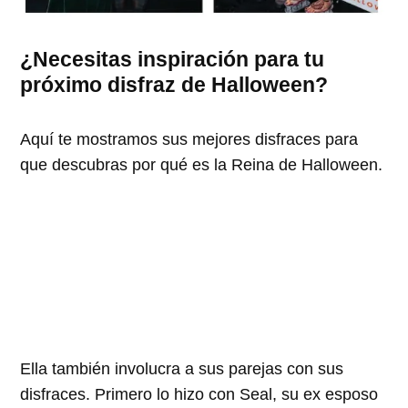
¿Necesitas inspiración para tu
próximo disfraz de Halloween?
Aquí te mostramos sus mejores disfraces para
que descubras por qué es la Reina de Halloween.
Ella también involucra a sus parejas con sus
disfraces. Primero lo hizo con Seal, su ex esposo