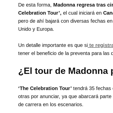
De esta forma,
Madonna regresa tras ci
Celebration Tour’,
el cual
iniciará en
Can
pero de ahí bajará con diversas fechas en 
Unido y Europa.
Un detalle importante es que si
te registr
tener el beneficio de la preventa para las
¿El tour de Madonna p
‘The Celebration Tour’
tendrá 35 fechas 
otras por anunciar, ya que abarcará parte
de carrera en los escenarios.