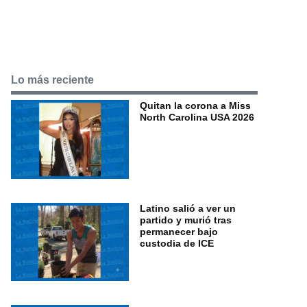
Lo más reciente
Quitan la corona a Miss
North Carolina USA 2026
Latino salió a ver un
partido y murió tras
permanecer bajo
custodia de ICE