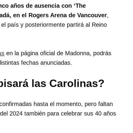
nco años de ausencia con ‘The
adá, en el Rogers Arena de Vancouver
,
el país y posteriormente partirá al Reino
as
en la página oficial de Madonna, podrás
 distintas fechas anunciadas.
isará las Carolinas?
confirmadas hasta el momento, pero faltan
 del 2024 también para celebrar sus 40 años