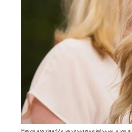
Madonna celebra 40 años de carrera artística con u tour mun