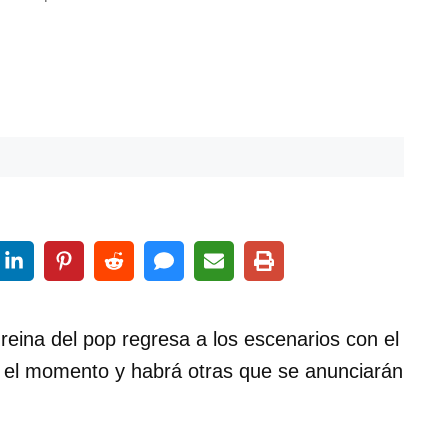
eina del pop regresa a los escenarios con el
 el momento y habrá otras que se anunciarán