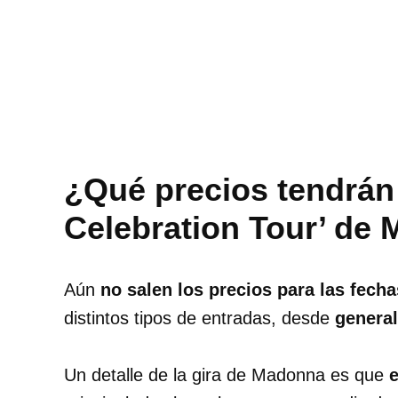
¿Qué precios tendrán 
Celebration Tour’ de
Aún
no salen los precios para las fecha
distintos tipos de entradas, desde
general
Un detalle de la gira de Madonna es que
e