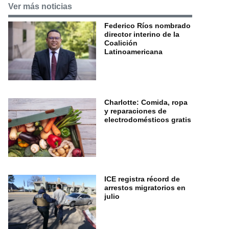
Ver más noticias
Federico Ríos nombrado
director interino de la
Coalición
Latinoamericana
Charlotte: Comida, ropa
y reparaciones de
electrodomésticos gratis
ICE registra récord de
arrestos migratorios en
julio