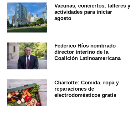
Vacunas, conciertos, talleres y
actividades para iniciar
agosto
Federico Ríos nombrado
director interino de la
Coalición Latinoamericana
Charlotte: Comida, ropa y
reparaciones de
electrodomésticos gratis