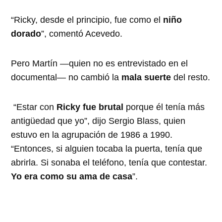
“Ricky, desde el principio, fue como el
niño
dorado
”, comentó Acevedo.
Pero Martín —quien no es entrevistado en el
documental— no cambió la
mala suerte
del resto.
“Estar con
Ricky fue brutal
porque él tenía más
antigüedad que yo”, dijo Sergio Blass, quien
estuvo en la agrupación de 1986 a 1990.
“Entonces, si alguien tocaba la puerta, tenía que
abrirla. Si sonaba el teléfono, tenía que contestar.
Yo era como su ama de casa
”.