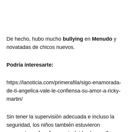
De hecho, hubo mucho
bullying
en
Menudo
y
novatadas de chicos nuevos.
Podría interesarte:
https://lanoticia.com/primerafila/sigo-enamorada-
de-ti-angelica-vale-le-confiensa-su-amor-a-ricky-
martin/
Sin tener la supervisión adecuada e incluso la
seguridad, los niños también estuvieron