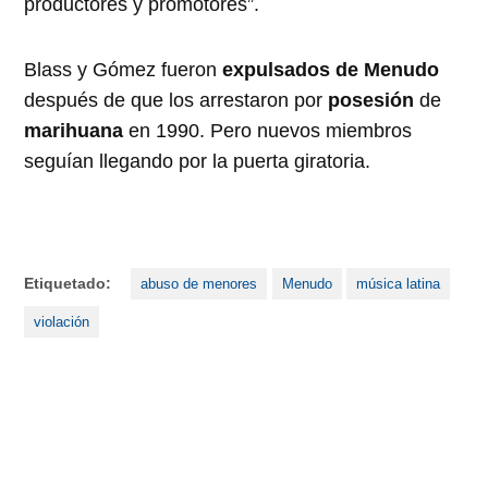
productores y promotores”.
Blass y Gómez fueron
expulsados ​​de Menudo
después de que los arrestaron por
posesión
de
marihuana
en 1990. Pero nuevos miembros
seguían llegando por la puerta giratoria.
Etiquetado:
abuso de menores
Menudo
música latina
violación