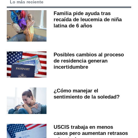
Lo más reciente
Familia pide ayuda tras
recaída de leucemia de niña
latina de 6 años
Posibles cambios al proceso
de residencia generan
incertidumbre
¿Cómo manejar el
sentimiento de la soledad?
USCIS trabaja en menos
casos pero aumentan retrasos