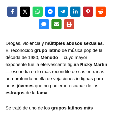
Drogas, violencia y
múltiples abusos sexuales
.
El reconocido
grupo latino
de música pop de la
década de 1980,
Menudo
—cuyo mayor
exponente fue la efervescente figura
Ricky Martin
— escondía en lo más recóndito de sus entrañas
una profunda huella de vejaciones indignas para
unos
jóvenes
que no pudieron escapar de los
estragos
de la
fama
.
Se trató de uno de los
grupos latinos más