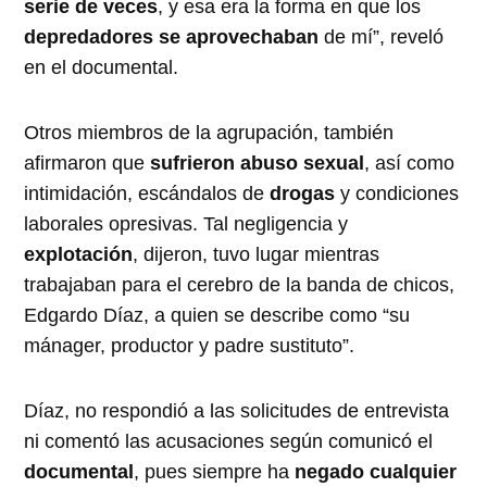
serie de veces
, y esa era la forma en que los
depredadores se aprovechaban
de mí”, reveló
en el documental.
Otros miembros de la agrupación, también
afirmaron que
sufrieron abuso sexual
, así como
intimidación, escándalos de
drogas
y condiciones
laborales opresivas. Tal negligencia y
explotación
, dijeron, tuvo lugar mientras
trabajaban para el cerebro de la banda de chicos,
Edgardo Díaz, a quien se describe como “su
mánager, productor y padre sustituto”.
Díaz, no respondió a las solicitudes de entrevista
ni comentó las acusaciones según comunicó el
documental
, pues siempre ha
negado cualquier