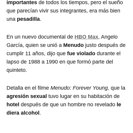
importantes
de todos los tiempos, pero el sueño
que parecían vivir sus integrantes, era más bien
una
pesadilla
.
En un nuevo documental de
HBO Max
, Angelo
García, quien se unió a
Menudo
justo después de
cumplir 11 años, dijo que
fue violado
durante el
lapso de 1988 a 1990 en que formó parte del
quinteto.
Detalla en el filme
Menudo: Forever Young,
que la
agresión sexual
tuvo lugar en su habitación de
hotel
después de que un hombre no revelado
le
diera alcohol
.