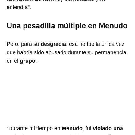
entendía”.
Una pesadilla múltiple en Menudo
Pero, para su
desgracia
, esa no fue la única vez
que habría sido abusado durante su permanencia
en el
grupo
.
“Durante mi tiempo en
Menudo
, fui
violado una