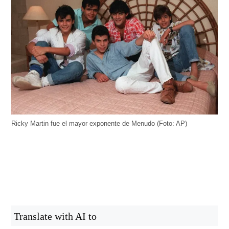
Ricky Martin fue el mayor exponente de Menudo (Foto: AP)
Translate with AI to