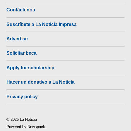
Contáctenos
Suscríbete a La Noticia Impresa
Advertise
Solicitar beca
Apply for scholarship
Hacer un donativo a La Noticia
Privacy policy
© 2026 La Noticia
Powered by Newspack