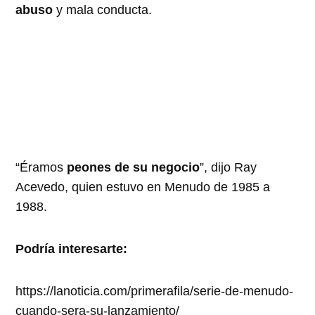
abuso
y mala conducta.
“Éramos
peones de su negocio
”, dijo Ray
Acevedo, quien estuvo en Menudo de 1985 a
1988.
Podría interesarte:
https://lanoticia.com/primerafila/serie-de-menudo-
cuando-sera-su-lanzamiento/