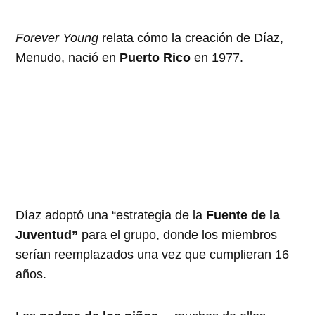
Forever Young
relata cómo la creación de Díaz,
Menudo, nació en
Puerto Rico
en 1977.
Díaz adoptó una “estrategia de la
Fuente de la
Juventud”
para el grupo, donde los miembros
serían reemplazados una vez que cumplieran 16
años.