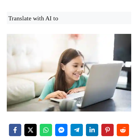
Translate with AI to