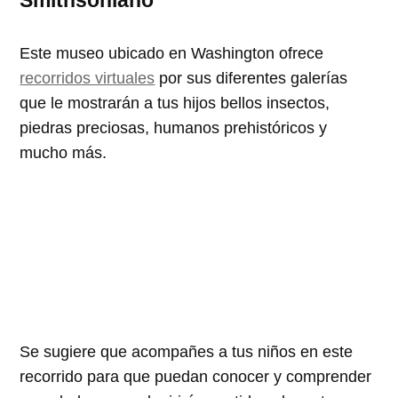
Este museo ubicado en Washington ofrece
recorridos virtuales
por sus diferentes galerías
que le mostrarán a tus hijos bellos insectos,
piedras preciosas, humanos prehistóricos y
mucho más.
Se sugiere que acompañes a tus niños en este
recorrido para que puedan conocer y comprender