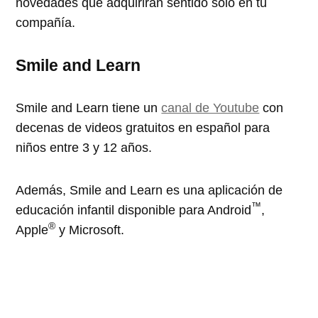
novedades que adquirirán sentido solo en tu
compañía.
Smile and Learn
Smile and Learn tiene un
canal de Youtube
con
decenas de videos gratuitos en español para
niños entre 3 y 12 años.
Además, Smile and Learn es una aplicación de
™
educación infantil disponible para Android
,
®
Apple
y Microsoft.