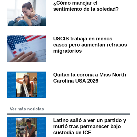
¿Cómo manejar el
sentimiento de la soledad?
USCIS trabaja en menos
casos pero aumentan retrasos
migratorios
Quitan la corona a Miss North
Carolina USA 2026
Ver más noticias
Latino salió a ver un partido y
murió tras permanecer bajo
custodia de ICE