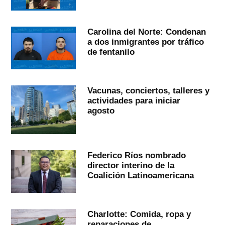
Carolina del Norte: Condenan
a dos inmigrantes por tráfico
de fentanilo
Vacunas, conciertos, talleres y
actividades para iniciar
agosto
Federico Ríos nombrado
director interino de la
Coalición Latinoamericana
Charlotte: Comida, ropa y
reparaciones de