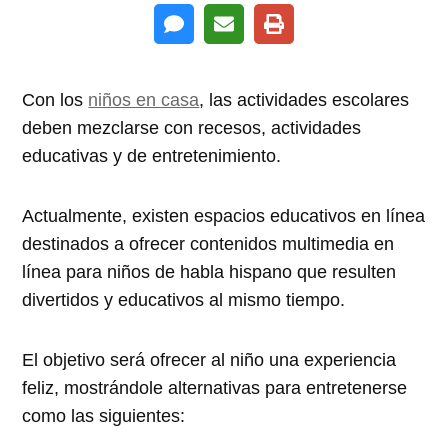
Con los
niños en casa
, las actividades escolares
deben mezclarse con recesos, actividades
educativas y de entretenimiento.
Actualmente, existen espacios educativos en línea
destinados a ofrecer contenidos multimedia en
línea para niños de habla hispano que resulten
divertidos y educativos al mismo tiempo.
El objetivo será ofrecer al niño una experiencia
feliz, mostrándole alternativas para entretenerse
como las siguientes: