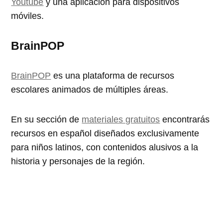
Youtube
y una aplicación para dispositivos
móviles.
BrainPOP
BrainPOP
es una plataforma de recursos
escolares animados de múltiples áreas.
En su sección de
materiales gratuitos
encontrarás
recursos en español diseñados exclusivamente
para niños latinos, con contenidos alusivos a la
historia y personajes de la región.