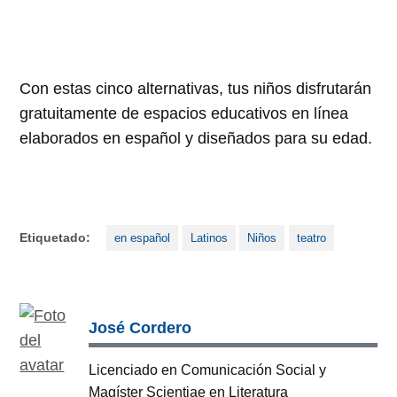
Con estas cinco alternativas, tus niños disfrutarán
gratuitamente de espacios educativos en línea
elaborados en español y diseñados para su edad.
Etiquetado:
en español
Latinos
Niños
teatro
José Cordero
Licenciado en Comunicación Social y
Magíster Scientiae en Literatura