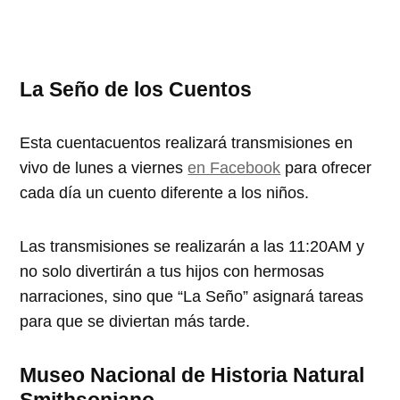
La Seño de los Cuentos
Esta cuentacuentos realizará transmisiones en
vivo de lunes a viernes
en Facebook
para ofrecer
cada día un cuento diferente a los niños.
Las transmisiones se realizarán a las 11:20AM y
no solo divertirán a tus hijos con hermosas
narraciones, sino que
La Seño
asignará tareas
para que se diviertan más tarde.
Museo Nacional de Historia Natural
Smithsoniano