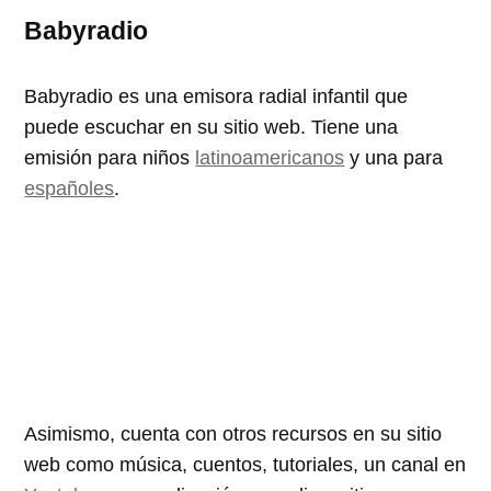
Babyradio
Babyradio es una emisora radial infantil que
puede escuchar en su sitio web. Tiene una
emisión para niños
latinoamericanos
y una para
españoles
.
Asimismo, cuenta con otros recursos en su sitio
web como música, cuentos, tutoriales, un canal en