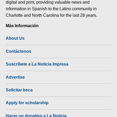
digital and print, providing valuable news and
information in Spanish to the Latino community in
Charlotte and North Carolina for the last 28 years.
Más Información
About Us
Contáctenos
Suscríbete a La Noticia Impresa
Advertise
Solicitar beca
Apply for scholarship
Hacer un donativo a La Noticia