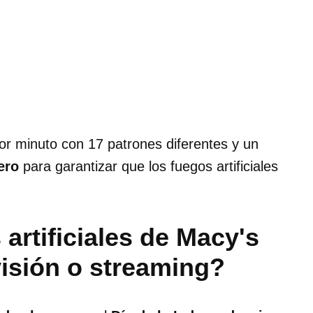
or minuto con 17 patrones diferentes y un
ero
para garantizar que los fuegos artificiales
artificiales de Macy's
evisión o streaming?