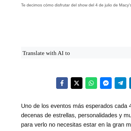
Te decimos cómo disfrutar del show del 4 de julio de Macy's
Translate with AI to
Uno de los eventos más esperados cada 4 
decenas de estrellas, personalidades y mu
para verlo no necesitas estar en la gran 