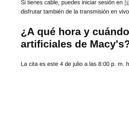
Si tienes cable, puedes iniciar sesión en
N
disfrutar también de la transmisión en vivo
¿A qué hora y cuándo 
artificiales de Macy's
La cita es este 4 de julio a las 8:00 p. m. 