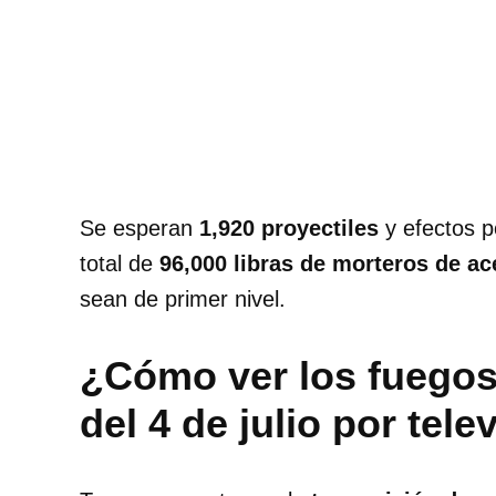
Se esperan
1,920 proyectiles
y efectos p
total de
96,000 libras de morteros de ac
sean de primer nivel.
¿Cómo ver los fuegos 
del 4 de julio por tel