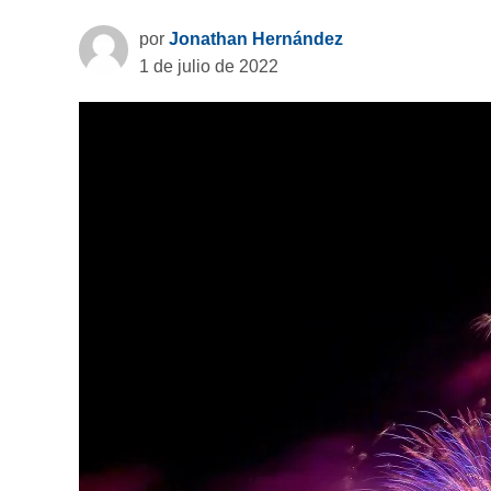
por
Jonathan Hernández
1 de julio de 2022