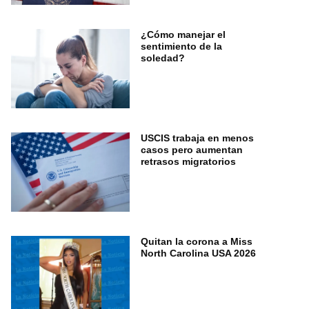
¿Cómo manejar el
sentimiento de la
soledad?
USCIS trabaja en menos
casos pero aumentan
retrasos migratorios
Quitan la corona a Miss
North Carolina USA 2026