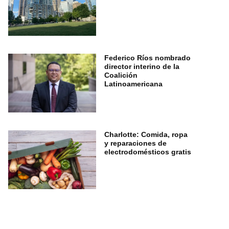
Federico Ríos nombrado
director interino de la
Coalición
Latinoamericana
Charlotte: Comida, ropa
y reparaciones de
electrodomésticos gratis