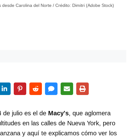
 desde Carolina del Norte / Crédito: Dimitri (Adobe Stock)
de julio es el de
Macy's
, que aglomera
ltitudes en las calles de Nueva York, pero
manzana y aquí te explicamos cómo ver los