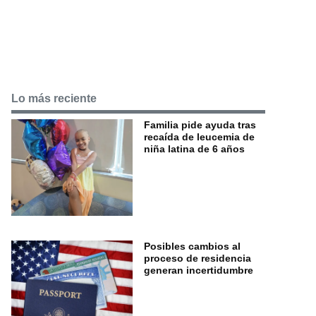
Lo más reciente
Familia pide ayuda tras
recaída de leucemia de
niña latina de 6 años
Posibles cambios al
proceso de residencia
generan incertidumbre