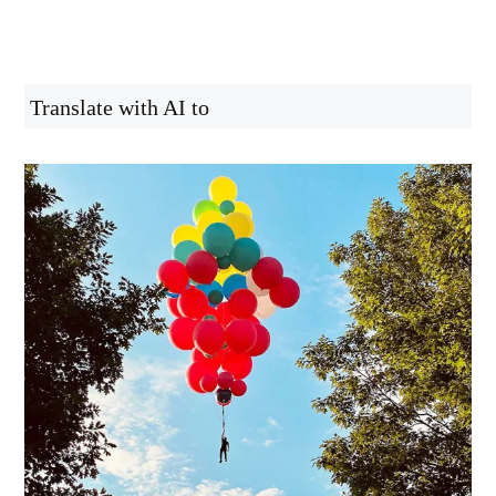
Translate with AI to