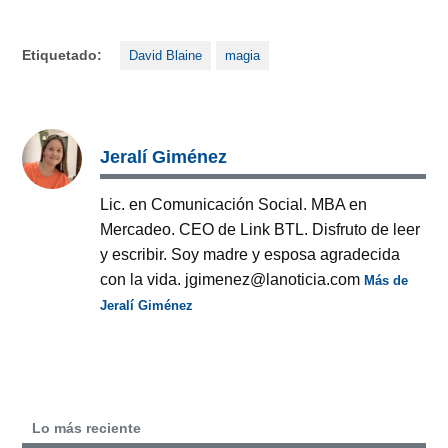
Etiquetado:
David Blaine
magia
Jeralí Giménez
Lic. en Comunicación Social. MBA en
Mercadeo. CEO de Link BTL. Disfruto de leer
y escribir. Soy madre y esposa agradecida
con la vida. jgimenez@lanoticia.com
Más de
Jeralí Giménez
Lo más reciente