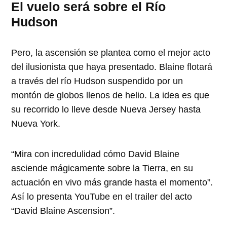
El vuelo será sobre el Río
Hudson
Pero, la ascensión se plantea como el mejor acto
del ilusionista que haya presentado. Blaine flotará
a través del río Hudson suspendido por un
montón de globos llenos de helio. La idea es que
su recorrido lo lleve desde Nueva Jersey hasta
Nueva York.
“Mira con incredulidad cómo David Blaine
asciende mágicamente sobre la Tierra, en su
actuación en vivo más grande hasta el momento”.
Así lo presenta YouTube en el trailer del acto
“David Blaine Ascension”.