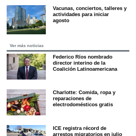
Vacunas, conciertos, talleres y
actividades para iniciar
agosto
Ver más noticias
Federico Ríos nombrado
director interino de la
Coalición Latinoamericana
Charlotte: Comida, ropa y
reparaciones de
electrodomésticos gratis
ICE registra récord de
arrestos migratorios en julio