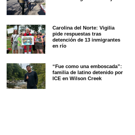
Carolina del Norte: Vigilia
pide respuestas tras
detención de 13 inmigrantes
en río
“Fue como una emboscada”:
familia de latino detenido por
ICE en Wilson Creek