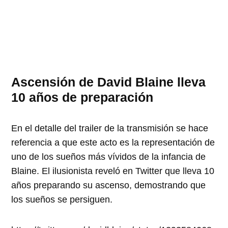
Ascensión de David Blaine lleva
10 años de preparación
En el detalle del trailer de la transmisión se hace
referencia a que este acto es la representación de
uno de los sueños más vívidos de la infancia de
Blaine. El ilusionista reveló en Twitter que lleva 10
años preparando su ascenso, demostrando que
los sueños se persiguen.