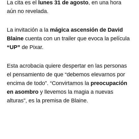
La cita es el
lunes 31 de agosto
, en una hora
aún no revelada.
La invitación a la
mágica ascensión de David
Blaine
cuenta con un trailer que evoca la película
“UP”
de Pixar.
Esta acrobacia quiere despertar en las personas
el pensamiento de que “debemos elevarnos por
encima de todo”. “Convirtamos la
preocupación
en asombro
y llevemos la magia a nuevas
alturas”, es la premisa de Blaine.