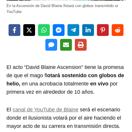
En la Ascensión de David Blaine flotará con globos transmitido or
YouTube.
El acto “David Blaine Ascension” tiene la promesa
de que el mago fl
otará sostenido con globos de
helio,
en una acrobacia totalmente
en vivo
por
primera vez en alrededor de 10 años.
El
canal de YouTube de Blaine
será el escenario
donde el ilusionista volará por el aire haciendo el
mayor acto de su carrera en transmisión directa.