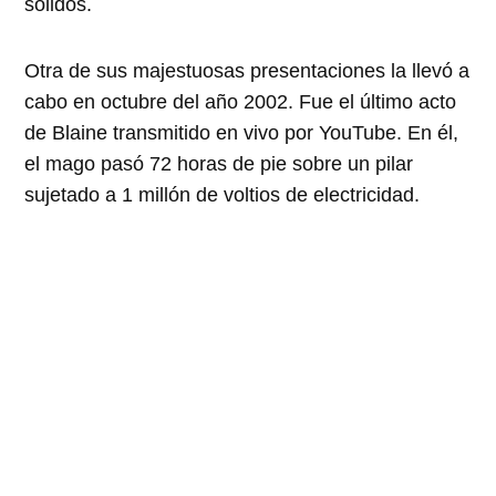
sólidos.
Otra de sus majestuosas presentaciones la llevó a
cabo en octubre del año 2002. Fue el último acto
de Blaine transmitido en vivo por YouTube. En él,
el mago pasó 72 horas de pie sobre un pilar
sujetado a 1 millón de voltios de electricidad.