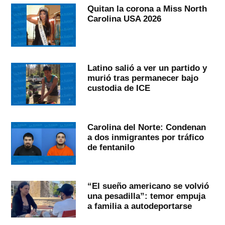
Quitan la corona a Miss North
Carolina USA 2026
Latino salió a ver un partido y
murió tras permanecer bajo
custodia de ICE
Carolina del Norte: Condenan
a dos inmigrantes por tráfico
de fentanilo
“El sueño americano se volvió
una pesadilla”: temor empuja
a familia a autodeportarse