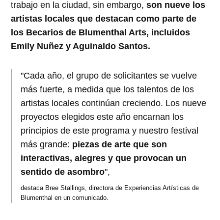
trabajo en la ciudad, sin embargo,
son nueve los
artistas locales que destacan como parte de
los Becarios de Blumenthal Arts, incluidos
Emily Nuñez y Aguinaldo Santos.
"Cada año, el grupo de solicitantes se vuelve
más fuerte, a medida que los talentos de los
artistas locales continúan creciendo. Los nueve
proyectos elegidos este año encarnan los
principios de este programa y nuestro festival
más grande:
piezas de arte que son
interactivas, alegres y que provocan un
sentido de asombro
",
destaca Bree Stallings, directora de Experiencias Artísticas de
Blumenthal en un comunicado.