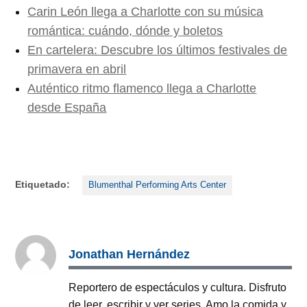
Carin León llega a Charlotte con su música
romántica: cuándo, dónde y boletos
En cartelera: Descubre los últimos festivales de
primavera en abril
Auténtico ritmo flamenco llega a Charlotte
desde España
Etiquetado:
Blumenthal Performing Arts Center
Jonathan Hernández
Reportero de espectáculos y cultura. Disfruto
de leer, escribir y ver series. Amo la comida y