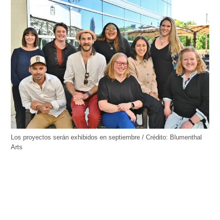
Los proyectos serán exhibidos en septiembre / Crédito: Blumenthal
Arts