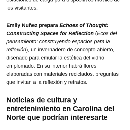
los visitantes.
Emily Nuñez prepara
Echoes of Thought:
Constructing Spaces for Reflection
(
Ecos del
pensamiento: construyendo espacios para la
reflexión
), un invernadero de concepto abierto,
diseñado para emular la estética del vidrio
emplomado. En su interior habrá flores
elaboradas con materiales reciclados, preguntas
que invitan a la reflexión y retratos.
Noticias de cultura y
entretenimiento en Carolina del
Norte que podrían interesarte