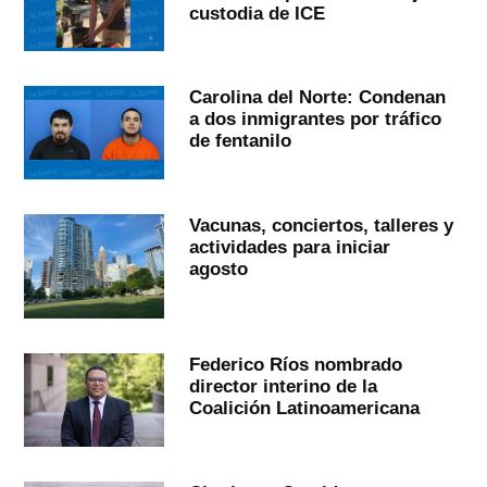
custodia de ICE
Carolina del Norte: Condenan
a dos inmigrantes por tráfico
de fentanilo
Vacunas, conciertos, talleres y
actividades para iniciar
agosto
Federico Ríos nombrado
director interino de la
Coalición Latinoamericana