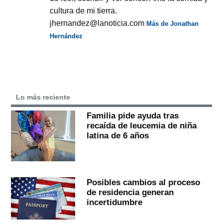
cultura de mi tierra.
jhernandez@lanoticia.com
Más de Jonathan
Hernández
Lo más reciente
Familia pide ayuda tras
recaída de leucemia de niña
latina de 6 años
Posibles cambios al proceso
de residencia generan
incertidumbre