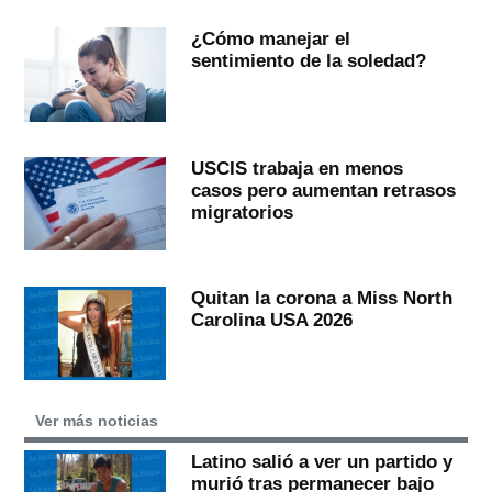
¿Cómo manejar el
sentimiento de la soledad?
USCIS trabaja en menos
casos pero aumentan retrasos
migratorios
Quitan la corona a Miss North
Carolina USA 2026
Ver más noticias
Latino salió a ver un partido y
murió tras permanecer bajo