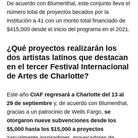
De acuerdo con Blumenthal, este conjunto lleva el
número total de proyectos becados por la
institución a 41 con un monto total financiado de
$415,000 desde el inicio del programa en el 2021.
¿Qué proyectos realizarán los
dos artistas latinos que destacan
en el tercer Festival Internacional
de Artes de Charlotte?
Este año
CIAF regresará a Charlotte del 13 al
29 de septiembre
y, de acuerdo con Blumenthal,
gracias a un patrocinio de Wells Fargo,
se
otorgaron nueve subvenciones desde los
$5,000 hasta los $15,000 a proyectos
"visualmente inspiradores, provocadores de