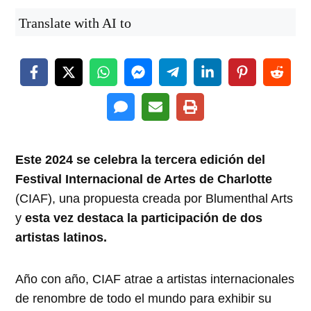
Translate with AI to
Este 2024 se celebra la tercera edición del
Festival Internacional de Artes de Charlotte
(CIAF), una propuesta creada por Blumenthal Arts
y
esta vez destaca la participación de dos
artistas latinos.
Año con año, CIAF atrae a artistas internacionales
de renombre de todo el mundo para exhibir su