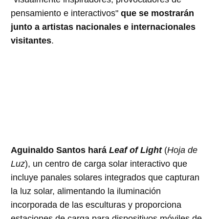
pensamiento e interactivos"
que se mostrarán
junto a artistas nacionales e internacionales
visitantes
.
Aguinaldo Santos hará
Leaf of Light
(
Hoja de
Luz
), un centro de carga solar interactivo que
incluye panales solares integrados que capturan
la luz solar, alimentando la iluminación
incorporada de las esculturas y proporciona
estaciones de carga para dispositivos móviles de