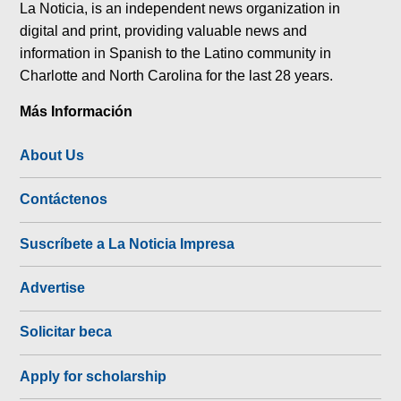
La Noticia, is an independent news organization in
digital and print, providing valuable news and
information in Spanish to the Latino community in
Charlotte and North Carolina for the last 28 years.
Más Información
About Us
Contáctenos
Suscríbete a La Noticia Impresa
Advertise
Solicitar beca
Apply for scholarship