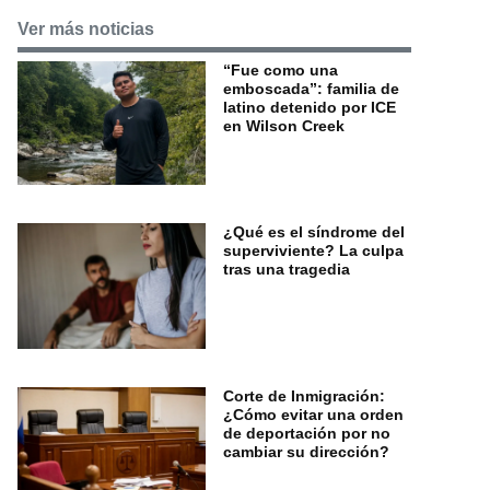
Ver más noticias
“Fue como una
emboscada”: familia de
latino detenido por ICE
en Wilson Creek
¿Qué es el síndrome del
superviviente? La culpa
tras una tragedia
Corte de Inmigración:
¿Cómo evitar una orden
de deportación por no
cambiar su dirección?