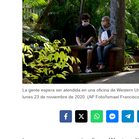
La gente espera ser atendida en una oficina de Western U
lunes 23 de noviembre de 2020. (AP Foto/Ismael Francisco