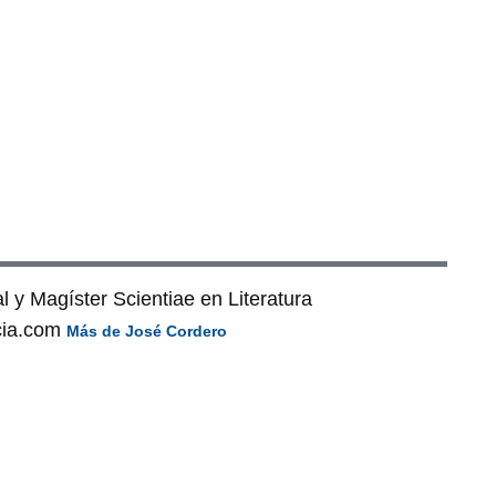
 y Magíster Scientiae en Literatura
cia.com
Más de José Cordero