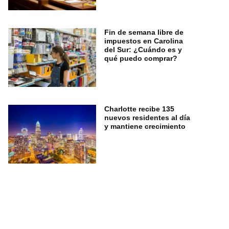
Fin de semana libre de
impuestos en Carolina
del Sur: ¿Cuándo es y
qué puedo comprar?
Charlotte recibe 135
nuevos residentes al día
y mantiene crecimiento