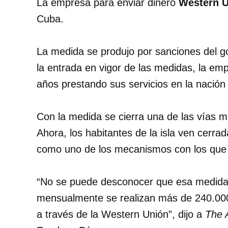
La empresa para enviar dinero
Western 
Cuba.
La medida se produjo por sanciones del 
la entrada en vigor de las medidas, la e
años prestando sus servicios en la nación
Con la medida se cierra una de las vías 
Ahora, los habitantes de la isla ven cerrad
como uno de los mecanismos con los que s
No se puede desconocer que esa medida 
mensualmente se realizan más de 240.000
a través de la Western Unión
, dijo a
The 