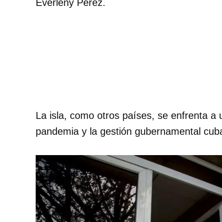
Everleny Pérez.
La isla, como otros países, se enfrenta a
pandemia y la gestión gubernamental cub