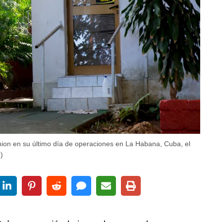
nion en su último día de operaciones en La Habana, Cuba, el
)