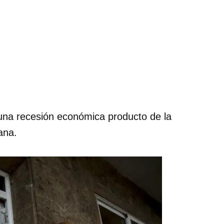
 una recesión económica producto de la
ana.