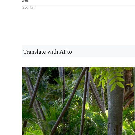
Translate with AI to