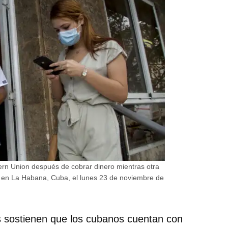
ern Union después de cobrar dinero mientras otra
ina en La Habana, Cuba, el lunes 23 de noviembre de
os sostienen que los cubanos cuentan con