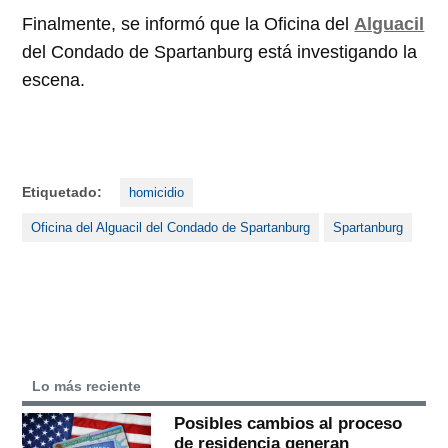
Finalmente, se informó que la Oficina del
Alguacil
del Condado de Spartanburg está investigando la
escena.
Etiquetado:
homicidio
Oficina del Alguacil del Condado de Spartanburg
Spartanburg
Lo más reciente
Posibles cambios al proceso
de residencia generan