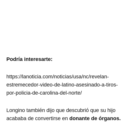
Podría interesarte:
https://lanoticia.com/noticias/usa/nc/revelan-
estremecedor-video-de-latino-asesinado-a-tiros-
por-policia-de-carolina-del-norte/
Longino también dijo que descubrió que su hijo
acababa de convertirse en
donante de órganos.