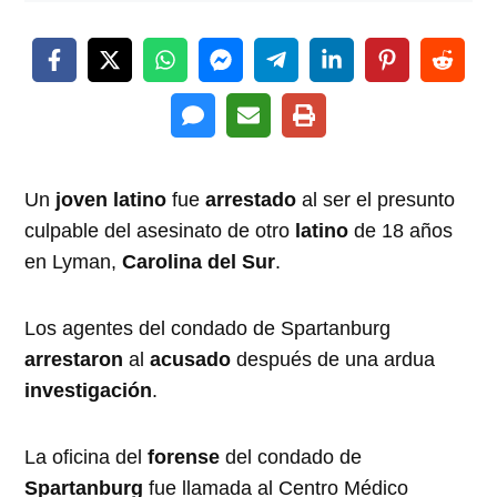
Un
joven latino
fue
arrestado
al ser el presunto
culpable del asesinato de otro
latino
de 18 años
en Lyman,
Carolina del Sur
.
Los agentes del condado de Spartanburg
arrestaron
al
acusado
después de una ardua
investigación
.
La oficina del
forense
del condado de
Spartanburg
fue llamada al Centro Médico