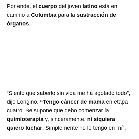
Por ende, el
cuerpo
del joven
latino
está en
camino a
Columbia
para la
sustracción de
órganos
.
“Siento que saberlo sin vida me ha agotado todo”,
dijo Longino.
“Tengo cáncer de mama
en etapa
cuatro. Se supone que debo comenzar la
quimioterapia
y, sinceramente,
ni siquiera
quiero luchar
. Simplemente no lo tengo en mí”.