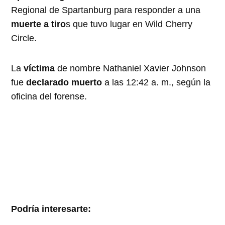
Regional de Spartanburg para responder a una
muerte a tiro
s que tuvo lugar en Wild Cherry
Circle.
La
víctima
de nombre Nathaniel Xavier Johnson
fue
declarado muerto
a las 12:42 a. m., según la
oficina del forense.
Podría interesarte: