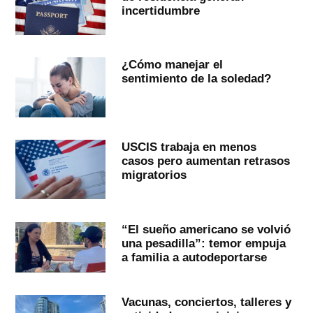
incertidumbre
¿Cómo manejar el
sentimiento de la soledad?
USCIS trabaja en menos
casos pero aumentan retrasos
migratorios
“El sueño americano se volvió
una pesadilla”: temor empuja
a familia a autodeportarse
Vacunas, conciertos, talleres y