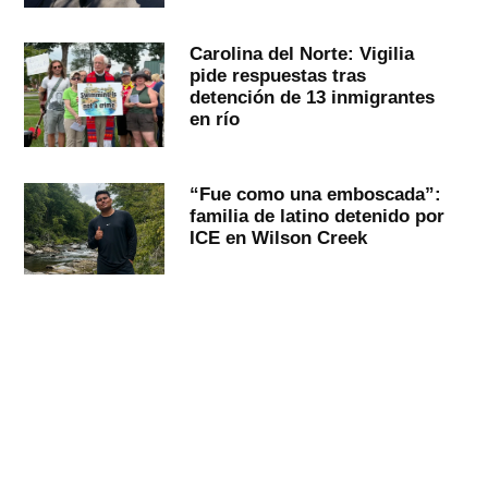
Carolina del Norte: Vigilia
pide respuestas tras
detención de 13 inmigrantes
en río
“Fue como una emboscada”:
familia de latino detenido por
ICE en Wilson Creek