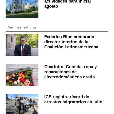
actividades para iniciar
agosto
Ver más noticias
Federico Ríos nombrado
director interino de la
Coalición Latinoamericana
Charlotte: Comida, ropa y
reparaciones de
electrodomésticos gratis
ICE registra récord de
arrestos migratorios en julio