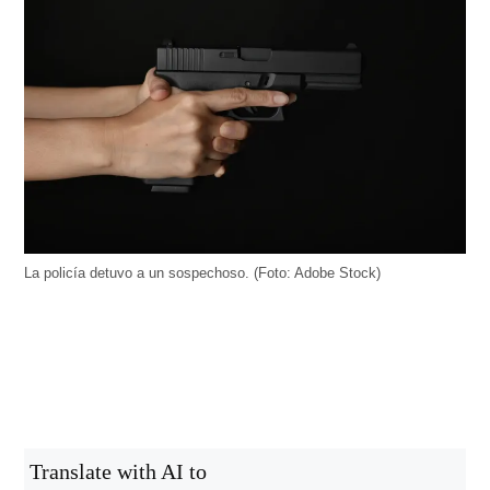
La policía detuvo a un sospechoso. (Foto: Adobe Stock)
Translate with AI to