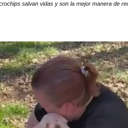
icrochips salvan vidas y son la mejor manera de r