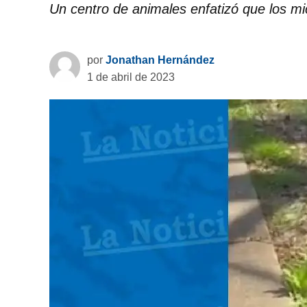
Un centro de animales enfatizó que los m
por
Jonathan Hernández
1 de abril de 2023