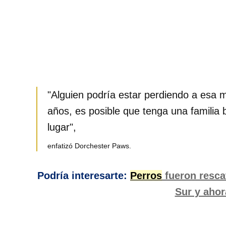
"Alguien podría estar perdiendo a esa 
años, es posible que tenga una famili
lugar",
enfatizó Dorchester Paws.
Podría interesarte:
Perros
fueron resca
Sur y ahor