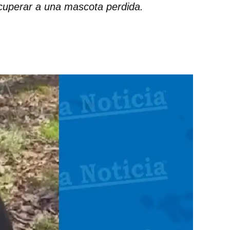
ecuperar a una mascota perdida.