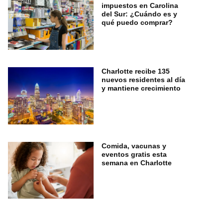
impuestos en Carolina
del Sur: ¿Cuándo es y
qué puedo comprar?
Charlotte recibe 135
nuevos residentes al día
y mantiene crecimiento
Comida, vacunas y
eventos gratis esta
semana en Charlotte