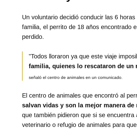
Un voluntario decidió conducir las 6 horas
familia, el perrito de 18 años encontrado 
perdido.
"Todos lloraron ya que este viaje imposi
familia, quienes lo rescataron de un
señaló el centro de animales en un comunicado.
El centro de animales que encontró al per
salvan vidas y son la mejor manera de
que también pidieron que si se encuentra
veterinario o refugio de animales para que