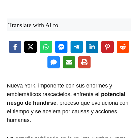
Translate with AI to
Nueva York, imponente con sus enormes y
emblemáticos rascacielos, enfrenta el
potencial
riesgo de hundirse
, proceso que evoluciona con
el tiempo y se acelera por causas y acciones
humanas.