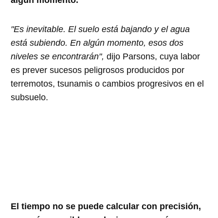
algún momento.
"Es inevitable. El suelo está bajando y el agua
está subiendo. En algún momento, esos dos
niveles se encontrarán",
dijo Parsons, cuya labor
es prever sucesos peligrosos producidos por
terremotos, tsunamis o cambios progresivos en el
subsuelo.
El tiempo no se puede calcular con precisión,