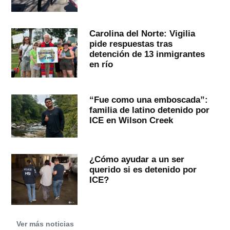
Carolina del Norte: Vigilia
pide respuestas tras
detención de 13 inmigrantes
en río
“Fue como una emboscada”:
familia de latino detenido por
ICE en Wilson Creek
¿Cómo ayudar a un ser
querido si es detenido por
ICE?
Ver más noticias