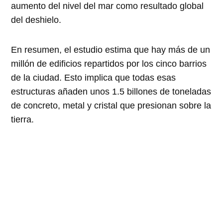
aumento del nivel del mar como resultado global
del deshielo.
En resumen, el estudio estima que hay más de un
millón de edificios repartidos por los cinco barrios
de la ciudad. Esto implica que todas esas
estructuras añaden unos 1.5 billones de toneladas
de concreto, metal y cristal que presionan sobre la
tierra.