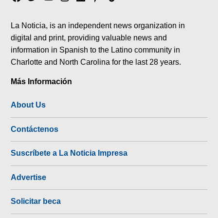
tok
La Noticia, is an independent news organization in
digital and print, providing valuable news and
information in Spanish to the Latino community in
Charlotte and North Carolina for the last 28 years.
Más Información
About Us
Contáctenos
Suscríbete a La Noticia Impresa
Advertise
Solicitar beca