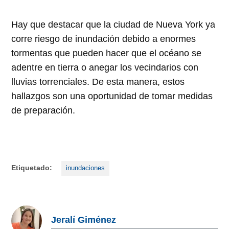
Hay que destacar que la ciudad de Nueva York ya
corre riesgo de inundación debido a enormes
tormentas que pueden hacer que el océano se
adentre en tierra o anegar los vecindarios con
lluvias torrenciales. De esta manera, estos
hallazgos son una oportunidad de tomar medidas
de preparación.
Etiquetado:
inundaciones
Jeralí Giménez