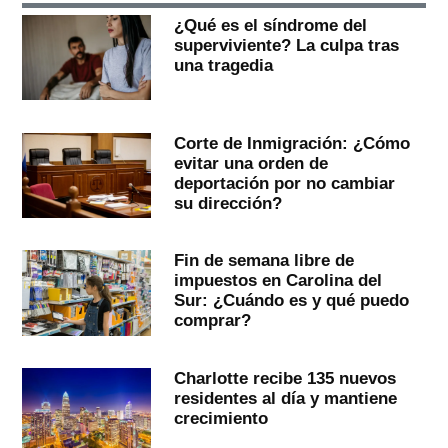
¿Qué es el síndrome del
superviviente? La culpa tras
una tragedia
Corte de Inmigración: ¿Cómo
evitar una orden de
deportación por no cambiar
su dirección?
Fin de semana libre de
impuestos en Carolina del
Sur: ¿Cuándo es y qué puedo
comprar?
Charlotte recibe 135 nuevos
residentes al día y mantiene
crecimiento