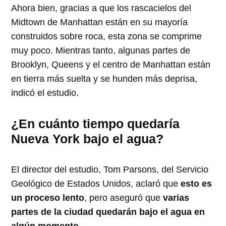
Ahora bien, gracias a que los rascacielos del
Midtown de Manhattan están en su mayoría
construidos sobre roca, esta zona se comprime
muy poco. Mientras tanto, algunas partes de
Brooklyn, Queens y el centro de Manhattan están
en tierra más suelta y se hunden más deprisa,
indicó el estudio.
¿En cuánto tiempo quedaría
Nueva York bajo el agua?
El director del estudio, Tom Parsons, del Servicio
Geológico de Estados Unidos, aclaró que
esto es
un proceso lento
, pero aseguró que
varias
partes de la ciudad quedarán bajo el agua en