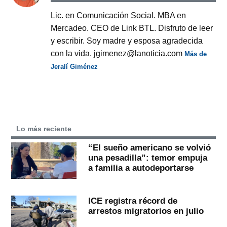
Lic. en Comunicación Social. MBA en
Mercadeo. CEO de Link BTL. Disfruto de leer
y escribir. Soy madre y esposa agradecida
con la vida. jgimenez@lanoticia.com
Más de
Jeralí Giménez
Lo más reciente
“El sueño americano se volvió
una pesadilla”: temor empuja
a familia a autodeportarse
ICE registra récord de
arrestos migratorios en julio