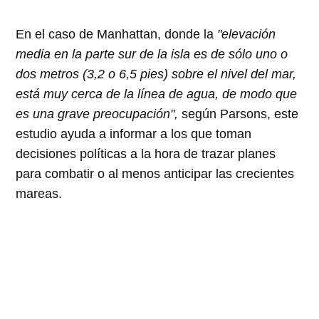
En el caso de Manhattan, donde la
"elevación
media en la parte sur de la isla es de sólo uno o
dos metros (3,2 o 6,5 pies) sobre el nivel del mar,
está muy cerca de la línea de agua, de modo que
es una grave preocupación",
según Parsons, este
estudio ayuda a informar a los que toman
decisiones políticas a la hora de trazar planes
para combatir o al menos anticipar las crecientes
mareas.