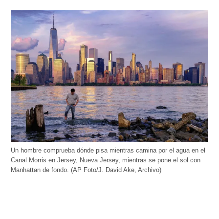
Un hombre comprueba dónde pisa mientras camina por el agua en el
Canal Morris en Jersey, Nueva Jersey, mientras se pone el sol con
Manhattan de fondo. (AP Foto/J. David Ake, Archivo)