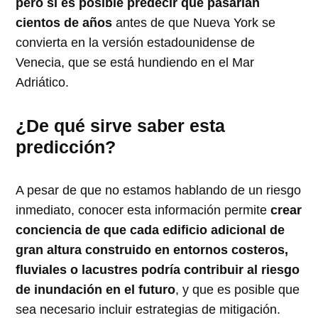
pero sí es posible predecir que pasarían
cientos de años
antes de que Nueva York se
convierta en la versión estadounidense de
Venecia, que se está hundiendo en el Mar
Adriático.
¿De qué sirve saber esta
predicción?
A pesar de que no estamos hablando de un riesgo
inmediato, conocer esta información permite
crear
conciencia de que cada edificio adicional de
gran altura construido en entornos costeros,
fluviales o lacustres podría contribuir al riesgo
de inundación en el futuro
, y que es posible que
sea necesario incluir estrategias de mitigación.