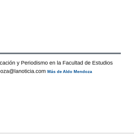
cación y Periodismo en la Facultad de Estudios
doza@lanoticia.com
Más de Aldo Mendoza