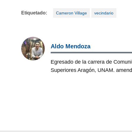
Etiquetado:
Cameron Village
vecindario
Aldo Mendoza
Egresado de la carrera de Comuni
Superiores Aragón, UNAM. amen