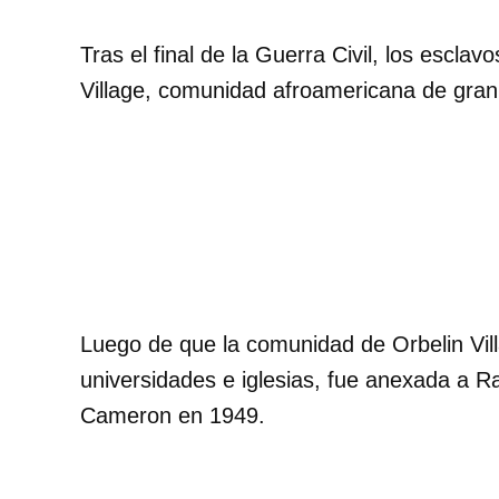
Tras el final de la Guerra Civil, los escla
Village, comunidad afroamericana de gran 
Luego de que la comunidad de Orbelin Vill
universidades e iglesias, fue anexada a R
Cameron en 1949.