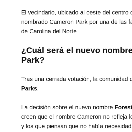
El vecindario, ubicado al oeste del centro 
nombrado Cameron Park por una de las fa
de Carolina del Norte.
¿Cuál será el nuevo nombre
Park?
Tras una cerrada votación, la comunidad d
Parks
.
La decisión sobre el nuevo nombre
Fores
creen que el nombre Cameron no refleja lo
y los que piensan que no había necesida