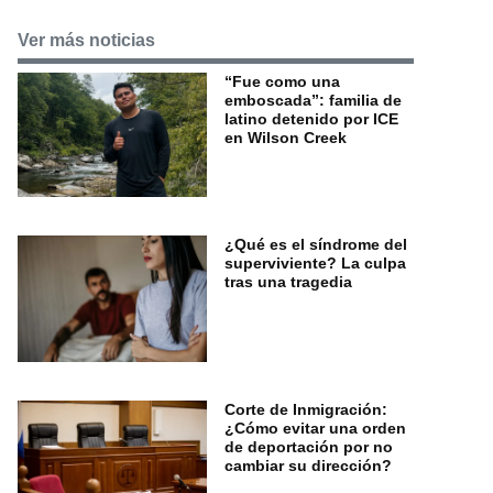
Ver más noticias
“Fue como una
emboscada”: familia de
latino detenido por ICE
en Wilson Creek
¿Qué es el síndrome del
superviviente? La culpa
tras una tragedia
Corte de Inmigración:
¿Cómo evitar una orden
de deportación por no
cambiar su dirección?