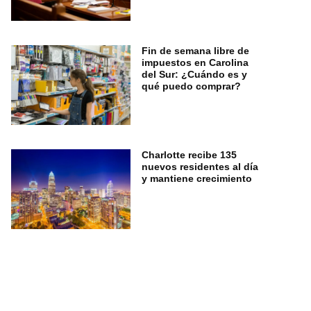
Fin de semana libre de
impuestos en Carolina
del Sur: ¿Cuándo es y
qué puedo comprar?
Charlotte recibe 135
nuevos residentes al día
y mantiene crecimiento