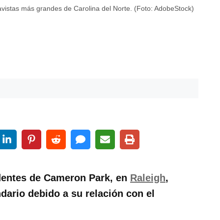
lavistas más grandes de Carolina del Norte. (Foto: AdobeStock)
dentes de Cameron Park, en
Raleigh
,
dario debido a su relación con el