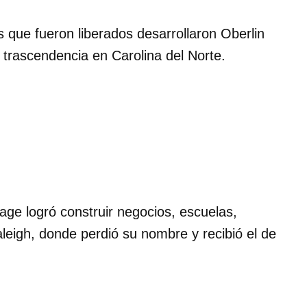
vos que fueron liberados desarrollaron Oberlin
trascendencia en Carolina del Norte.
age logró construir negocios, escuelas,
aleigh, donde perdió su nombre y recibió el de