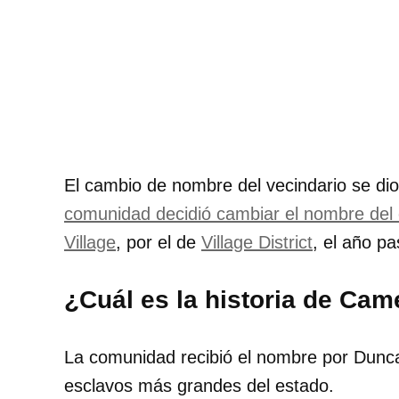
El cambio de nombre del vecindario se di
comunidad decidió cambiar el nombre del
Village
, por el de
Village District
, el año p
¿Cuál es la historia de Ca
La comunidad recibió el nombre por Dunc
esclavos más grandes del estado.