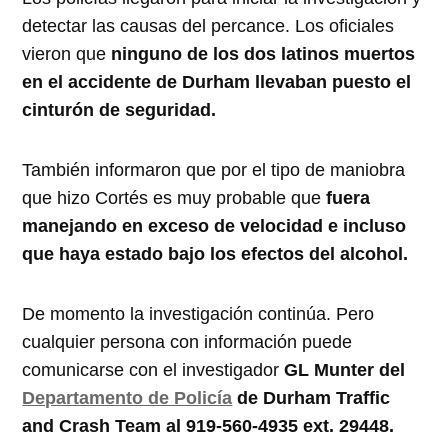
detectar las causas del percance. Los oficiales
vieron que
ninguno de los dos latinos muertos
en el accidente de Durham llevaban puesto el
cinturón de seguridad.
También informaron que por el tipo de maniobra
que hizo Cortés es muy probable que
fuera
manejando en exceso de velocidad e incluso
que haya estado bajo los efectos del alcohol.
De momento la investigación continúa. Pero
cualquier persona con información puede
comunicarse con el investigador
GL Munter del
Departamento de Policía
de Durham Traffic
and Crash Team al 919-560-4935 ext. 29448.