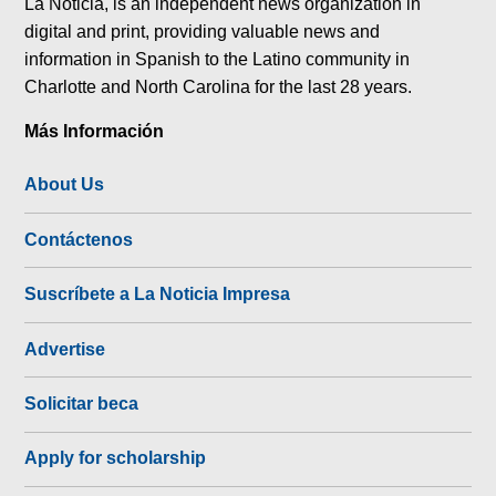
La Noticia, is an independent news organization in
digital and print, providing valuable news and
information in Spanish to the Latino community in
Charlotte and North Carolina for the last 28 years.
Más Información
About Us
Contáctenos
Suscríbete a La Noticia Impresa
Advertise
Solicitar beca
Apply for scholarship