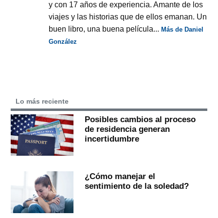
y con 17 años de experiencia. Amante de los
viajes y las historias que de ellos emanan. Un
buen libro, una buena película...
Más de Daniel
González
Lo más reciente
Posibles cambios al proceso
de residencia generan
incertidumbre
¿Cómo manejar el
sentimiento de la soledad?