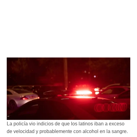
La policía vio indicios de que los latinos iban a exceso
de velocidad y probablemente con alcohol en la sangre.