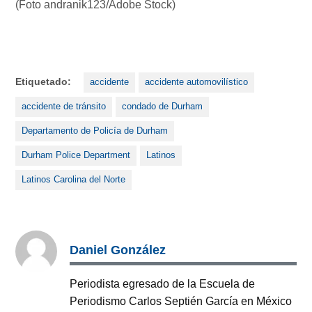
(Foto andranik123/Adobe Stock)
Etiquetado:
accidente
accidente automovilístico
accidente de tránsito
condado de Durham
Departamento de Policía de Durham
Durham Police Department
Latinos
Latinos Carolina del Norte
Daniel González
Periodista egresado de la Escuela de
Periodismo Carlos Septién García en México