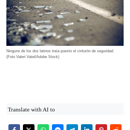
Ninguno de los dos latinos traía puesto el cinturón de seguridad.
(Foto Valeri Vatel/Adobe Stock)
Translate with AI to