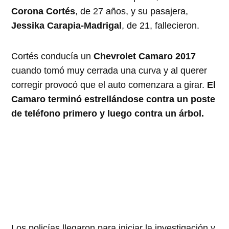
Corona Cortés
, de 27 años, y su pasajera,
Jessika Carapia-Madrigal
, de 21, fallecieron.
Cortés conducía un
Chevrolet Camaro 2017
cuando tomó muy cerrada una curva y al querer
corregir provocó que el auto comenzara a girar.
El
Camaro terminó estrellándose contra un poste
de teléfono primero y luego contra un árbol.
Los policías llegaron para iniciar la investigación y