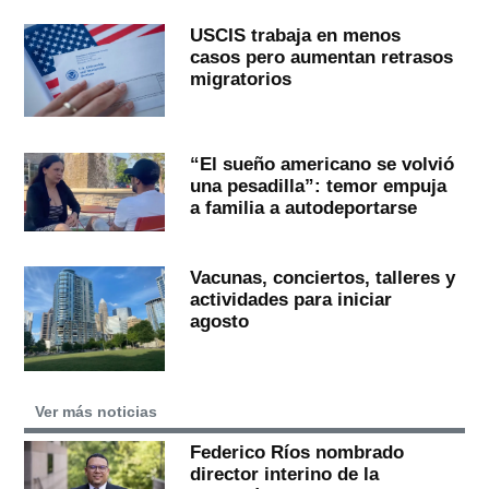
USCIS trabaja en menos
casos pero aumentan retrasos
migratorios
“El sueño americano se volvió
una pesadilla”: temor empuja
a familia a autodeportarse
Vacunas, conciertos, talleres y
actividades para iniciar
agosto
Ver más noticias
Federico Ríos nombrado
director interino de la