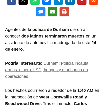
Agentes de
la policía de Durham
dieron a
conocer
dos latinos terminaron muertos
en un
accidente de automóvil la madrugada de este
24
de enero
.
Podría interesarte:
Durham: Policía incauta
armas, dinero, LSD, hongos y marihuana en
operaciones
Los hechos ocurrieron alrededor de la
1:40 AM
en
la intersección de
West Cornwallis Road y
Beechwood Drive.
Tras el impacto,
Carlos