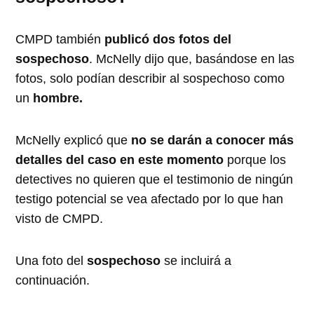
CMPD también
publicó dos fotos del
sospechoso
. McNelly dijo que, basándose en las
fotos, solo podían describir al sospechoso como
un
hombre.
McNelly explicó que
no se darán a conocer más
detalles del caso en este momento
porque los
detectives no quieren que el testimonio de ningún
testigo potencial se vea afectado por lo que han
visto de CMPD.
Una foto del
sospechoso
se incluirá a
continuación.