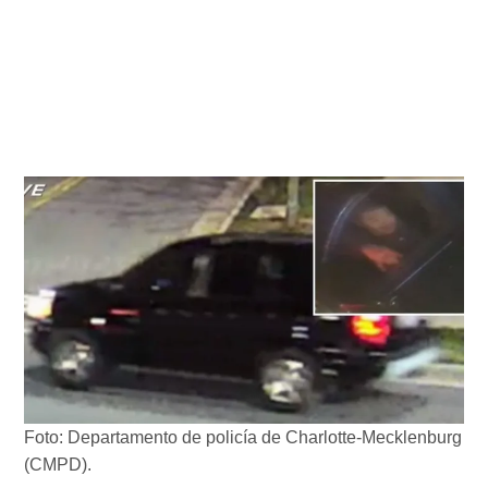
Foto: Departamento de policía de Charlotte-Mecklenburg
(CMPD).