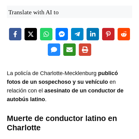
Translate with AI to
La policía de Charlotte-Mecklenburg
publicó
fotos de un sospechoso y su vehículo
en
relación con el
asesinato de un conductor de
autobús latino
.
Muerte de conductor latino en
Charlotte