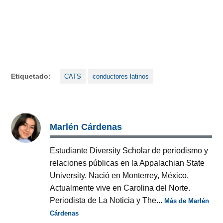
Etiquetado:
CATS
conductores latinos
Marlén Cárdenas
Estudiante Diversity Scholar de periodismo y
relaciones públicas en la Appalachian State
University. Nació en Monterrey, México.
Actualmente vive en Carolina del Norte.
Periodista de La Noticia y The...
Más de Marlén
Cárdenas