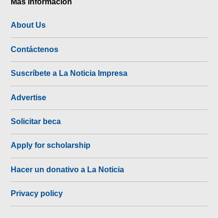
Más Información
About Us
Contáctenos
Suscríbete a La Noticia Impresa
Advertise
Solicitar beca
Apply for scholarship
Hacer un donativo a La Noticia
Privacy policy