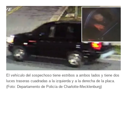
El vehículo del sospechoso tiene estribos a ambos lados y tiene dos
luces traseras cuadradas a la izquierda y a la derecha de la placa.
(Foto: Departamento de Policía de Charlotte-Mecklenburg)