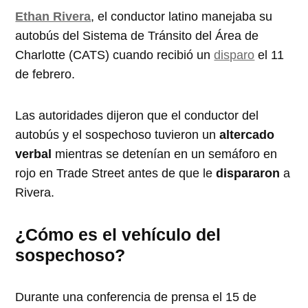
Ethan Rivera
, el conductor latino manejaba su
autobús del Sistema de Tránsito del Área de
Charlotte (CATS) cuando recibió un
disparo
el 11
de febrero.
Las autoridades dijeron que el conductor del
autobús y el sospechoso tuvieron un
altercado
verbal
mientras se detenían en un semáforo en
rojo en Trade Street antes de que le
dispararon
a
Rivera.
¿Cómo es el vehículo del
sospechoso?
Durante una conferencia de prensa el 15 de