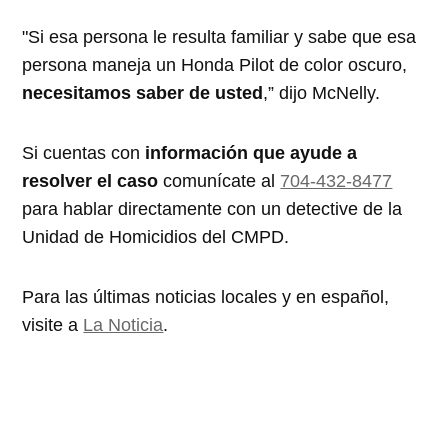
"Si esa persona le resulta familiar y sabe que esa
persona maneja un Honda Pilot de color oscuro,
necesitamos saber de usted
,” dijo McNelly.
Si cuentas con
información que ayude a
resolver el caso
comunícate al
704-432-8477
para hablar directamente con un detective de la
Unidad de Homicidios del CMPD.
Para las últimas noticias locales y en español,
visite a
La Noticia
.