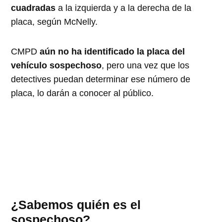
cuadradas
a la izquierda y a la derecha de la
placa, según McNelly.
CMPD
aún no ha identificado la placa del
vehículo sospechoso
, pero una vez que los
detectives puedan determinar ese número de
placa, lo darán a conocer al público.
¿Sabemos quién es el
sospechoso?