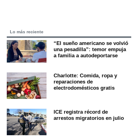
Lo más reciente
“El sueño americano se volvió
una pesadilla”: temor empuja
a familia a autodeportarse
Charlotte: Comida, ropa y
reparaciones de
electrodomésticos gratis
ICE registra récord de
arrestos migratorios en julio