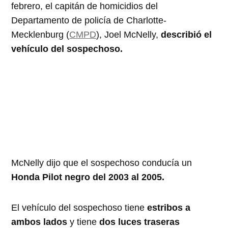
febrero, el capitán de homicidios del
Departamento de policía de Charlotte-
Mecklenburg (
CMPD
), Joel McNelly,
describió el
vehículo del sospechoso.
McNelly dijo que el sospechoso conducía un
Honda Pilot negro del 2003 al 2005.
El vehículo del sospechoso tiene
estribos a
ambos lados
y tiene
dos luces traseras