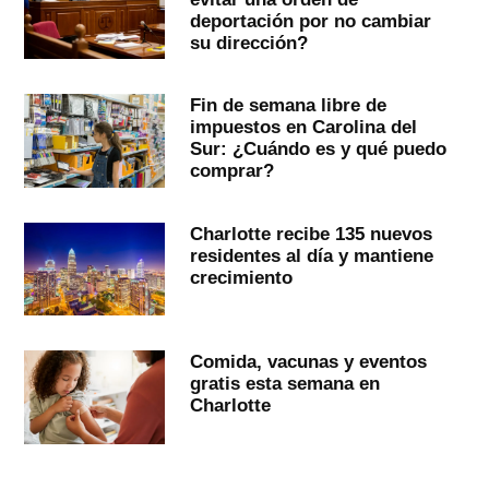
deportación por no cambiar
su dirección?
Fin de semana libre de
impuestos en Carolina del
Sur: ¿Cuándo es y qué puedo
comprar?
Charlotte recibe 135 nuevos
residentes al día y mantiene
crecimiento
Comida, vacunas y eventos
gratis esta semana en
Charlotte