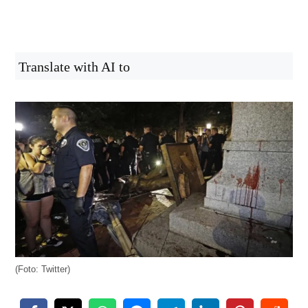
Translate with AI to
(Foto: Twitter)