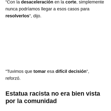
"Con la
desaceleración
en la
corte
, simplemente
nunca podríamos llegar a esos casos para
resolverlos
", dijo.
"Tuvimos que
tomar
esa
difícil decisión
”,
reforzó.
Estatua racista no era bien vista
por la comunidad