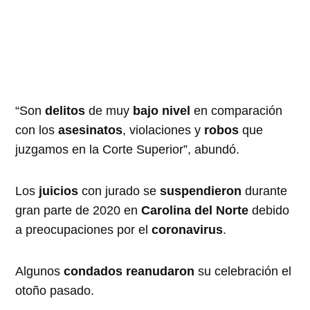
“Son ​​
delitos
de muy
bajo nivel
en comparación
con los
asesinatos
, violaciones y
robos
que
juzgamos en la Corte Superior”, abundó.
Los
juicios
con jurado se
suspendieron
durante
gran parte de 2020 en
Carolina del Norte
debido
a preocupaciones por el
coronavirus
.
Algunos
condados reanudaron
su celebración el
otoño pasado.