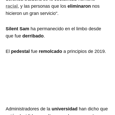
racial
, y las personas que los
eliminaron
nos
hicieron un gran servicio".
Silent Sam
ha permanecido en el limbo desde
que fue
derribado
.
El
pedestal
fue
remolcado
a principios de 2019.
Administradores de la
universidad
han dicho que