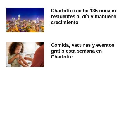
Charlotte recibe 135 nuevos
residentes al día y mantiene
crecimiento
Comida, vacunas y eventos
gratis esta semana en
Charlotte