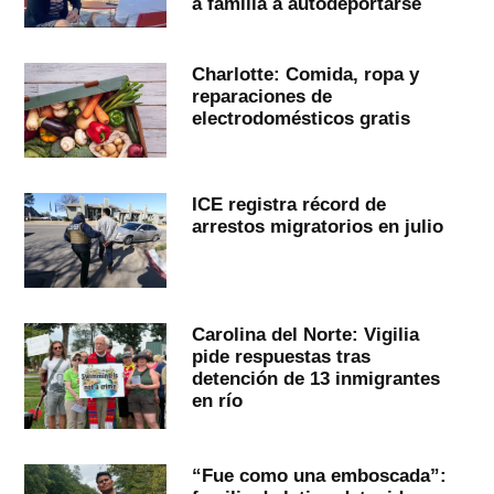
a familia a autodeportarse
Charlotte: Comida, ropa y
reparaciones de
electrodomésticos gratis
ICE registra récord de
arrestos migratorios en julio
Carolina del Norte: Vigilia
pide respuestas tras
detención de 13 inmigrantes
en río
“Fue como una emboscada”: