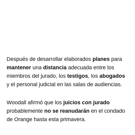
Después de desarrollar elaborados
planes
para
mantener
una
distancia
adecuada entre los
miembros del jurado, los
testigos
, los
abogados
y el personal judicial en las salas de audiencias.
Woodall afirmó que los
juicios con jurado
probablemente
no se reanudarán
en el condado
de Orange hasta esta primavera.