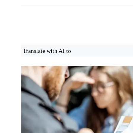
Translate with AI to