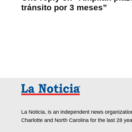
tránsito por 3 meses”
La Noticia, is an independent news organization
Charlotte and North Carolina for the last 28 yea