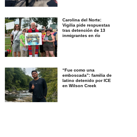
Carolina del Norte:
Vigilia pide respuestas
tras detención de 13
inmigrantes en río
“Fue como una
emboscada”: familia de
latino detenido por ICE
en Wilson Creek