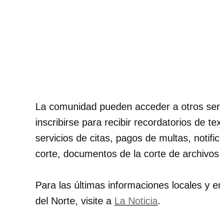
La comunidad pueden acceder a otros servi
inscribirse para recibir recordatorios de t
servicios de citas, pagos de multas, notifi
corte, documentos de la corte de archivos 
Para las últimas informaciones locales y e
del Norte, visite a
La Noticia
.