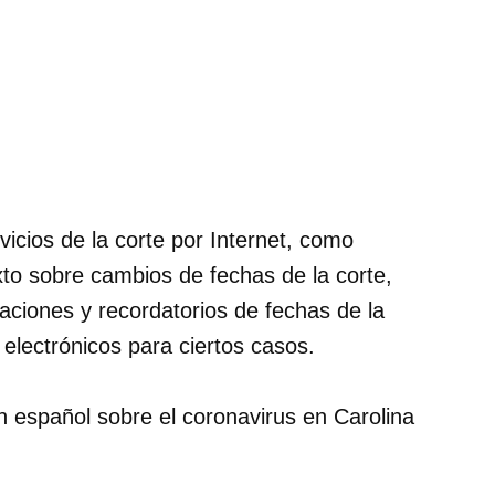
cios de la corte por Internet, como
exto sobre cambios de fechas de la corte,
caciones y recordatorios de fechas de la
electrónicos para ciertos casos.
n español sobre el coronavirus en Carolina