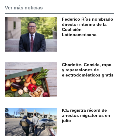
Ver más noticias
Federico Ríos nombrado
director interino de la
Coalición
Latinoamericana
Charlotte: Comida, ropa
y reparaciones de
electrodomésticos gratis
ICE registra récord de
arrestos migratorios en
julio