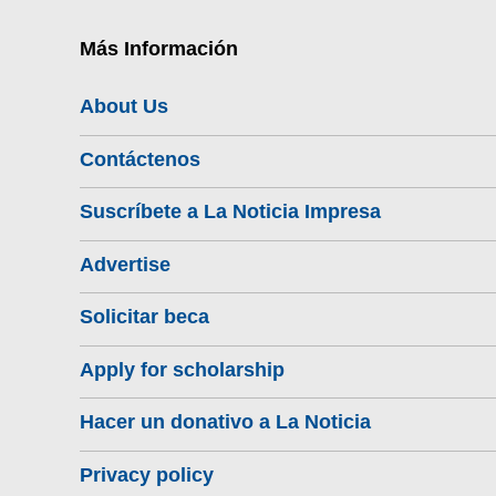
Más Información
About Us
Contáctenos
Suscríbete a La Noticia Impresa
Advertise
Solicitar beca
Apply for scholarship
Hacer un donativo a La Noticia
Privacy policy