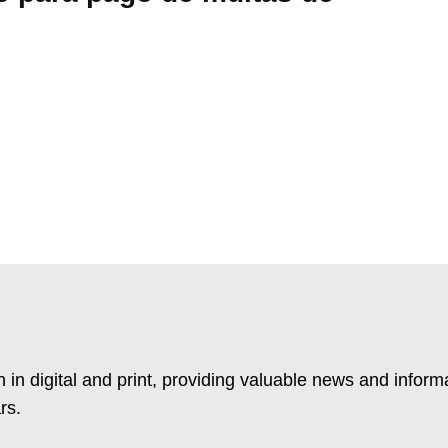
 in digital and print, providing valuable news and inform
rs.