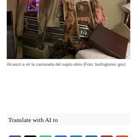
Alcanzó a oír la camioneta del sujeto ebrio (Foto: burlingtonnc.gov)
Translate with AI to