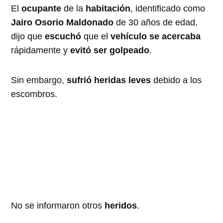
El
ocupante
de la
habitación
, identificado como
Jairo Osorio Maldonado
de 30 años de edad,
dijo que
escuchó
que el
vehículo se acercaba
rápidamente y
evitó ser golpeado
.
Sin embargo,
sufrió heridas leves
debido a los
escombros.
No se informaron otros
heridos
.