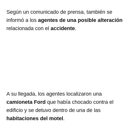
Según un comunicado de prensa, también se
informó a los
agentes de una posible
alteración
relacionada con el
accidente
.
A su llegada, los agentes localizaron una
camioneta Ford
que había chocado contra el
edificio y se detuvo dentro de una de las
habitaciones del motel
.