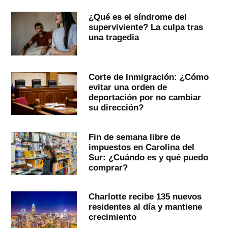
¿Qué es el síndrome del
superviviente? La culpa tras
una tragedia
Corte de Inmigración: ¿Cómo
evitar una orden de
deportación por no cambiar
su dirección?
Fin de semana libre de
impuestos en Carolina del
Sur: ¿Cuándo es y qué puedo
comprar?
Charlotte recibe 135 nuevos
residentes al día y mantiene
crecimiento