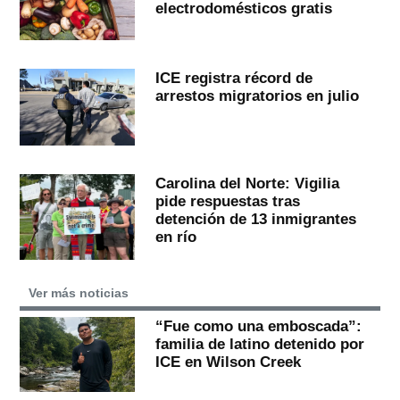
electrodomésticos gratis
ICE registra récord de
arrestos migratorios en julio
Carolina del Norte: Vigilia
pide respuestas tras
detención de 13 inmigrantes
en río
Ver más noticias
“Fue como una emboscada”:
familia de latino detenido por
ICE en Wilson Creek