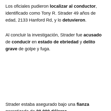
Los oficiales pudieron
localizar al conductor
,
identificado como Tony R. Strader 49 años de
edad, 2133 Hanford Rd, y ​​lo
detuvieron
.
Al concluir la investigación, Strader fue
acusado
de
conducir
en
estado de ebriedad
y
delito
grave
de golpe y fuga.
Strader estaba asegurado bajo una
fianza