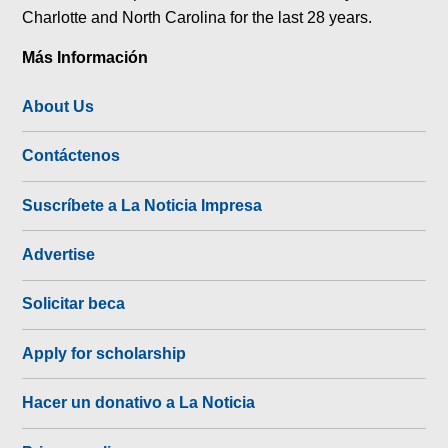
Charlotte and North Carolina for the last 28 years.
Más Información
About Us
Contáctenos
Suscríbete a La Noticia Impresa
Advertise
Solicitar beca
Apply for scholarship
Hacer un donativo a La Noticia