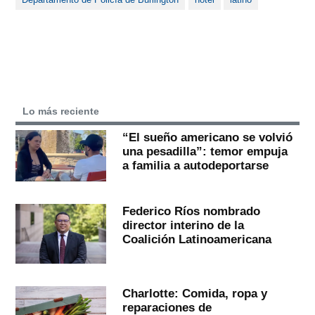
Lo más reciente
“El sueño americano se volvió
una pesadilla”: temor empuja
a familia a autodeportarse
Federico Ríos nombrado
director interino de la
Coalición Latinoamericana
Charlotte: Comida, ropa y
reparaciones de