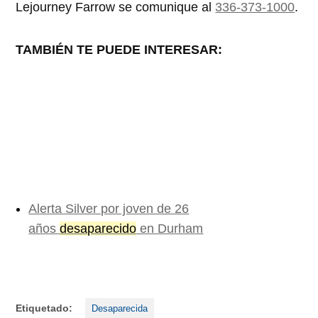
Lejourney Farrow se comunique al
336-373-1000
.
TAMBIÉN TE PUEDE INTERESAR:
Alerta Silver por joven de 26
años
desaparecido
en Durham
Etiquetado:
Desaparecida