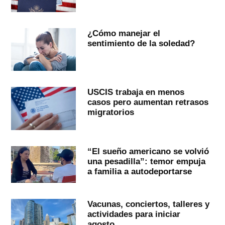
¿Cómo manejar el
sentimiento de la soledad?
USCIS trabaja en menos
casos pero aumentan retrasos
migratorios
“El sueño americano se volvió
una pesadilla”: temor empuja
a familia a autodeportarse
Vacunas, conciertos, talleres y
actividades para iniciar
agosto