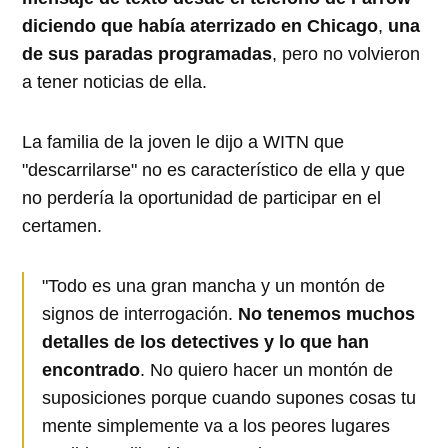
diciendo que había aterrizado en Chicago
,
una
de sus paradas programadas
, pero no volvieron
a tener noticias de ella.
La familia de la joven le dijo a WITN que
"descarrilarse" no es característico de ella y que
no perdería la oportunidad de participar en el
certamen.
"Todo es una gran mancha y un montón de
signos de interrogación.
No tenemos muchos
detalles de los detectives y lo que han
encontrado
. No quiero hacer un montón de
suposiciones porque cuando supones cosas tu
mente simplemente va a los peores lugares