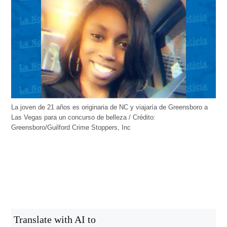
La joven de 21 años es originaria de NC y viajaría de Greensboro a
Las Vegas para un concurso de belleza / Crédito:
Greensboro/Guilford Crime Stoppers, Inc
Translate with AI to