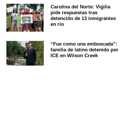
Carolina del Norte: Vigilia
pide respuestas tras
detención de 13 inmigrantes
en río
“Fue como una emboscada”:
familia de latino detenido por
ICE en Wilson Creek