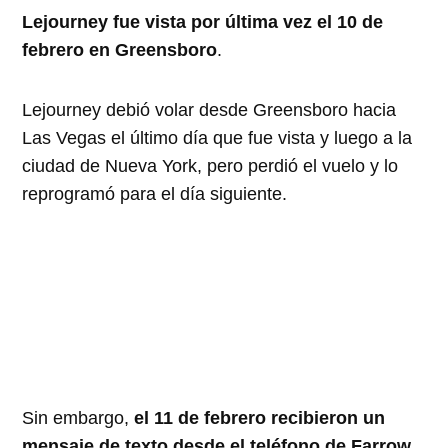
Lejourney fue vista por última vez el 10 de
febrero en Greensboro
.
Lejourney debió volar desde Greensboro hacia
Las Vegas el último día que fue vista y luego a la
ciudad de Nueva York, pero perdió el vuelo y lo
reprogramó para el día siguiente.
Sin embargo,
el 11 de febrero recibieron un
mensaje de texto desde el teléfono de Farrow