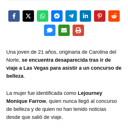
Una joven de 21 años, originaria de Carolina del
Norte,
se encuentra desaparecida tras ir de
viaje a Las Vegas para asistir a un concurso de
belleza
.
La mujer fue identificada como
Lejourney
Monique Farrow
, quien nunca llegó al concurso
de belleza y de quien no han tenido noticias
desde que salió de viaje.