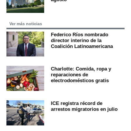
Ver más noticias
Federico Ríos nombrado
director interino de la
Coalición Latinoamericana
Charlotte: Comida, ropa y
reparaciones de
electrodomésticos gratis
ICE registra récord de
arrestos migratorios en julio