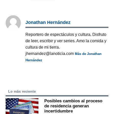
Jonathan Hernández
Reportero de espectáculos y cultura. Disfruto
de leer, escribir y ver series. Amo la comida y
cultura de mi tierra.
jhernandez@lanoticia.com
Más de Jonathan
Hernández
Lo más reciente
Posibles cambios al proceso
de residencia generan
incertidumbre