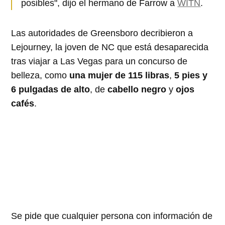
posibles", dijo el hermano de Farrow a
WITN
.
Las autoridades de Greensboro decribieron a
Lejourney, la joven de NC que está desaparecida
tras viajar a Las Vegas para un concurso de
belleza, como
una mujer de 115 libras
,
5 pies y
6 pulgadas de alto
, de
cabello negro
y
ojos
cafés
.
Se pide que cualquier persona con información de