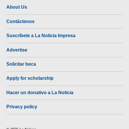
About Us
Contáctenos
Suscríbete a La Noticia Impresa
Advertise
Solicitar beca
Apply for scholarship
Hacer un donativo a La Noticia
Privacy policy