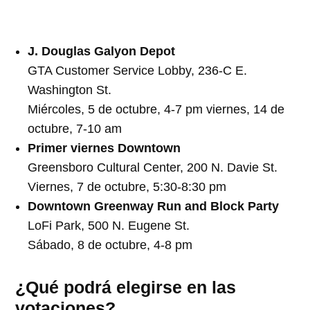
J. Douglas Galyon Depot
GTA Customer Service Lobby, 236-C E.
Washington St.
Miércoles, 5 de octubre, 4-7 pm viernes, 14 de
octubre, 7-10 am
Primer viernes Downtown
Greensboro Cultural Center, 200 N. Davie St.
Viernes, 7 de octubre, 5:30-8:30 pm
Downtown Greenway Run and Block Party
LoFi Park, 500 N. Eugene St.
Sábado, 8 de octubre, 4-8 pm
¿Qué podrá elegirse en las
votaciones?