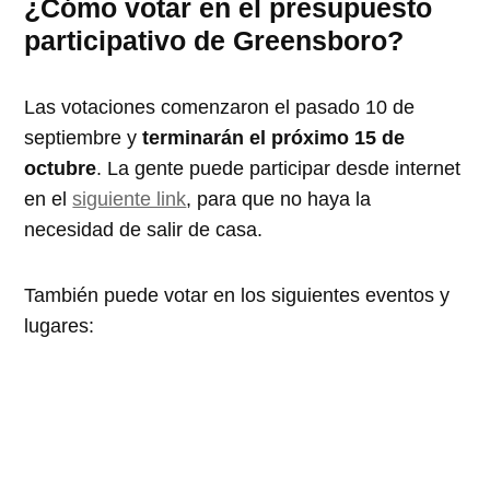
¿Cómo votar en el presupuesto
participativo de Greensboro?
Las votaciones comenzaron el pasado 10 de
septiembre y
terminarán el próximo 15 de
octubre
. La gente puede participar desde internet
en el
siguiente link
, para que no haya la
necesidad de salir de casa.
También puede votar en los siguientes eventos y
lugares: