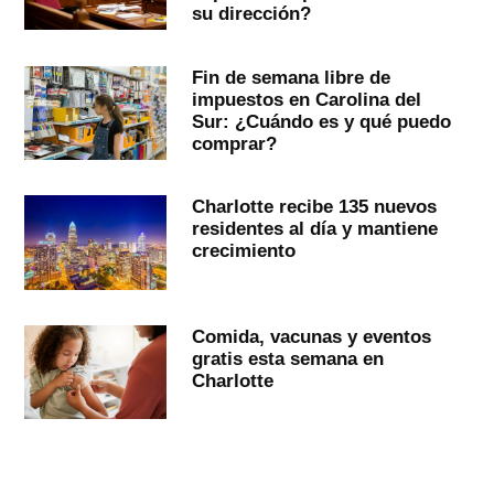
su dirección?
Fin de semana libre de
impuestos en Carolina del
Sur: ¿Cuándo es y qué puedo
comprar?
Charlotte recibe 135 nuevos
residentes al día y mantiene
crecimiento
Comida, vacunas y eventos
gratis esta semana en
Charlotte