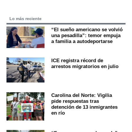
Lo más reciente
“El sueño americano se volvió
una pesadilla”: temor empuja
a familia a autodeportarse
ICE registra récord de
arrestos migratorios en julio
Carolina del Norte: Vigilia
pide respuestas tras
detención de 13 inmigrantes
en río