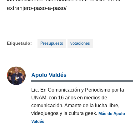
extranjero-paso-a-paso/
Etiquetado:
Presupuesto
votaciones
Apolo Valdés
Lic. En Comunicación y Periodismo por la
UNAM, con 16 años en medios de
comunicación. Amante de la lucha libre,
videojuegos y la cultura geek.
Más de Apolo
Valdés