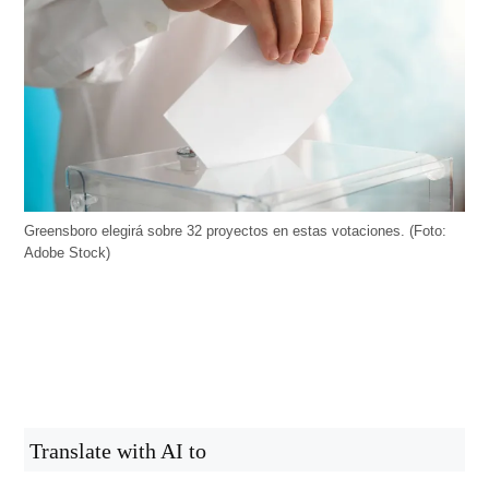
Greensboro elegirá sobre 32 proyectos en estas votaciones. (Foto:
Adobe Stock)
Translate with AI to