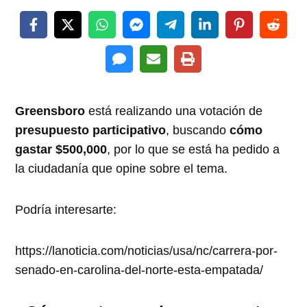
Greensboro
está realizando una votación de
presupuesto participativo
, buscando
cómo
gastar $500,000
, por lo que se está ha pedido a
la ciudadanía que opine sobre el tema.
Podría interesarte:
https://lanoticia.com/noticias/usa/nc/carrera-por-
senado-en-carolina-del-norte-esta-empatada/