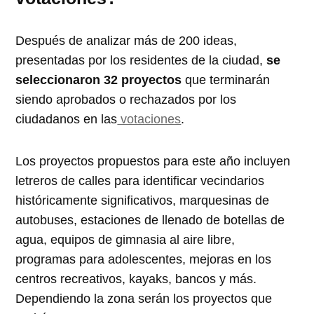
Después de analizar más de 200 ideas,
presentadas por los residentes de la ciudad,
se
seleccionaron 32 proyectos
que terminarán
siendo aprobados o rechazados por los
ciudadanos en las
votaciones
.
Los proyectos propuestos para este año incluyen
letreros de calles para identificar vecindarios
históricamente significativos, marquesinas de
autobuses, estaciones de llenado de botellas de
agua, equipos de gimnasia al aire libre,
programas para adolescentes, mejoras en los
centros recreativos, kayaks, bancos y más.
Dependiendo la zona serán los proyectos que