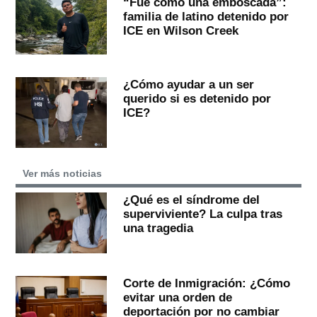
“Fue como una emboscada”:
familia de latino detenido por
ICE en Wilson Creek
¿Cómo ayudar a un ser
querido si es detenido por
ICE?
Ver más noticias
¿Qué es el síndrome del
superviviente? La culpa tras
una tragedia
Corte de Inmigración: ¿Cómo
evitar una orden de
deportación por no cambiar