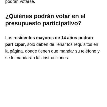
podrán votarse.
¿Quiénes podrán votar en el
presupuesto participativo?
Los
residentes mayores de 14 años podrán
participar
, solo deben de llenar los requisitos en
la página, donde tienen que mandar su teléfono y
se le mandarán las instrucciones.