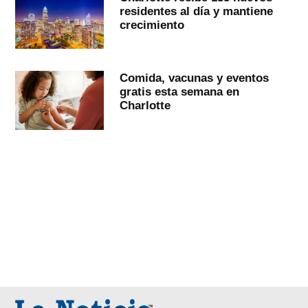
residentes al día y mantiene
crecimiento
Comida, vacunas y eventos
gratis esta semana en
Charlotte