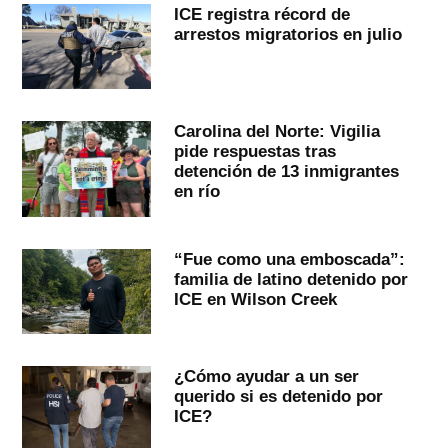
ICE registra récord de
arrestos migratorios en julio
Carolina del Norte: Vigilia
pide respuestas tras
detención de 13 inmigrantes
en río
“Fue como una emboscada”:
familia de latino detenido por
ICE en Wilson Creek
¿Cómo ayudar a un ser
querido si es detenido por
ICE?