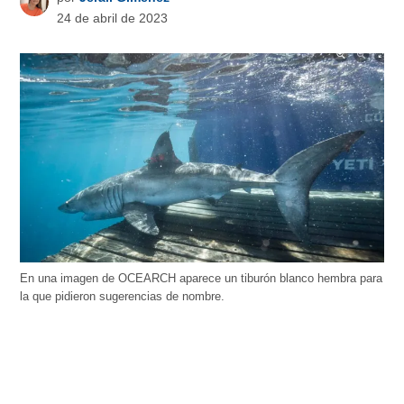
24 de abril de 2023
En una imagen de OCEARCH aparece un tiburón blanco hembra para
la que pidieron sugerencias de nombre.