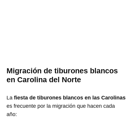
Migración de tiburones blancos
en Carolina del Norte
La
fiesta de tiburones blancos en las Carolinas
es frecuente por la migración que hacen cada
año: