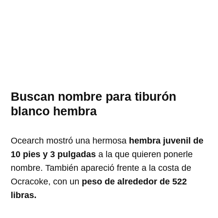
Buscan nombre para tiburón
blanco hembra
Ocearch mostró una hermosa
hembra juvenil de
10 pies y 3 pulgadas
a la que quieren ponerle
nombre. También apareció frente a la costa de
Ocracoke, con un
peso de alrededor de 522
libras.