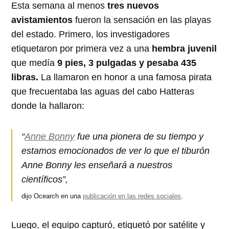
Esta semana al menos
tres nuevos
avistamientos
fueron la sensación en las playas
del estado. Primero, los investigadores
etiquetaron por primera vez a una
hembra juvenil
que medía
9 pies, 3 pulgadas y pesaba 435
libras.
La llamaron en honor a una famosa pirata
que frecuentaba las aguas del cabo Hatteras
donde la hallaron:
“
Anne Bonny
fue una pionera de su tiempo y
estamos emocionados de ver lo que el tiburón
Anne Bonny les enseñará a nuestros
científicos”,
dijo Ocearch en una
publicación en las redes sociales
.
Luego, el equipo capturó, etiquetó por satélite y