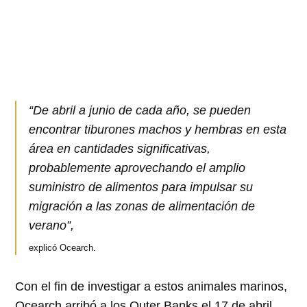
“De abril a junio de cada año, se pueden
encontrar tiburones machos y hembras en esta
área en cantidades significativas,
probablemente aprovechando el amplio
suministro de alimentos para impulsar su
migración a las zonas de alimentación de
verano”,
explicó Ocearch.
Con el fin de investigar a estos animales marinos,
Ocearch arribó a los Outer Banks el 17 de abril,