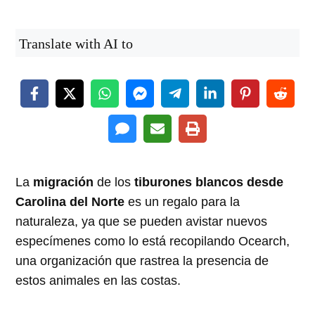
Translate with AI to
La
migración
de los
tiburones blancos desde
Carolina del Norte
es un regalo para la
naturaleza, ya que se pueden avistar nuevos
especímenes como lo está recopilando Ocearch,
una organización que rastrea la presencia de
estos animales en las costas.