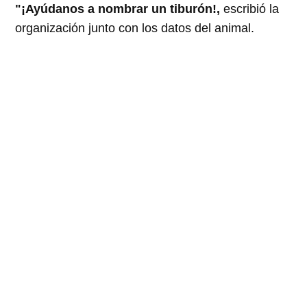
"¡Ayúdanos a nombrar un tiburón!,
escribió la
organización junto con los datos del animal.