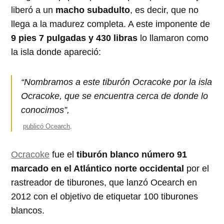
liberó a un
macho subadulto
, es decir, que no
llega a la madurez completa. A este imponente de
9 pies 7 pulgadas y 430 libras
lo llamaron como
la isla donde apareció:
“Nombramos a este tiburón Ocracoke por la isla
Ocracoke, que se encuentra cerca de donde lo
conocimos”,
publicó Ocearch
.
Ocracoke
fue el
tiburón blanco número 91
marcado en el Atlántico norte occidental
por el
rastreador de tiburones, que lanzó Ocearch en
2012 con el objetivo de etiquetar 100 tiburones
blancos.