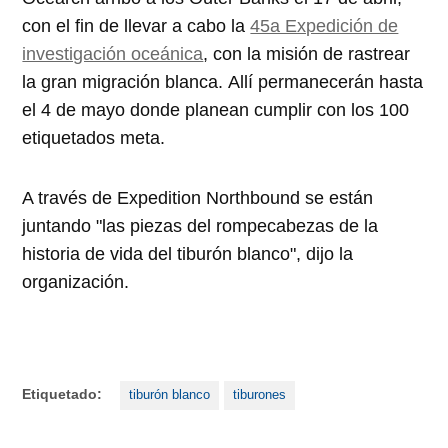
con el fin de llevar a cabo la
45a Expedición de
investigación oceánica
, con la misión de rastrear
la gran migración blanca. Allí permanecerán hasta
el 4 de mayo donde planean cumplir con los 100
etiquetados meta.
A través de Expedition Northbound se están
juntando "las piezas del rompecabezas de la
historia de vida del tiburón blanco", dijo la
organización.
Etiquetado:
tiburón blanco
tiburones