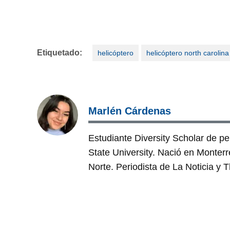
Etiquetado:
helicóptero
helicóptero north carolina
Marlén Cárdenas
Estudiante Diversity Scholar de pe
State University. Nació en Monterr
Norte. Periodista de La Noticia y T