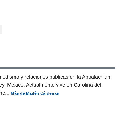
riodismo y relaciones públicas en la Appalachian
ey, México. Actualmente vive en Carolina del
he...
Más de Marlén Cárdenas