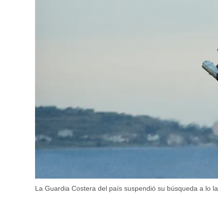
La Guardia Costera del país suspendió su búsqueda a lo lar