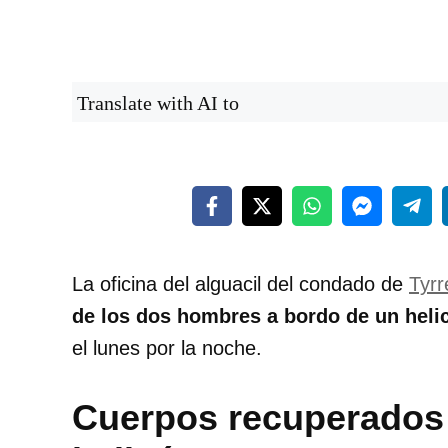
Translate with AI to
La oficina del alguacil del condado de
Tyrre
de los dos hombres a bordo de un helic
el lunes por la noche.
Cuerpos recuperados 