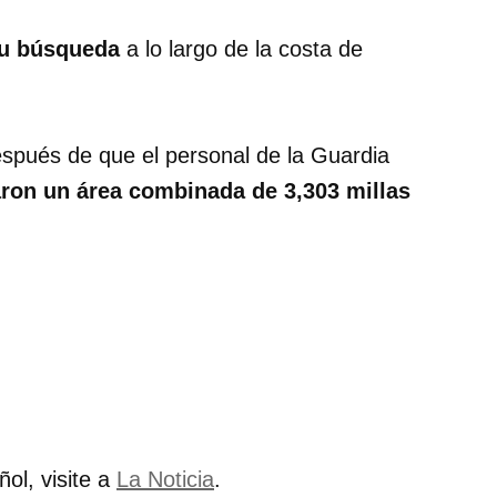
u búsqueda
a lo largo de la costa de
spués de que el personal de la Guardia
aron un área combinada de 3,303 millas
ñol, visite a
La Noticia
.