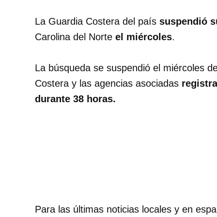
La Guardia Costera del país
suspendió s
Carolina del Norte
el miércoles
.
La búsqueda se suspendió el miércoles de
Costera y las agencias asociadas
registr
durante 38 horas.
Para las últimas noticias locales y en espa