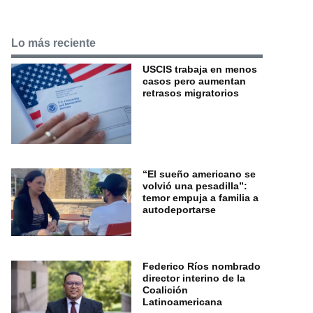
Lo más reciente
USCIS trabaja en menos
casos pero aumentan
retrasos migratorios
“El sueño americano se
volvió una pesadilla”:
temor empuja a familia a
autodeportarse
Federico Ríos nombrado
director interino de la
Coalición
Latinoamericana