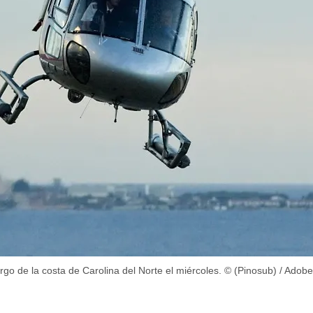
go de la costa de Carolina del Norte el miércoles. © (Pinosub) / Adob