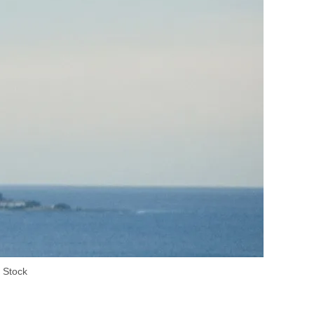
e Stock