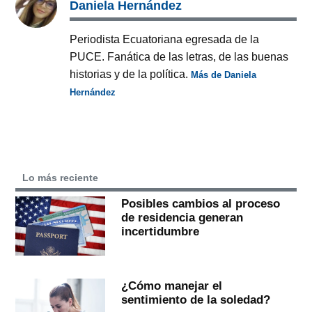
Daniela Hernández
Periodista Ecuatoriana egresada de la
PUCE. Fanática de las letras, de las buenas
historias y de la política.
Más de Daniela
Hernández
Lo más reciente
Posibles cambios al proceso
de residencia generan
incertidumbre
¿Cómo manejar el
sentimiento de la soledad?