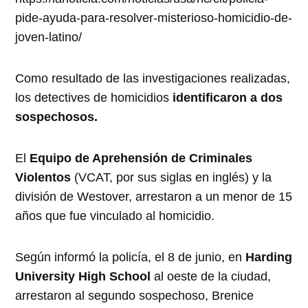
pide-ayuda-para-resolver-misterioso-homicidio-de-
joven-latino/
Como resultado de las investigaciones realizadas,
los detectives de homicidios
identificaron a dos
sospechosos.
El
Equipo de Aprehensión de Criminales
Violentos
(VCAT, por sus siglas en inglés) y la
división de Westover, arrestaron a un menor de 15
años que fue vinculado al homicidio.
Según informó la policía, el 8 de junio, en
Harding
University High School
al oeste de la ciudad,
arrestaron al segundo sospechoso, Brenice