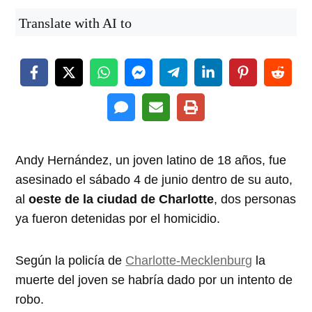
Translate with AI to
Andy Hernández, un joven latino de 18 años, fue
asesinado el sábado 4 de junio dentro de su auto,
al
oeste de la ciudad de Charlotte
, dos personas
ya fueron detenidas por el homicidio.
Según la policía de
Charlotte-Mecklenburg
la
muerte del joven se habría dado por un intento de
robo.