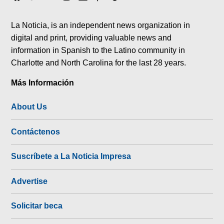
tok
La Noticia, is an independent news organization in
digital and print, providing valuable news and
information in Spanish to the Latino community in
Charlotte and North Carolina for the last 28 years.
Más Información
About Us
Contáctenos
Suscríbete a La Noticia Impresa
Advertise
Solicitar beca