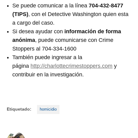
Se puede comunicar a la línea
704-432-8477
(TIPS)
, con el Detective Washington quien esta
a cargo del caso.
Si desea ayudar con
información de forma
anónima
, puede comunicarse con Crime
Stoppers al 704-334-1600
También puede ingresar a la
página
http://charlottecrimestoppers.com
y
contribuir en la investigación.
Etiquetado:
homicidio