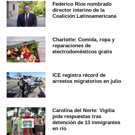
Federico Ríos nombrado
director interino de la
Coalición Latinoamericana
Charlotte: Comida, ropa y
reparaciones de
electrodomésticos gratis
ICE registra récord de
arrestos migratorios en julio
Carolina del Norte: Vigilia
pide respuestas tras
detención de 13 inmigrantes
en río