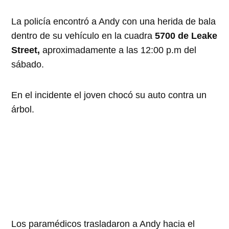
La policía encontró a Andy con una herida de bala
dentro de su vehículo en la cuadra
5700 de Leake
Street,
aproximadamente a las 12:00 p.m del
sábado.
En el incidente el joven chocó su auto contra un
árbol.
Los paramédicos trasladaron a Andy hacia el