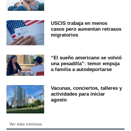
USCIS trabaja en menos
casos pero aumentan retrasos
migratorios
“El sueño americano se volvió
una pesadilla”: temor empuja
a familia a autodeportarse
Vacunas, conciertos, talleres y
actividades para iniciar
agosto
Ver más noticias