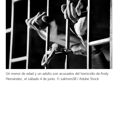
Un menor de edad y un adulto son acusados del homicidio de Andy
Hernández, el sábado 4 de junio. © sakhorn38 / Adobe Stock